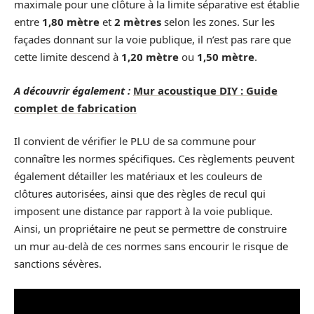
maximale pour une clôture à la limite séparative est établie
entre
1,80 mètre
et
2 mètres
selon les zones. Sur les
façades donnant sur la voie publique, il n’est pas rare que
cette limite descend à
1,20 mètre
ou
1,50 mètre
.
A découvrir également :
Mur acoustique DIY : Guide
complet de fabrication
Il convient de vérifier le PLU de sa commune pour
connaître les normes spécifiques. Ces règlements peuvent
également détailler les matériaux et les couleurs de
clôtures autorisées, ainsi que des règles de recul qui
imposent une distance par rapport à la voie publique.
Ainsi, un propriétaire ne peut se permettre de construire
un mur au-delà de ces normes sans encourir le risque de
sanctions sévères.