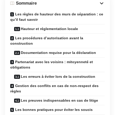
Sommaire
Les règles de hauteur des murs de séparation : ce
qu’il faut savoir
Hauteur et réglementation locale
Les procédures d’autorisation avant la
construction
Documentation requise pour la déclaration
Partenariat avec les voisins : mitoyenneté et
obligations
Les erreurs à éviter lors de la construction
Gestion des conflits en cas de non-respect des
règles
Les preuves indispensables en cas de litige
Les bonnes pratiques pour éviter les soucis