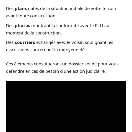
Des
plans
datés de la situation initiale de votre terrain
avant toute construction.
Des
photos
montrant la conformité avec le PLU au
moment de la construction.
Des
courriers
échangés avec le voisin soulignant les
discussions concernant la mitoyenneté.
Ces éléments constitueront un dossier solide pour vous
défendre en cas de besoin d’une action judiciaire.