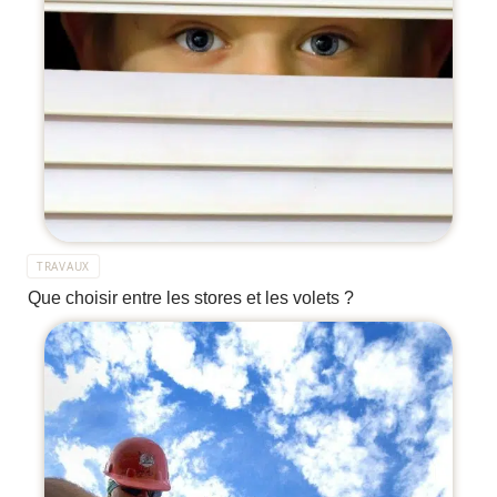
TRAVAUX
Que choisir entre les stores et les volets ?