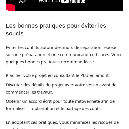
Les bonnes pratiques pour éviter les
soucis
Éviter les conflits autour des murs de séparation repose
sur une préparation et une communication efficaces. Voici
quelques bonnes pratiques recommandées :
Planifier votre projet en consultant le PLU en amont.
Discuter des détails du projet avec votre voisin avant de
commencer les travaux.
Obtenir un accord écrit pour toute mitoyenneté afin de
formaliser l’implantation et le partage des coûts.
En adoptant ces pratiques, vous minimisez les risques de