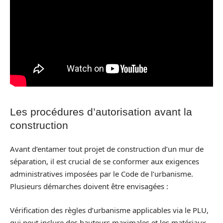
Les procédures d’autorisation avant la
construction
Avant d’entamer tout projet de construction d’un mur de
séparation, il est crucial de se conformer aux exigences
administratives imposées par le Code de l’urbanisme.
Plusieurs démarches doivent être envisagées :
Vérification des règles d’urbanisme applicables via le PLU,
qui peut inclure des hauteurs maximales et les matériaux