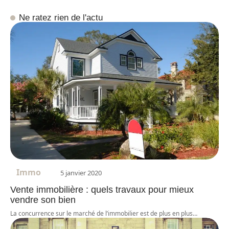
Ne ratez rien de l'actu
Immo
5 janvier 2020
Vente immobilière : quels travaux pour mieux
vendre son bien
La concurrence sur le marché de l’immobilier est de plus en plus
…