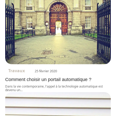
Travaux
25 février 2020
Comment choisir un portail automatique ?
Dans la vie contemporaine, l'appel à la technologie automatique est
devenu un
…