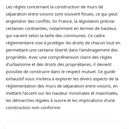
Les règles concernant la construction de murs de
séparation entre voisins sont souvent floues, ce qui peut
engendrer des conflits. En France, la législation précise
certaines contraintes, notamment en termes de hauteur,
qui varient selon la taille des communes. Ce cadre
réglementaire vise à protéger les droits de chacun tout en
permettant une certaine liberté dans l’aménagement des
propriétés. Avec une compréhension claire des règles
d’urbanisme et des droits des propriétaires, il devient
possible de construire dans le respect mutuel. Ce guide
exhaustif vous invitera à explorer les divers aspects de la
réglementation des murs de séparation entre voisins, en
mettant l’accent sur les hauteur minimales et maximales,
les démarches légales à suivre et les implications d’une
construction non conforme.