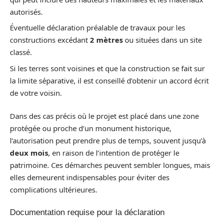
autorisés.
Éventuelle déclaration préalable de travaux pour les
constructions excédant
2 mètres
ou situées dans un site
classé.
Si les terres sont voisines et que la construction se fait sur
la limite séparative, il est conseillé d’obtenir un accord écrit
de votre voisin.
Dans des cas précis où le projet est placé dans une zone
protégée ou proche d’un monument historique,
l’autorisation peut prendre plus de temps, souvent jusqu’à
deux mois
, en raison de l’intention de protéger le
patrimoine. Ces démarches peuvent sembler longues, mais
elles demeurent indispensables pour éviter des
complications ultérieures.
Documentation requise pour la déclaration