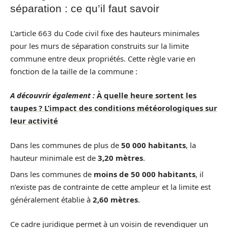
séparation : ce qu’il faut savoir
L’article 663 du Code civil fixe des hauteurs minimales
pour les murs de séparation construits sur la limite
commune entre deux propriétés. Cette règle varie en
fonction de la taille de la commune :
A découvrir également :
À quelle heure sortent les
taupes ? L’impact des conditions météorologiques sur
leur activité
Dans les communes de plus de
50 000 habitants
, la
hauteur minimale est de
3,20 mètres
.
Dans les communes de
moins de 50 000 habitants
, il
n’existe pas de contrainte de cette ampleur et la limite est
généralement établie à
2,60 mètres
.
Ce cadre juridique permet à un voisin de revendiquer un