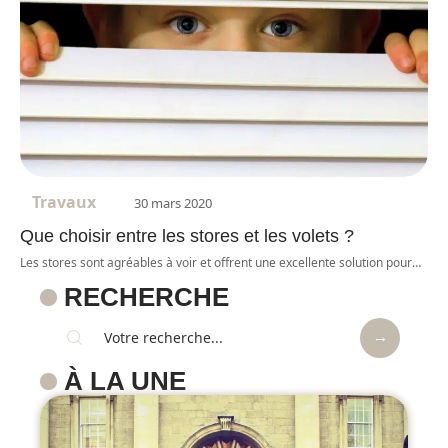
Travaux
30 mars 2020
Que choisir entre les stores et les volets ?
Les stores sont agréables à voir et offrent une excellente solution pour
…
RECHERCHE
À LA UNE