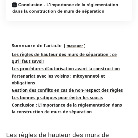
Conclusion : L’importance de la réglementation
dans la construction de murs de séparation
Sommaire de l'article
masquer
Les règles de hauteur des murs de séparation : ce
qu’il faut savoir
Les procédures d’autorisation avant la construction
Partenariat avec les voisins : mitoyenneté et
obligations
Gestion des conflits en cas de non-respect des règles
Les bonnes pratiques pour éviter les soucis
Conclusion : L’importance de la réglementation dans
la construction de murs de séparation
Les règles de hauteur des murs de