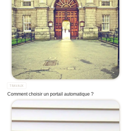
TRAVAUX
Comment choisir un portail automatique ?