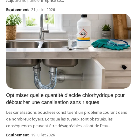
Aujourd'hui, une entreprise se
…
Equipement
21 juillet 2026
Optimiser quelle quantité d’acide chlorhydrique pour
déboucher une canalisation sans risques
Les canalisations bouchées constituent un problème courant dans
de nombreux foyers. Lorsque les tuyaux sont obstrués, les
conséquences peuvent être désagréables, allant de l'eau
…
Equipement
19 juillet 2026