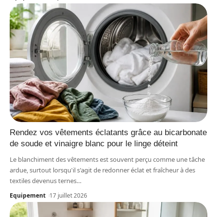
Rendez vos vêtements éclatants grâce au bicarbonate
de soude et vinaigre blanc pour le linge déteint
Le blanchiment des vêtements est souvent perçu comme une tâche
ardue, surtout lorsqu'il s'agit de redonner éclat et fraîcheur à des
textiles devenus ternes
…
Equipement
17 juillet 2026