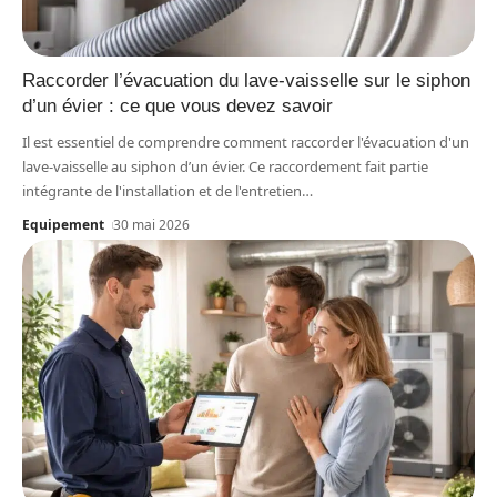
Raccorder l’évacuation du lave-vaisselle sur le siphon
d’un évier : ce que vous devez savoir
Il est essentiel de comprendre comment raccorder l'évacuation d'un
lave-vaisselle au siphon d’un évier. Ce raccordement fait partie
intégrante de l'installation et de l'entretien
…
Equipement
30 mai 2026