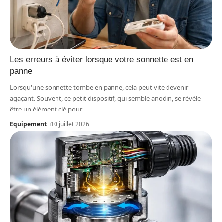
Les erreurs à éviter lorsque votre sonnette est en
panne
Lorsqu'une sonnette tombe en panne, cela peut vite devenir
agaçant. Souvent, ce petit dispositif, qui semble anodin, se révèle
être un élément clé pour
…
Equipement
10 juillet 2026