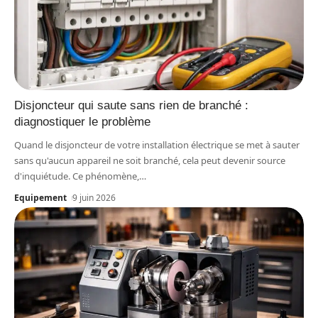
Disjoncteur qui saute sans rien de branché :
diagnostiquer le problème
Quand le disjoncteur de votre installation électrique se met à sauter
sans qu'aucun appareil ne soit branché, cela peut devenir source
d'inquiétude. Ce phénomène,
…
Equipement
9 juin 2026