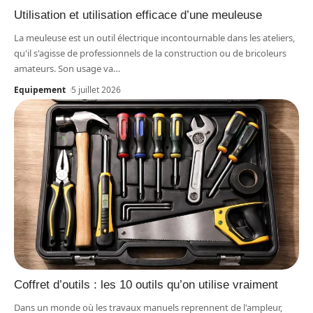
Utilisation et utilisation efficace d’une meuleuse
La meuleuse est un outil électrique incontournable dans les ateliers,
qu'il s'agisse de professionnels de la construction ou de bricoleurs
amateurs. Son usage va
…
Equipement
5 juillet 2026
Coffret d’outils : les 10 outils qu’on utilise vraiment
Dans un monde où les travaux manuels reprennent de l'ampleur,