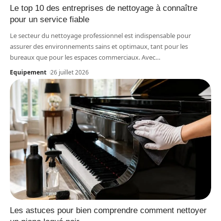
Le top 10 des entreprises de nettoyage à connaître
pour un service fiable
Le secteur du nettoyage professionnel est indispensable pour
assurer des environnements sains et optimaux, tant pour les
bureaux que pour les espaces commerciaux. Avec
…
Equipement
26 juillet 2026
Les astuces pour bien comprendre comment nettoyer