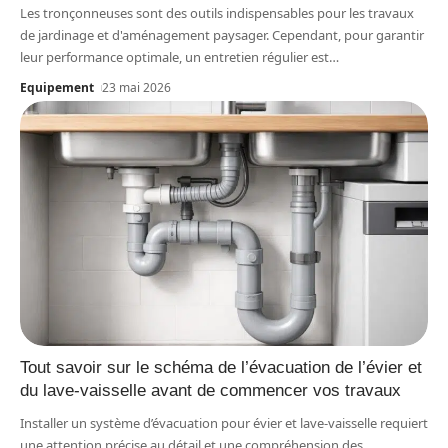
Les tronçonneuses sont des outils indispensables pour les travaux
de jardinage et d'aménagement paysager. Cependant, pour garantir
leur performance optimale, un entretien régulier est
…
Equipement
23 mai 2026
Tout savoir sur le schéma de l’évacuation de l’évier et
du lave-vaisselle avant de commencer vos travaux
Installer un système d’évacuation pour évier et lave-vaisselle requiert
une attention précise au détail et une compréhension des