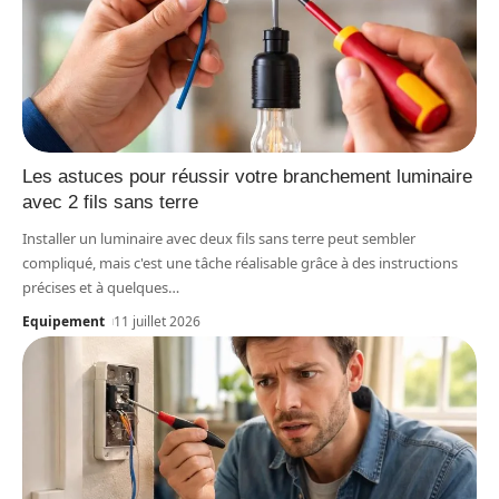
Les astuces pour réussir votre branchement luminaire
avec 2 fils sans terre
Installer un luminaire avec deux fils sans terre peut sembler
compliqué, mais c'est une tâche réalisable grâce à des instructions
précises et à quelques
…
Equipement
11 juillet 2026