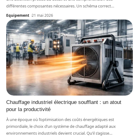
différentes composantes nécessaires. Un schéma correct
…
Equipement
21 mai 2026
Chauffage industriel électrique soufflant : un atout
pour la productivité
À une époque où l’optimisation des coûts énergétiques est
primordiale, le choix d’un système de chauffage adapté aux
environnements industriels devient crucial. Qu’il s’agisse
…