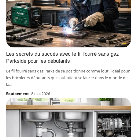
Les secrets du succès avec le fil fourré sans gaz
Parkside pour les débutants
Le fil fourré sans gaz Parkside se positionne comme l’outil idéal pour
les bricoleurs débutants qui souhaitent se lancer dans le monde de
la
…
Equipement
8 mai 2026