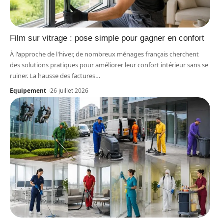
Film sur vitrage : pose simple pour gagner en confort
À l'approche de l'hiver, de nombreux ménages français cherchent
des solutions pratiques pour améliorer leur confort intérieur sans se
ruiner. La hausse des factures
…
Equipement
26 juillet 2026