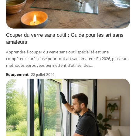
Couper du verre sans outil : Guide pour les artisans
amateurs
Apprendre à couper du verre sans outil spécialisé est une
compétence précieuse pour tout artisan amateur. En 2026, plusieurs
méthodes éprouvées permettent d'utiliser des
…
Equipement
28 juillet 2026