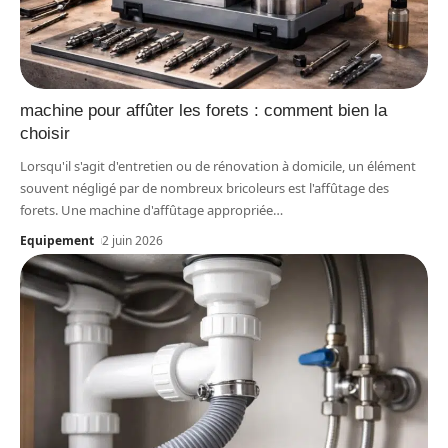
machine pour affûter les forets : comment bien la
choisir
Lorsqu'il s'agit d'entretien ou de rénovation à domicile, un élément
souvent négligé par de nombreux bricoleurs est l'affûtage des
forets. Une machine d'affûtage appropriée
…
Equipement
2 juin 2026