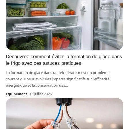
Découvrez comment éviter la formation de glace dans
le frigo avec ces astuces pratiques
La formation de glace dans un réfrigérateur est un problème
courant qui peut avoir des impacts significatifs sur l'efficacité
énergétique et la conservation des
…
Equipement
13 juillet 2026