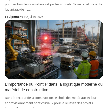
pour les bricoleurs amateurs et professionnels. Ce matériel présente
l'avantage de ne
…
Equipement
22 juillet 2026
L’importance du Point P dans la logistique moderne du
matériel de construction
Dans le secteur de la construction, le choix des matériaux et leur
approvisionnement sont cruciaux pour la réussite des projets.