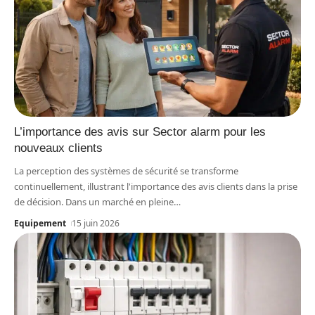
L’importance des avis sur Sector alarm pour les
nouveaux clients
La perception des systèmes de sécurité se transforme
continuellement, illustrant l'importance des avis clients dans la prise
de décision. Dans un marché en pleine
…
Equipement
15 juin 2026