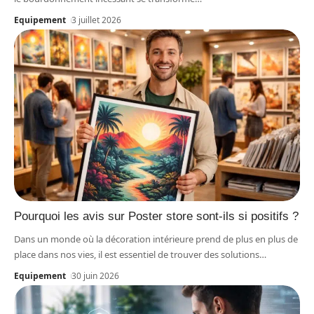
Equipement
3 juillet 2026
Pourquoi les avis sur Poster store sont-ils si positifs ?
Dans un monde où la décoration intérieure prend de plus en plus de
place dans nos vies, il est essentiel de trouver des solutions
…
Equipement
30 juin 2026