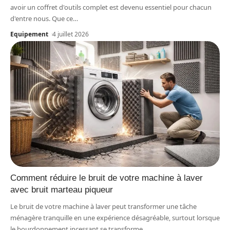
avoir un coffret d'outils complet est devenu essentiel pour chacun
d'entre nous. Que ce
…
Equipement
4 juillet 2026
Comment réduire le bruit de votre machine à laver
avec bruit marteau piqueur
Le bruit de votre machine à laver peut transformer une tâche
ménagère tranquille en une expérience désagréable, surtout lorsque
le bourdonnement incessant se transforme
…