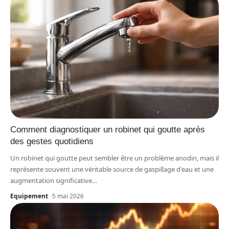
Comment diagnostiquer un robinet qui goutte après
des gestes quotidiens
Un robinet qui goutte peut sembler être un problème anodin, mais il
représente souvent une véritable source de gaspillage d'eau et une
augmentation significative
…
Equipement
5 mai 2026