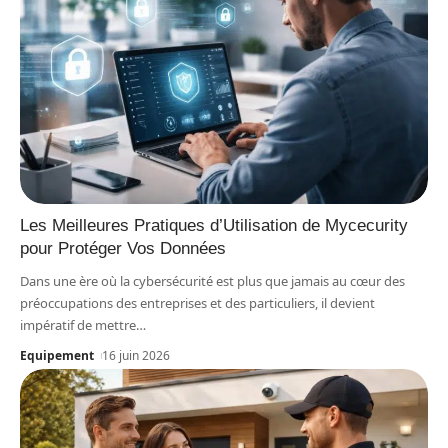
Les Meilleures Pratiques d’Utilisation de Mycecurity
pour Protéger Vos Données
Dans une ère où la cybersécurité est plus que jamais au cœur des
préoccupations des entreprises et des particuliers, il devient
impératif de mettre
…
Equipement
16 juin 2026