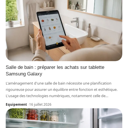
Salle de bain : préparer les achats sur tablette
Samsung Galaxy
L'aménagement d'une salle de bain nécessite une planification
rigoureuse pour assurer un équilibre entre fonction et esthétique.
L'usage des technologies numériques, notamment celle de
…
Equipement
16 juillet 2026