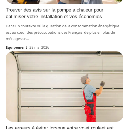
Trouver des avis sur la pompe à chaleur pour
optimiser votre installation et vos économies
Dans un contexte où la question de la consommation énergétique
est au cœur des préoccupations des Français, de plus en plus de
ménages se
…
Equipement
28 mai 2026
Les erreurs à éviter lorsque votre volet roulant est