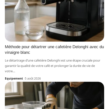
Méthode pour détartrer une cafetière Delonghi avec du
vinaigre blanc
Le détartrage d’une cafetière Delonghi est une étape cruciale pour
garantir la qualité de votre café et prolonger la durée de vie de
votre
…
Equipement
5 août 2026