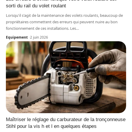
sorti du rail du volet roulant
Lorsqu'il s'agit de la maintenance des volets roulants, beaucoup de
propriétaires commettent des erreurs qui peuvent nuire au bon
fonctionnement de ces installations. Les
…
Equipement
2 juin 2026
Maîtriser le réglage du carburateur de la tronçonneuse
Stihl pour la vis h et l en quelques étapes