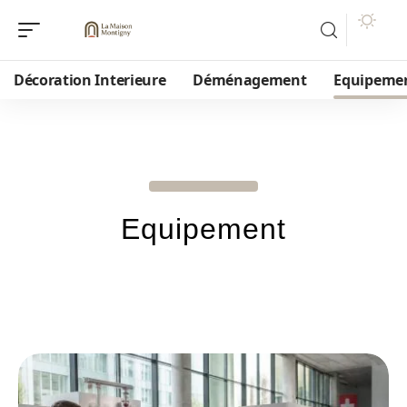
Décoration Interieure
Déménagement
Equipeme
Equipement