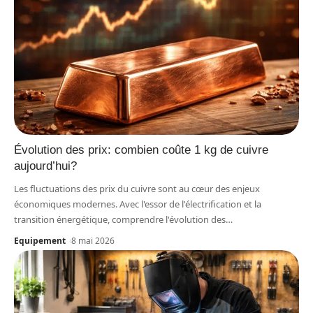
Évolution des prix: combien coûte 1 kg de cuivre
aujourd’hui?
Les fluctuations des prix du cuivre sont au cœur des enjeux
économiques modernes. Avec l'essor de l'électrification et la
transition énergétique, comprendre l'évolution des
…
Equipement
8 mai 2026