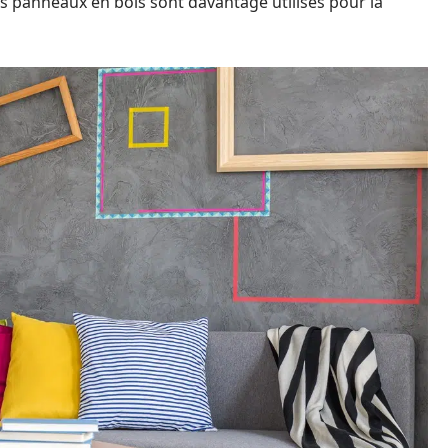
s panneaux en bois sont davantage utilisés pour la