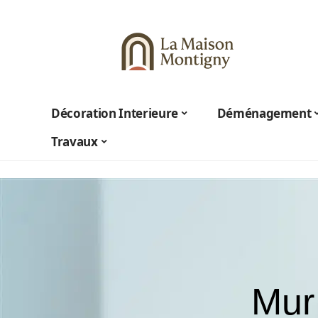
Décoration Interieure
Déménagement
Travaux
Mur