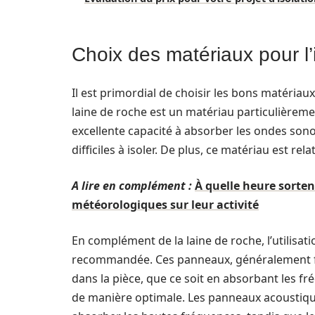
Choix des matériaux pour l’
Il est primordial de choisir les bons matéria
laine de roche est un matériau particulièreme
excellente capacité à absorber les ondes son
difficiles à isoler. De plus, ce matériau est rel
A lire en complément :
À quelle heure sorten
météorologiques sur leur activité
En complément de la laine de roche, l’utilisa
recommandée. Ces panneaux, généralement fai
dans la pièce, que ce soit en absorbant les f
de manière optimale. Les panneaux acoustiqu