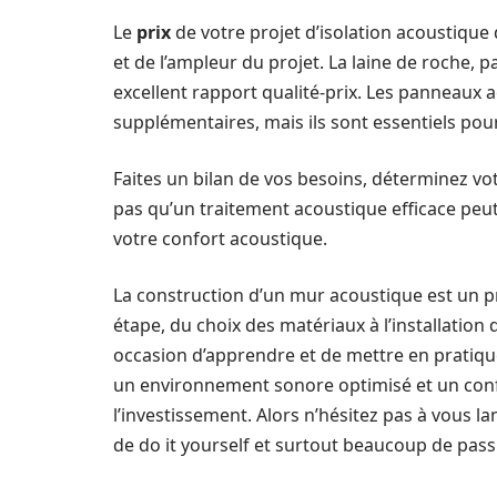
Le
prix
de votre projet d’isolation acoustiqu
et de l’ampleur du projet. La laine de roche,
excellent rapport qualité-prix. Les panneaux 
supplémentaires, mais ils sont essentiels pour
Faites un bilan de vos besoins, déterminez vo
pas qu’un traitement acoustique efficace pe
votre confort acoustique.
La construction d’un mur acoustique est un 
étape, du choix des matériaux à l’installatio
occasion d’apprendre et de mettre en pratique
un environnement sonore optimisé et un confor
l’investissement. Alors n’hésitez pas à vous l
de do it yourself et surtout beaucoup de pass