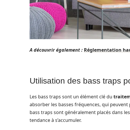
A découvrir également :
Réglementation hau
Utilisation des bass traps p
Les bass traps sont un élément clé du
traite
absorber les basses fréquences, qui peuvent
bass traps sont généralement placés dans les 
tendance à s’accumuler.