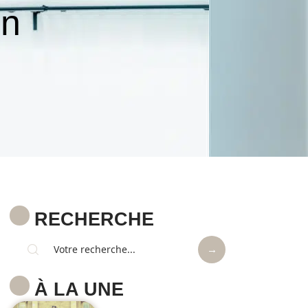
on
RECHERCHE
À LA UNE