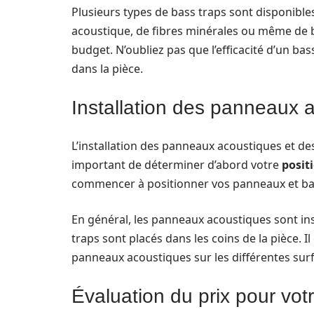
Plusieurs types de bass traps sont disponib
acoustique, de fibres minérales ou même de b
budget. N’oubliez pas que l’efficacité d’un b
dans la pièce.
Installation des panneaux 
L’installation des panneaux acoustiques et des
important de déterminer d’abord votre
posit
commencer à positionner vos panneaux et bass
En général, les panneaux acoustiques sont inst
traps sont placés dans les coins de la pièce. I
panneaux acoustiques sur les différentes sur
Évaluation du prix pour votr