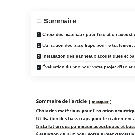
Sommaire
Choix des matériaux pour l’isolation acoust
Utilisation des bass traps pour le traitement
Installation des panneaux acoustiques et ba
Évaluation du prix pour votre projet d’isolat
Sommaire de l'article
masquer
Choix des matériaux pour l’isolation acoustiq
Utilisation des bass traps pour le traitement
Installation des panneaux acoustiques et bas
Évaluation du prix pour votre projet d’isolati