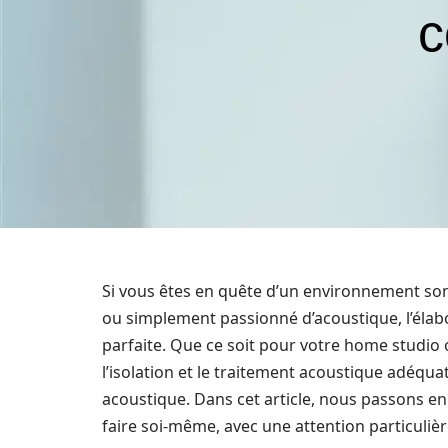
c
Si vous êtes en quête d’un environnement so
ou simplement passionné d’acoustique, l’élab
parfaite. Que ce soit pour votre home studio 
l’isolation et le traitement acoustique adéq
acoustique. Dans cet article, nous passons en
faire soi-même, avec une attention particuliè