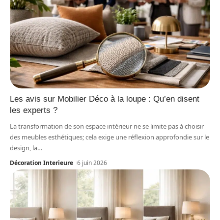
Les avis sur Mobilier Déco à la loupe : Qu’en disent
les experts ?
La transformation de son espace intérieur ne se limite pas à choisir
des meubles esthétiques; cela exige une réflexion approfondie sur le
design, la
…
Décoration Interieure
6 juin 2026