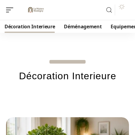
Décoration Interieure
Déménagement
Equipeme
Décoration Interieure