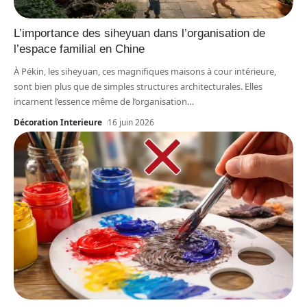
L’importance des siheyuan dans l’organisation de
l’espace familial en Chine
À Pékin, les siheyuan, ces magnifiques maisons à cour intérieure,
sont bien plus que de simples structures architecturales. Elles
incarnent l’essence même de l’organisation
…
Décoration Interieure
16 juin 2026