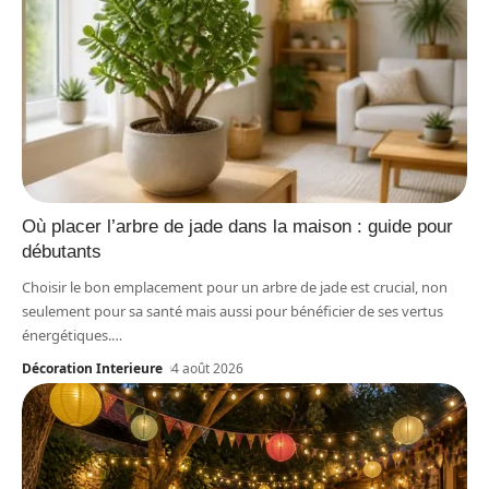
Où placer l’arbre de jade dans la maison : guide pour
débutants
Choisir le bon emplacement pour un arbre de jade est crucial, non
seulement pour sa santé mais aussi pour bénéficier de ses vertus
énergétiques.
…
Décoration Interieure
4 août 2026