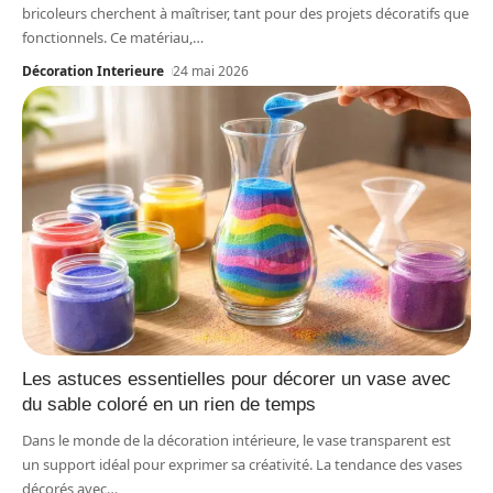
bricoleurs cherchent à maîtriser, tant pour des projets décoratifs que
fonctionnels. Ce matériau,
…
Décoration Interieure
24 mai 2026
Les astuces essentielles pour décorer un vase avec
du sable coloré en un rien de temps
Dans le monde de la décoration intérieure, le vase transparent est
un support idéal pour exprimer sa créativité. La tendance des vases
décorés avec
…