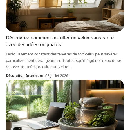
Découvrez comment occulter un velux sans store
avec des idées originales
L’éblouissement constant des fenêtres de toit Velux peut s’avérer
particulièrement dérangeant, surtout lorsqu’il s’agit de lire ou de se
reposer. Toutefois, occulter un Velux
…
Décoration Interieure
28 juillet 2026