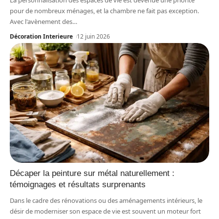
La personnalisation des espaces de vie est devenue une priorité
pour de nombreux ménages, et la chambre ne fait pas exception.
Avec l'avènement des
…
Décoration Interieure
12 juin 2026
Décaper la peinture sur métal naturellement :
témoignages et résultats surprenants
Dans le cadre des rénovations ou des aménagements intérieurs, le
désir de moderniser son espace de vie est souvent un moteur fort