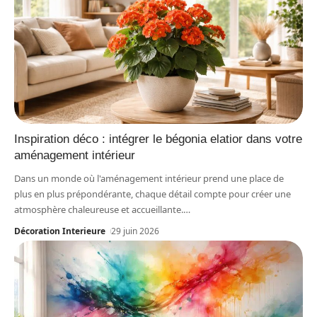
Inspiration déco : intégrer le bégonia elatior dans votre
aménagement intérieur
Dans un monde où l'aménagement intérieur prend une place de
plus en plus prépondérante, chaque détail compte pour créer une
atmosphère chaleureuse et accueillante.
…
Décoration Interieure
29 juin 2026