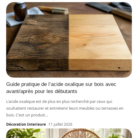
Guide pratique de l’acide oxalique sur bois avec
avant/après pour les débutants
L'acide oxalique est de plus en plus recherché par ceux qui
souhaitent restaurer et entretenir leurs meubles ou terrasses en
bois. C'est un produit
…
Décoration Interieure
11 juillet 2026