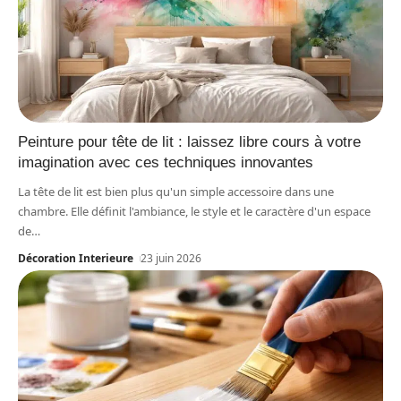
Peinture pour tête de lit : laissez libre cours à votre
imagination avec ces techniques innovantes
La tête de lit est bien plus qu'un simple accessoire dans une
chambre. Elle définit l'ambiance, le style et le caractère d'un espace
de
…
Décoration Interieure
23 juin 2026