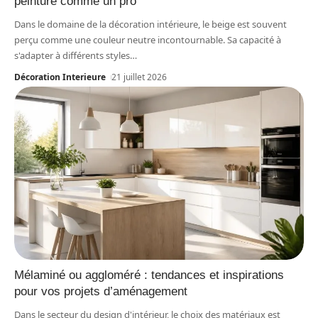
peinture comme un pro
Dans le domaine de la décoration intérieure, le beige est souvent
perçu comme une couleur neutre incontournable. Sa capacité à
s'adapter à différents styles
…
Décoration Interieure
21 juillet 2026
Mélaminé ou aggloméré : tendances et inspirations
pour vos projets d’aménagement
Dans le secteur du design d'intérieur, le choix des matériaux est