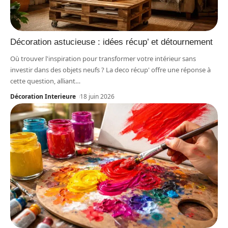
Décoration astucieuse : idées récup’ et détournement
Où trouver l'inspiration pour transformer votre intérieur sans
investir dans des objets neufs ? La deco récup' offre une réponse à
cette question, alliant
…
Décoration Interieure
18 juin 2026