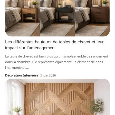
Les différentes hauteurs de tables de chevet et leur
impact sur l’aménagement
La table de chevet est bien plus qu'un simple meuble de rangement
dans la chambre. Elle représente également un élément clé dans
l'harmonie de
…
Décoration Interieure
5 juin 2026