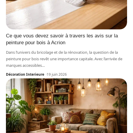
Ce que vous devez savoir à travers les avis sur la
peinture pour bois à Acrion
Dans l’univers du bricolage et de la rénovation, la question de la
peinture pour bois revêt une importance capitale. Avec l’arrivée de
marques accessibles
…
Décoration Interieure
19 juin 2026