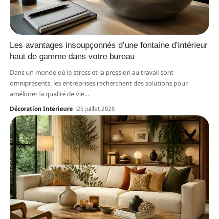
Les avantages insoupçonnés d’une fontaine d’intérieur
haut de gamme dans votre bureau
Dans un monde où le stress et la pression au travail sont
omniprésents, les entreprises recherchent des solutions pour
améliorer la qualité de vie
…
Décoration Interieure
25 juillet 2026