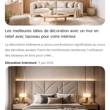
Les meilleures idées de décoration avec un mur en
relief avec tasseau pour votre intérieur
La décoration intérieure a connu une évolution significative au cours
des dernières années. Parmi les nombreuses tendances, l'utilisation
des tasseaux en bois pour créer
…
Décoration Interieure
5 juin 2026