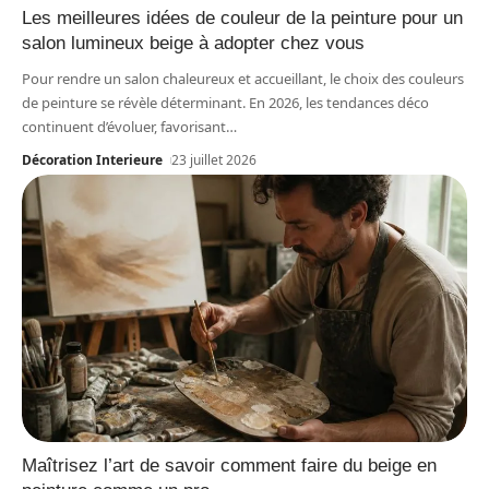
Les meilleures idées de couleur de la peinture pour un
salon lumineux beige à adopter chez vous
Pour rendre un salon chaleureux et accueillant, le choix des couleurs
de peinture se révèle déterminant. En 2026, les tendances déco
continuent d’évoluer, favorisant
…
Décoration Interieure
23 juillet 2026
Maîtrisez l’art de savoir comment faire du beige en