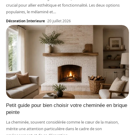
crucial pour allier esthétique et fonctionnalité. Les deux options
populaires, le mélaminé et
…
Décoration Interieure
20 juillet 2026
Petit guide pour bien choisir votre cheminée en brique
peinte
La cheminée, souvent considérée comme le cœur de la maison,
mérite une attention particulière dans le cadre de son