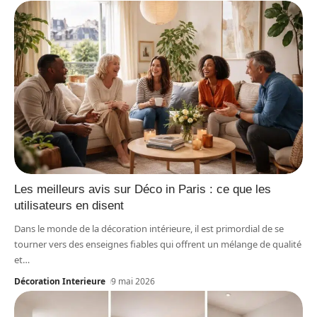
Les meilleurs avis sur Déco in Paris : ce que les
utilisateurs en disent
Dans le monde de la décoration intérieure, il est primordial de se
tourner vers des enseignes fiables qui offrent un mélange de qualité
et
…
Décoration Interieure
9 mai 2026