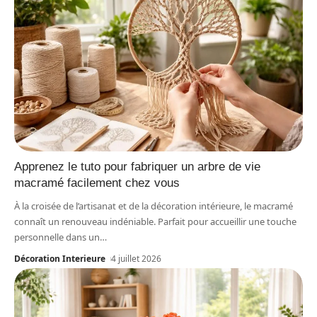
Apprenez le tuto pour fabriquer un arbre de vie
macramé facilement chez vous
À la croisée de l’artisanat et de la décoration intérieure, le macramé
connaît un renouveau indéniable. Parfait pour accueillir une touche
personnelle dans un
…
Décoration Interieure
4 juillet 2026