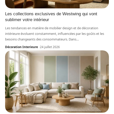
Les collections exclusives de Westwing qui vont
sublimer votre intérieur
Les tendances en matière de mobilier design et de décoration
intérieure évoluent constamment, influencées par les goûts et les
besoins changeants des consommateurs. Dans
…
Décoration Interieure
24 juillet 2026