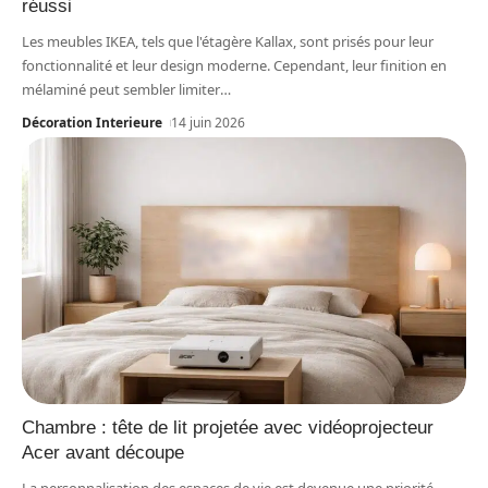
réussi
Les meubles IKEA, tels que l'étagère Kallax, sont prisés pour leur
fonctionnalité et leur design moderne. Cependant, leur finition en
mélaminé peut sembler limiter
…
Décoration Interieure
14 juin 2026
Chambre : tête de lit projetée avec vidéoprojecteur
Acer avant découpe