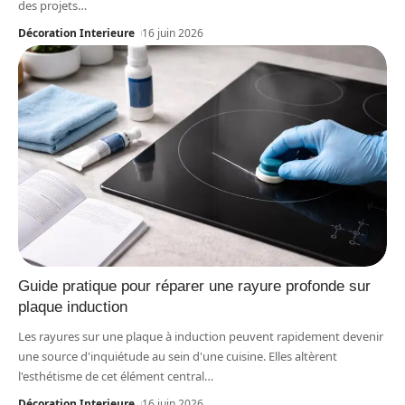
des projets
…
Décoration Interieure
16 juin 2026
Guide pratique pour réparer une rayure profonde sur
plaque induction
Les rayures sur une plaque à induction peuvent rapidement devenir
une source d'inquiétude au sein d'une cuisine. Elles altèrent
l'esthétisme de cet élément central
…
Décoration Interieure
16 juin 2026