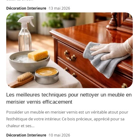
Décoration Interieure
13 mai 2026
Les meilleures techniques pour nettoyer un meuble en
merisier vernis efficacement
Posséder un meuble en merisier vernis est un véritable atout pour
l’esthétique de votre intérieur. Ce bois précieux, apprécié pour sa
chaleur et ses
…
Décoration Interieure
10 mai 2026