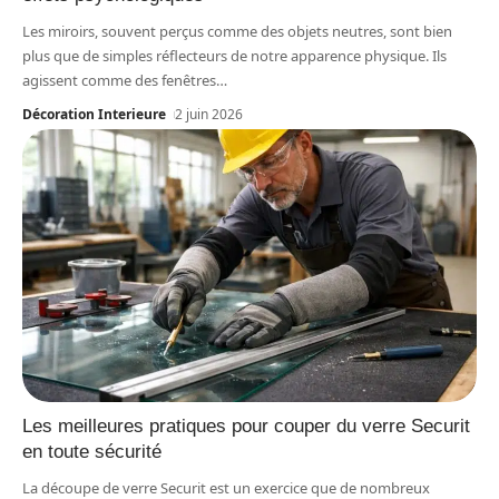
Les miroirs, souvent perçus comme des objets neutres, sont bien
plus que de simples réflecteurs de notre apparence physique. Ils
agissent comme des fenêtres
…
Décoration Interieure
2 juin 2026
Les meilleures pratiques pour couper du verre Securit
en toute sécurité
La découpe de verre Securit est un exercice que de nombreux