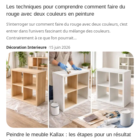
Les techniques pour comprendre comment faire du
rouge avec deux couleurs en peinture
S’interroger sur comment faire du rouge avec deux couleurs, c’est
entrer dans l’univers fascinant du mélange des couleurs.
Contrairement à ce que l’on pourrait
…
Décoration Interieure
15 juin 2026
Peindre le meuble Kallax : les étapes pour un résultat