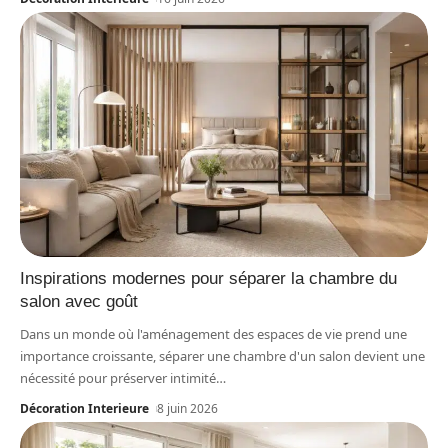
Inspirations modernes pour séparer la chambre du
salon avec goût
Dans un monde où l'aménagement des espaces de vie prend une
importance croissante, séparer une chambre d'un salon devient une
nécessité pour préserver intimité
…
Décoration Interieure
8 juin 2026