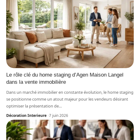
Le rôle clé du home staging d’Agen Maison Langel
dans la vente immobilière
Dans un marché immobilier en constante évolution, le home staging
se positionne comme un atout majeur pour les vendeurs désirant
optimiser la présentation de
…
Décoration Interieure
7 juin 2026