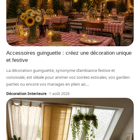
Accessoires guinguette : créez une décoration unique
et festive
La décoration guinguette, synonyme d’ambiance festive et
conviviale, est idéale pour animer vos soirées estivales, vos garden-
parties ou encore vos mariages en plein air.
…
Décoration Interieure
1 août 2026