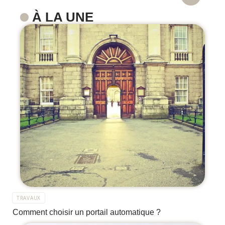
À LA UNE
TRAVAUX
Comment choisir un portail automatique ?