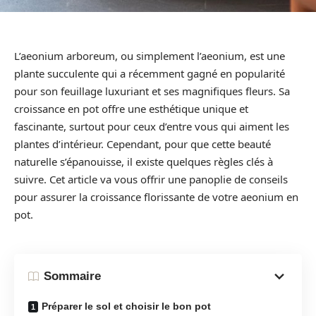
L’aeonium arboreum, ou simplement l’aeonium, est une
plante succulente qui a récemment gagné en popularité
pour son feuillage luxuriant et ses magnifiques fleurs. Sa
croissance en pot offre une esthétique unique et
fascinante, surtout pour ceux d’entre vous qui aiment les
plantes d’intérieur. Cependant, pour que cette beauté
naturelle s’épanouisse, il existe quelques règles clés à
suivre. Cet article va vous offrir une panoplie de conseils
pour assurer la croissance florissante de votre aeonium en
pot.
Sommaire
Préparer le sol et choisir le bon pot