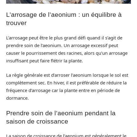
L’arrosage de l’aeonium : un équilibre à
trouver
L’arrosage peut être le plus grand défi quand il s’agit de
prendre soin de l’aeonium. Un arrosage excessif peut
causer le pourrissement des racines, alors qu’un arrosage
insuffisant peut faire flétrir la plante.
La règle générale est d’arroser l’aeonium lorsque le sol est
complètement sec. En hiver, il est préférable de réduire la
fréquence d’arrosage car la plante entre en période de
dormance.
Prendre soin de l’aeonium pendant la
saison de croissance
La saison de croissance de l’aeonium est généralement le