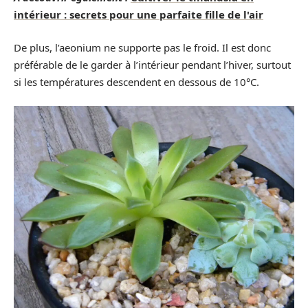
intérieur : secrets pour une parfaite fille de l'air
De plus, l’aeonium ne supporte pas le froid. Il est donc
préférable de le garder à l’intérieur pendant l’hiver, surtout
si les températures descendent en dessous de 10°C.