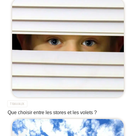
TRAVAUX
Que choisir entre les stores et les volets ?