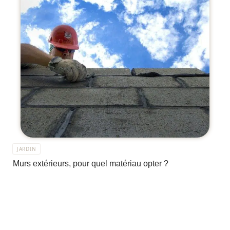
JARDIN
Murs extérieurs, pour quel matériau opter ?