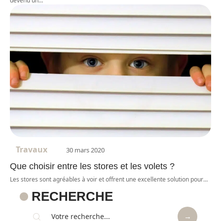
devenu un
…
Travaux
30 mars 2020
Que choisir entre les stores et les volets ?
Les stores sont agréables à voir et offrent une excellente solution pour
…
RECHERCHE