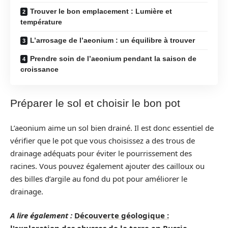
Trouver le bon emplacement : Lumière et
température
L’arrosage de l’aeonium : un équilibre à trouver
Prendre soin de l’aeonium pendant la saison de
croissance
Préparer le sol et choisir le bon pot
L’aeonium aime un sol bien drainé. Il est donc essentiel de
vérifier que le pot que vous choisissez a des trous de
drainage adéquats pour éviter le pourrissement des
racines. Vous pouvez également ajouter des cailloux ou
des billes d’argile au fond du pot pour améliorer le
drainage.
A lire également :
Découverte géologique :