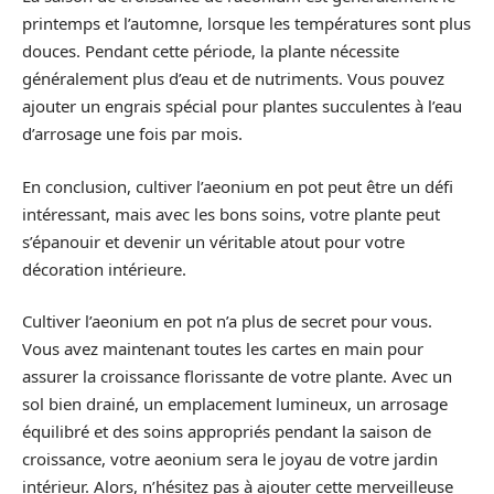
printemps et l’automne, lorsque les températures sont plus
douces. Pendant cette période, la plante nécessite
généralement plus d’eau et de nutriments. Vous pouvez
ajouter un engrais spécial pour plantes succulentes à l’eau
d’arrosage une fois par mois.
En conclusion, cultiver l’aeonium en pot peut être un défi
intéressant, mais avec les bons soins, votre plante peut
s’épanouir et devenir un véritable atout pour votre
décoration intérieure.
Cultiver l’aeonium en pot n’a plus de secret pour vous.
Vous avez maintenant toutes les cartes en main pour
assurer la croissance florissante de votre plante. Avec un
sol bien drainé, un emplacement lumineux, un arrosage
équilibré et des soins appropriés pendant la saison de
croissance, votre aeonium sera le joyau de votre jardin
intérieur. Alors, n’hésitez pas à ajouter cette merveilleuse