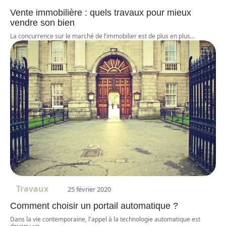
Vente immobilière : quels travaux pour mieux
vendre son bien
La concurrence sur le marché de l’immobilier est de plus en plus
…
Travaux
25 février 2020
Comment choisir un portail automatique ?
Dans la vie contemporaine, l'appel à la technologie automatique est