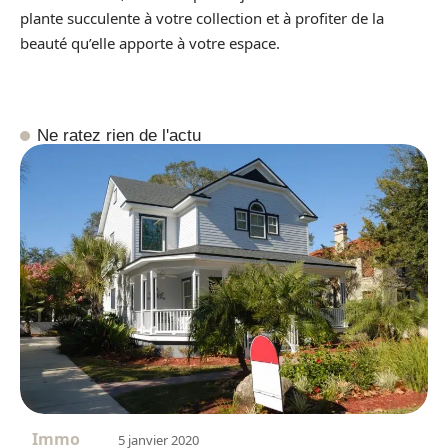
plante succulente à votre collection et à profiter de la
beauté qu’elle apporte à votre espace.
Ne ratez rien de l'actu
Immo
5 janvier 2020