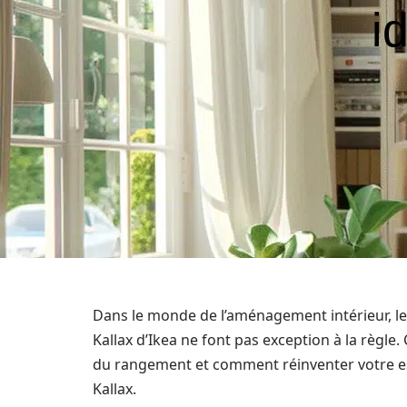
i
Dans le monde de l’aménagement intérieur, les
Kallax d’Ikea ne font pas exception à la règle
du rangement et comment réinventer votre e
Kallax.