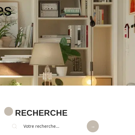
es
RECHERCHE