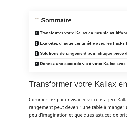
Sommaire
Transformer votre Kallax en meuble multifon
Exploitez chaque centimètre avec les hacks 
Solutions de rangement pour chaque pièce d
Donnez une seconde vie à votre Kallax avec
Transformer votre Kallax e
Commencez par envisager votre étagère Kalla
rangement peut devenir une table à manger, 
peu d’imagination et quelques astuces de bri