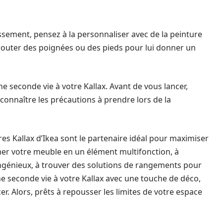
issement, pensez à la personnaliser avec de la peinture
jouter des poignées ou des pieds pour lui donner un
e seconde vie à votre Kallax. Avant de vous lancer,
connaître les précautions à prendre lors de la
res Kallax d’Ikea sont le partenaire idéal pour maximiser
er votre meuble en un élément multifonction, à
ngénieux, à trouver des solutions de rangements pour
 seconde vie à votre Kallax avec une touche de déco,
r. Alors, prêts à repousser les limites de votre espace