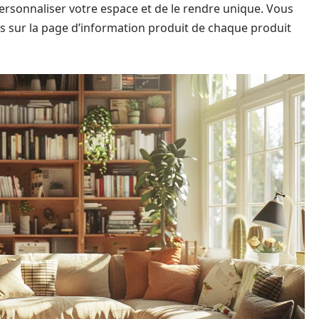
ersonnaliser votre espace et de le rendre unique. Vous
 sur la page d’information produit de chaque produit