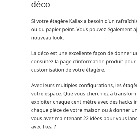
déco
Si votre étagère Kallax a besoin d’un rafraîch
ou du papier peint. Vous pouvez également a
nouveau look.
La déco est une excellente façon de donner un
consultez la page d’information produit pour 
customisation de votre étagère.
Avec leurs multiples configurations, les étagè
votre espace. Que vous cherchiez à transform
exploiter chaque centimètre avec des hacks i
chaque pièce de votre maison ou à donner une
vous avez maintenant 22 idées pour vous lance
avec Ikea ?