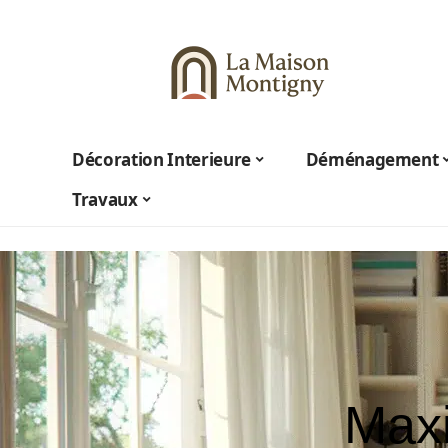
Décoration Interieure
Déménagement
Travaux
Maxi