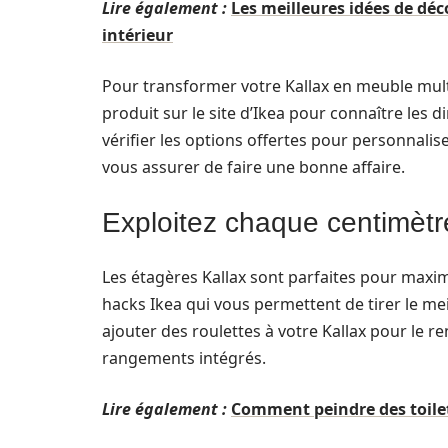
Lire également :
Les meilleures idées de déc
intérieur
Pour transformer votre Kallax en meuble mult
produit sur le site d’Ikea pour connaître le
vérifier les options offertes pour personnali
vous assurer de faire une bonne affaire.
Exploitez chaque centimètr
Les étagères Kallax sont parfaites pour maxi
hacks Ikea qui vous permettent de tirer le me
ajouter des roulettes à votre Kallax pour le r
rangements intégrés.
Lire également :
Comment peindre des toile