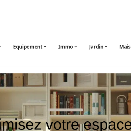
Equipement
Immo
Jardin
Mais
misez votre espace