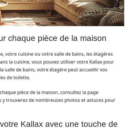
ur chaque pièce de la maison
 votre cuisine ou votre salle de bains, les étagères
ans la cuisine, vous pouvez utiliser votre Kallax pour
a salle de bains, votre étagère peut accueillir vos
es de toilette.
haque pièce de la maison, consultez la page
ous y trouverez de nombreuses photos et astuces pour
votre Kallax avec une touche de