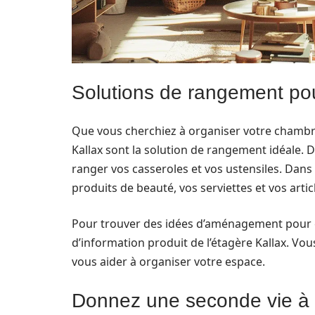
Solutions de rangement po
Que vous cherchiez à organiser votre chambre,
Kallax sont la solution de rangement idéale. D
ranger vos casseroles et vos ustensiles. Dans l
produits de beauté, vos serviettes et vos articl
Pour trouver des idées d’aménagement pour c
d’information produit de l’étagère Kallax. V
vous aider à organiser votre espace.
Donnez une seconde vie à 