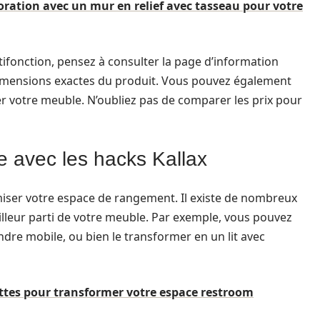
oration avec un mur en relief avec tasseau pour votre
ifonction, pensez à consulter la page d’information
s dimensions exactes du produit. Vous pouvez également
ser votre meuble. N’oubliez pas de comparer les prix pour
e avec les hacks Kallax
miser votre espace de rangement. Il existe de nombreux
illeur parti de votre meuble. Par exemple, vous pouvez
endre mobile, ou bien le transformer en un lit avec
ttes pour transformer votre espace restroom