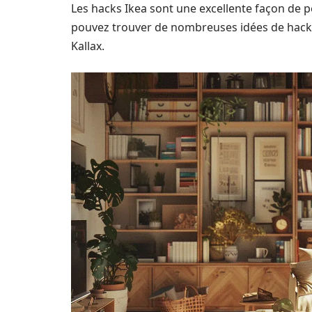
Les hacks Ikea sont une excellente façon de p
pouvez trouver de nombreuses idées de hacks
Kallax.