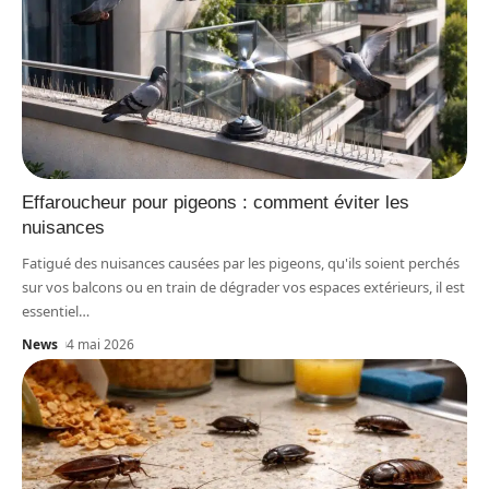
Effaroucheur pour pigeons : comment éviter les
nuisances
Fatigué des nuisances causées par les pigeons, qu'ils soient perchés
sur vos balcons ou en train de dégrader vos espaces extérieurs, il est
essentiel
…
News
4 mai 2026