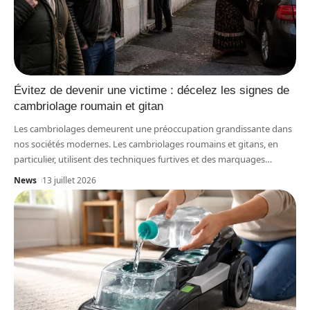
Évitez de devenir une victime : décelez les signes de
cambriolage roumain et gitan
Les cambriolages demeurent une préoccupation grandissante dans
nos sociétés modernes. Les cambriolages roumains et gitans, en
particulier, utilisent des techniques furtives et des marquages
…
News
13 juillet 2026