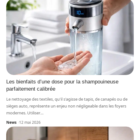
Les bienfaits d’une dose pour la shampouineuse
parfaitement calibrée
Le nettoyage des textiles, qu'il s'agisse de tapis, de canapés ou de
sièges auto, représente un enjeu non négligeable dans les foyers
modernes. Utiliser
…
News
12 mai 2026