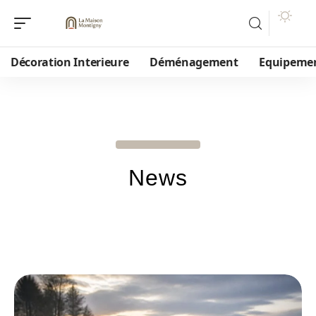
Décoration Interieure
Déménagement
Equipeme
News