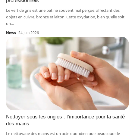
professionnels
Le vert de gris est une patine souvent mal perçue, affectant des
objets en cuivre, bronze et laiton. Cette oxydation, bien qu’elle soit
un
…
News
24 juin 2026
Nettoyer sous les ongles : l’importance pour la santé
des mains
Le nettoyage des mains est un acte quotidien que beaucoup de