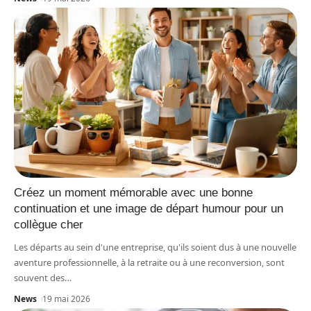
Créez un moment mémorable avec une bonne
continuation et une image de départ humour pour un
collègue cher
Les départs au sein d'une entreprise, qu'ils soient dus à une nouvelle
aventure professionnelle, à la retraite ou à une reconversion, sont
souvent des
…
News
19 mai 2026