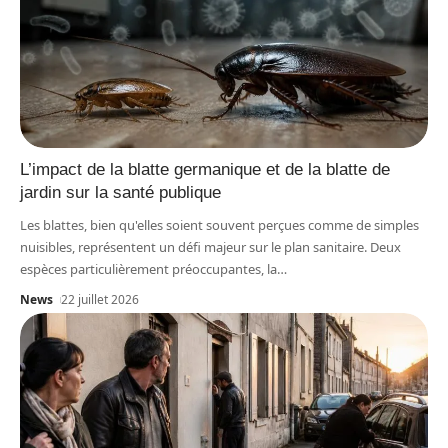
L’impact de la blatte germanique et de la blatte de
jardin sur la santé publique
Les blattes, bien qu'elles soient souvent perçues comme de simples
nuisibles, représentent un défi majeur sur le plan sanitaire. Deux
espèces particulièrement préoccupantes, la
…
News
22 juillet 2026