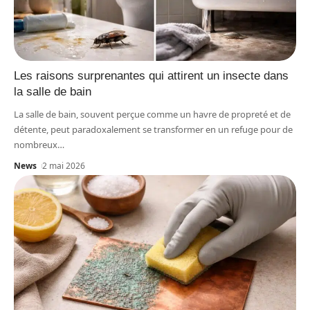
Les raisons surprenantes qui attirent un insecte dans
la salle de bain
La salle de bain, souvent perçue comme un havre de propreté et de
détente, peut paradoxalement se transformer en un refuge pour de
nombreux
…
News
2 mai 2026