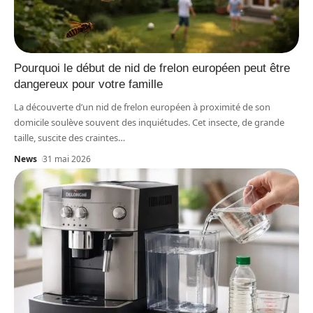
Pourquoi le début de nid de frelon européen peut être
dangereux pour votre famille
La découverte d’un nid de frelon européen à proximité de son
domicile soulève souvent des inquiétudes. Cet insecte, de grande
taille, suscite des craintes
…
News
31 mai 2026