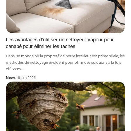
Les avantages d’utiliser un nettoyeur vapeur pour
canapé pour éliminer les taches
Dans un monde où la propreté de notre intérieur est primordiale, les
méthodes de nettoyage évoluent pour offrir des solutions à la fois
efficaces
…
News
6 juin 2026