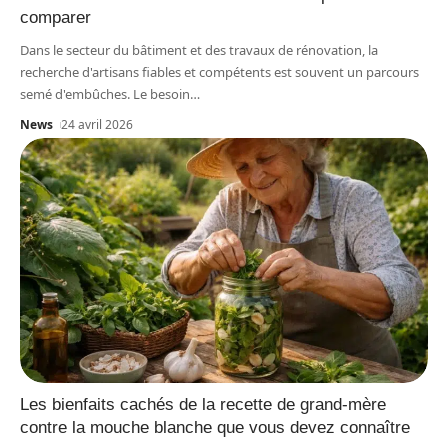
comparer
Dans le secteur du bâtiment et des travaux de rénovation, la
recherche d'artisans fiables et compétents est souvent un parcours
semé d'embûches. Le besoin
…
News
24 avril 2026
Les bienfaits cachés de la recette de grand-mère
contre la mouche blanche que vous devez connaître