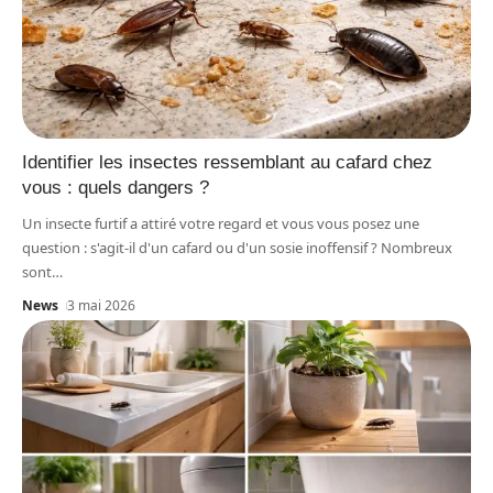
Identifier les insectes ressemblant au cafard chez
vous : quels dangers ?
Un insecte furtif a attiré votre regard et vous vous posez une
question : s'agit-il d'un cafard ou d'un sosie inoffensif ? Nombreux
sont
…
News
3 mai 2026