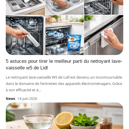
5 astuces pour tirer le meilleur parti du nettoyant lave-
vaisselle w5 de Lidl
Le nettoyant lave-vaisselle W5 de Lidl est devenu un incontournable
dans le domaine de l'entretien des appareils électroménagers. Grâce
à son efficacité et à
…
News
14 juin 2026