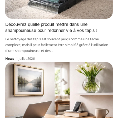
Découvrez quelle produit mettre dans une
shampouineuse pour redonner vie à vos tapis !
Le nettoyage des tapis est souvent perçu comme une tâche
complexe, mais il peut facilement être simplifié grâce à l'utilisation
d'une shampouineuse et des
…
News
1 juillet 2026