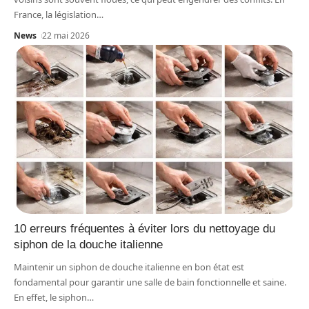
France, la législation
…
News
22 mai 2026
10 erreurs fréquentes à éviter lors du nettoyage du
siphon de la douche italienne
Maintenir un siphon de douche italienne en bon état est
fondamental pour garantir une salle de bain fonctionnelle et saine.
En effet, le siphon
…