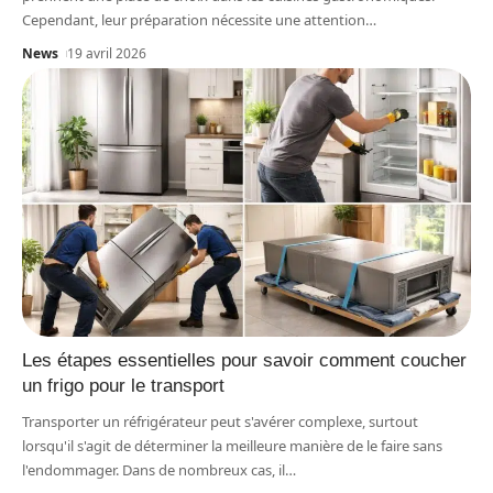
Cependant, leur préparation nécessite une attention
…
News
19 avril 2026
Les étapes essentielles pour savoir comment coucher
un frigo pour le transport
Transporter un réfrigérateur peut s'avérer complexe, surtout
lorsqu'il s'agit de déterminer la meilleure manière de le faire sans
l'endommager. Dans de nombreux cas, il
…