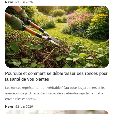
News
23 juin 2026
Pourquoi et comment se débarrasser des ronces pour
la santé de vos plantes
Les ronces représentent un véritable fléau pour les jardiniers et les
amateurs de jardinage. Leur capacité à s'étendre rapidement et à
envahir les espaces
…
News
22 juin 2026