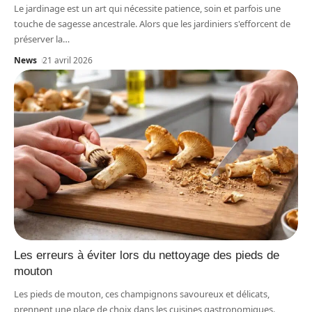
Le jardinage est un art qui nécessite patience, soin et parfois une
touche de sagesse ancestrale. Alors que les jardiniers s'efforcent de
préserver la
…
News
21 avril 2026
Les erreurs à éviter lors du nettoyage des pieds de
mouton
Les pieds de mouton, ces champignons savoureux et délicats,
prennent une place de choix dans les cuisines gastronomiques.