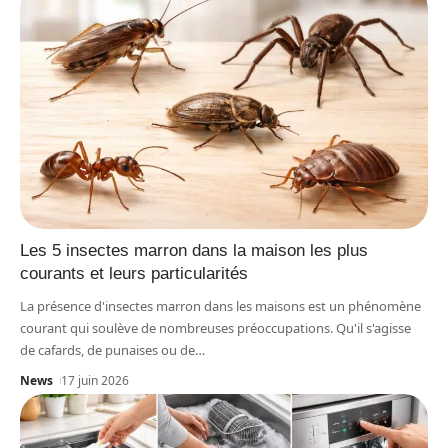
Les 5 insectes marron dans la maison les plus
courants et leurs particularités
La présence d'insectes marron dans les maisons est un phénomène
courant qui soulève de nombreuses préoccupations. Qu'il s'agisse
de cafards, de punaises ou de
…
News
17 juin 2026