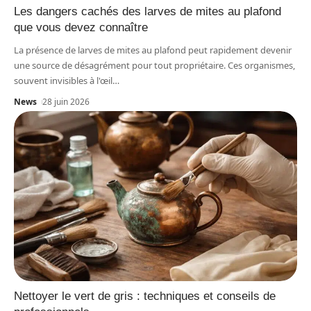
Les dangers cachés des larves de mites au plafond
que vous devez connaître
La présence de larves de mites au plafond peut rapidement devenir
une source de désagrément pour tout propriétaire. Ces organismes,
souvent invisibles à l'œil
…
News
28 juin 2026
Nettoyer le vert de gris : techniques et conseils de