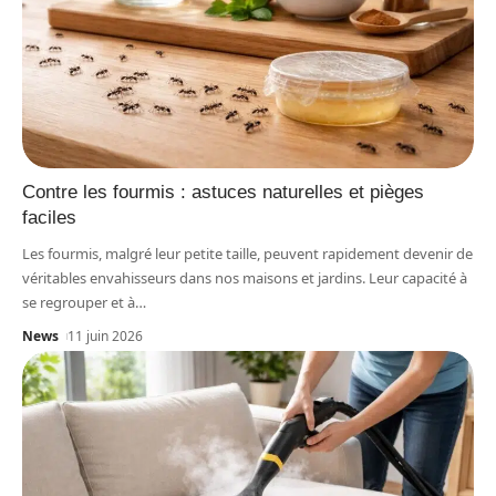
Contre les fourmis : astuces naturelles et pièges
faciles
Les fourmis, malgré leur petite taille, peuvent rapidement devenir de
véritables envahisseurs dans nos maisons et jardins. Leur capacité à
se regrouper et à
…
News
11 juin 2026