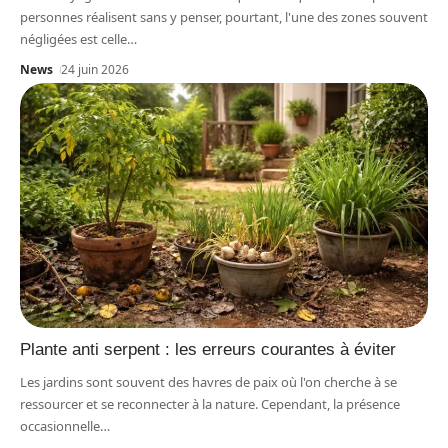
personnes réalisent sans y penser, pourtant, l'une des zones souvent
négligées est celle
…
News
24 juin 2026
Plante anti serpent : les erreurs courantes à éviter
Les jardins sont souvent des havres de paix où l'on cherche à se
ressourcer et se reconnecter à la nature. Cependant, la présence
occasionnelle
…