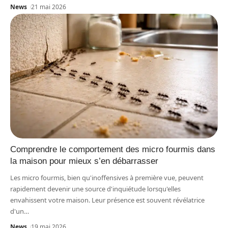
News
21 mai 2026
Comprendre le comportement des micro fourmis dans
la maison pour mieux s’en débarrasser
Les micro fourmis, bien qu'inoffensives à première vue, peuvent
rapidement devenir une source d'inquiétude lorsqu'elles
envahissent votre maison. Leur présence est souvent révélatrice
d'un
…
News
19 mai 2026