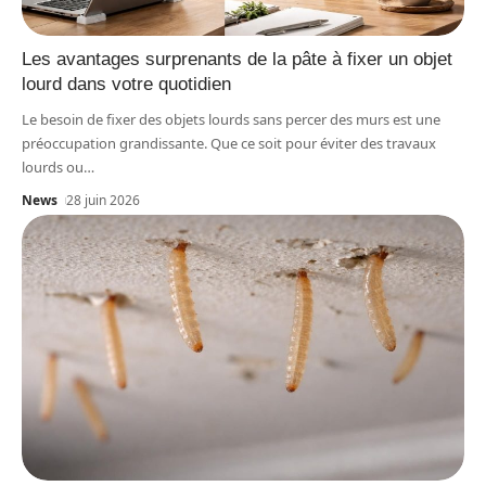
Les avantages surprenants de la pâte à fixer un objet
lourd dans votre quotidien
Le besoin de fixer des objets lourds sans percer des murs est une
préoccupation grandissante. Que ce soit pour éviter des travaux
lourds ou
…
News
28 juin 2026