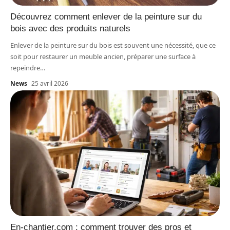
Découvrez comment enlever de la peinture sur du
bois avec des produits naturels
Enlever de la peinture sur du bois est souvent une nécessité, que ce
soit pour restaurer un meuble ancien, préparer une surface à
repeindre
…
News
25 avril 2026
En-chantier.com : comment trouver des pros et