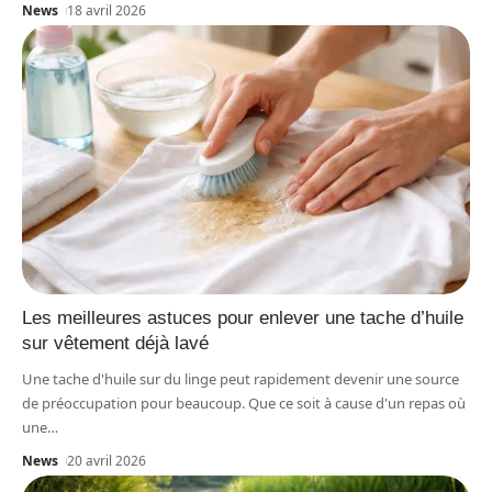
News
18 avril 2026
Les meilleures astuces pour enlever une tache d’huile
sur vêtement déjà lavé
Une tache d'huile sur du linge peut rapidement devenir une source
de préoccupation pour beaucoup. Que ce soit à cause d'un repas où
une
…
News
20 avril 2026