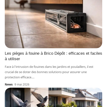
Les pièges à fouine à Brico Dépôt : efficaces et faciles
à utiliser
Face à l'intrusion de fouines dans les jardins et poulaillers, il est
crucial de se doter des bonnes solutions pour assurer une
protection efficace.
…
News
9 mai 2026