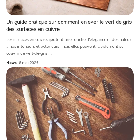
Un guide pratique sur comment enlever le vert de gris
des surfaces en cuivre
Les surfaces en cuivre ajoutent une touche d'élégance et de chaleur
à nos intérieurs et extérieurs, mais elles peuvent rapidement se
couvrir de vert-de-gris,
…
News
8 mai 2026