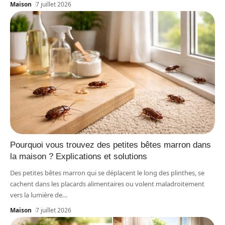
Maison
7 juillet 2026
Pourquoi vous trouvez des petites bêtes marron dans
la maison ? Explications et solutions
Des petites bêtes marron qui se déplacent le long des plinthes, se
cachent dans les placards alimentaires ou volent maladroitement
vers la lumière de
…
Maison
7 juillet 2026