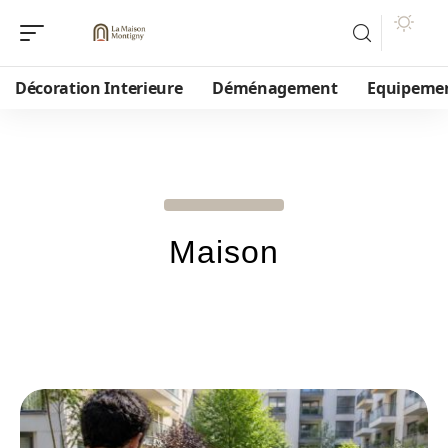
Décoration Interieure
Déménagement
Equipeme
Maison