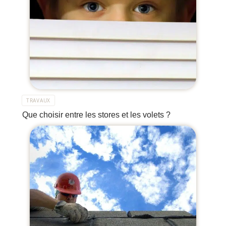
TRAVAUX
Que choisir entre les stores et les volets ?