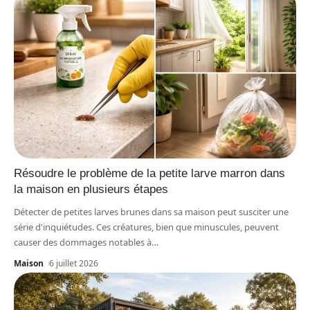
Résoudre le problème de la petite larve marron dans
la maison en plusieurs étapes
Détecter de petites larves brunes dans sa maison peut susciter une
série d'inquiétudes. Ces créatures, bien que minuscules, peuvent
causer des dommages notables à
…
Maison
6 juillet 2026