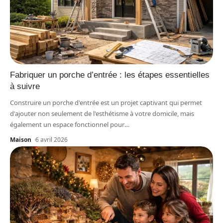
Fabriquer un porche d’entrée : les étapes essentielles
à suivre
Construire un porche d'entrée est un projet captivant qui permet
d'ajouter non seulement de l'esthétisme à votre domicile, mais
également un espace fonctionnel pour
…
Maison
6 avril 2026