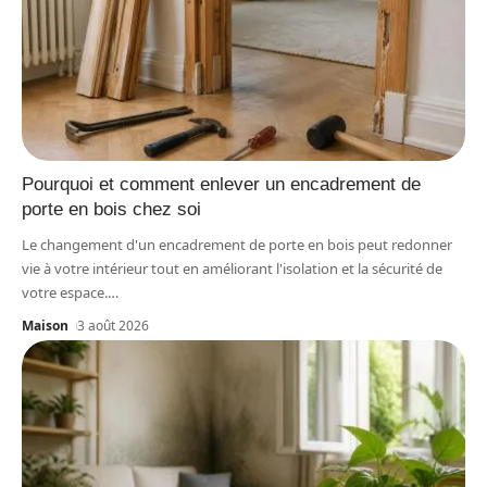
Pourquoi et comment enlever un encadrement de
porte en bois chez soi
Le changement d'un encadrement de porte en bois peut redonner
vie à votre intérieur tout en améliorant l'isolation et la sécurité de
votre espace.
…
Maison
3 août 2026