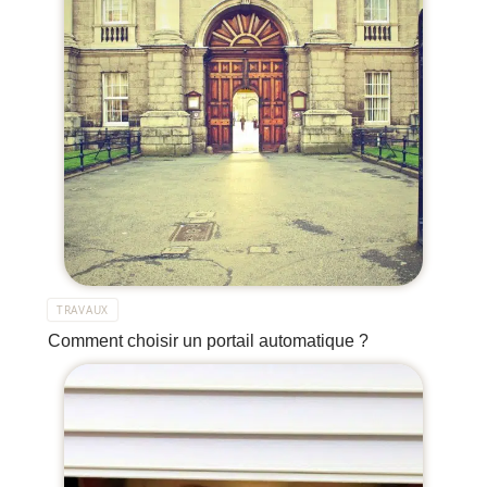
TRAVAUX
Comment choisir un portail automatique ?