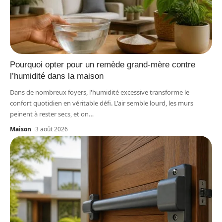
Pourquoi opter pour un remède grand-mère contre
l’humidité dans la maison
Dans de nombreux foyers, l'humidité excessive transforme le
confort quotidien en véritable défi. L'air semble lourd, les murs
peinent à rester secs, et on
…
Maison
3 août 2026