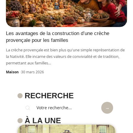
Les avantages de la construction d’une crèche
provençale pour les familles
La crèche provençale est bien plus qu'une simple représentation de
la Nativité. Elle incarne des valeurs de convivialité et de tradition,
permettant aux familles
…
Maison
30 mars 2026
RECHERCHE
À LA UNE