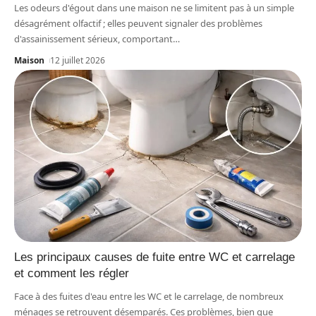
Les odeurs d'égout dans une maison ne se limitent pas à un simple
désagrément olfactif ; elles peuvent signaler des problèmes
d'assainissement sérieux, comportant
…
Maison
12 juillet 2026
Les principaux causes de fuite entre WC et carrelage
et comment les régler
Face à des fuites d'eau entre les WC et le carrelage, de nombreux
ménages se retrouvent désemparés. Ces problèmes, bien que