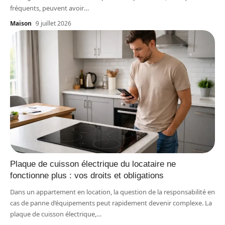
fréquents, peuvent avoir
…
Maison
9 juillet 2026
Plaque de cuisson électrique du locataire ne
fonctionne plus : vos droits et obligations
Dans un appartement en location, la question de la responsabilité en
cas de panne d’équipements peut rapidement devenir complexe. La
plaque de cuisson électrique,
…