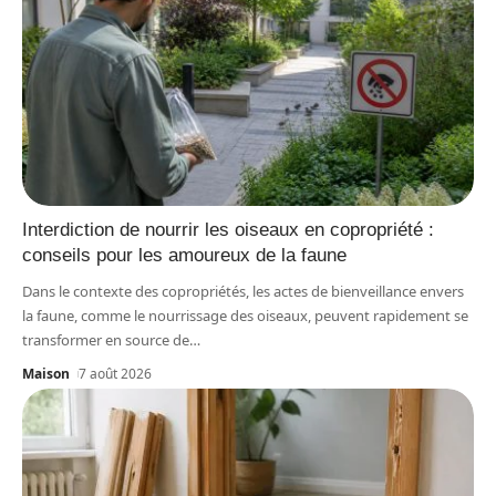
Interdiction de nourrir les oiseaux en copropriété :
conseils pour les amoureux de la faune
Dans le contexte des copropriétés, les actes de bienveillance envers
la faune, comme le nourrissage des oiseaux, peuvent rapidement se
transformer en source de
…
Maison
7 août 2026