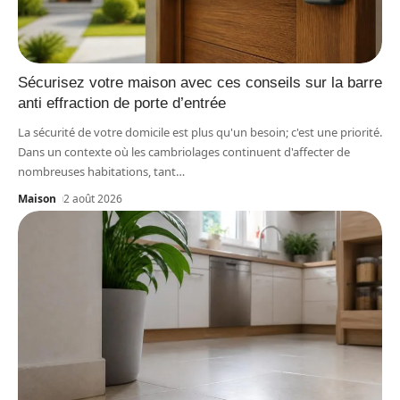
Sécurisez votre maison avec ces conseils sur la barre
anti effraction de porte d’entrée
La sécurité de votre domicile est plus qu'un besoin; c'est une priorité.
Dans un contexte où les cambriolages continuent d'affecter de
nombreuses habitations, tant
…
Maison
2 août 2026