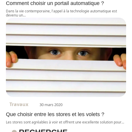
Comment choisir un portail automatique ?
Dans la vie contemporaine, l'appel à la technologie automatique est
devenu un
…
Travaux
30 mars 2020
Que choisir entre les stores et les volets ?
Les stores sont agréables à voir et offrent une excellente solution pour
…