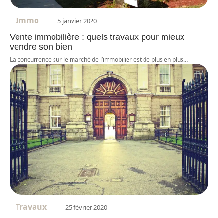
Immo
5 janvier 2020
Vente immobilière : quels travaux pour mieux
vendre son bien
La concurrence sur le marché de l’immobilier est de plus en plus
…
Travaux
25 février 2020