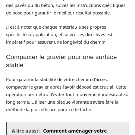
des pavés ou du béton, suivez les instructions spécifiques
de pose pour garantir le meilleur résultat possible.
Il est à noter que chaque matériau a ses propres
spécificités d’application, et suivre ces directives est
impératif pour assurer une longévité du chemin.
Compacter le gravier pour une surface
stable
Pour garantir la stabilité de votre chemin d’accès,
compacter le gravier après l’avoir déposé est crucial. Cette
opération permettra d’éviter tout mouvement indésirable à
long terme. Utiliser une plaque vibrante s’avère être la
méthode la plus efficace pour cette tâche.
A lire aussi :
Comment aménager votre