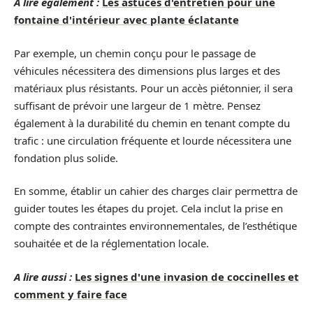
A lire également :
Les astuces d'entretien pour une
fontaine d'intérieur avec plante éclatante
Par exemple, un chemin conçu pour le passage de
véhicules nécessitera des dimensions plus larges et des
matériaux plus résistants. Pour un accès piétonnier, il sera
suffisant de prévoir une largeur de 1 mètre. Pensez
également à la durabilité du chemin en tenant compte du
trafic : une circulation fréquente et lourde nécessitera une
fondation plus solide.
En somme, établir un cahier des charges clair permettra de
guider toutes les étapes du projet. Cela inclut la prise en
compte des contraintes environnementales, de l’esthétique
souhaitée et de la réglementation locale.
A lire aussi :
Les signes d'une invasion de coccinelles et
comment y faire face