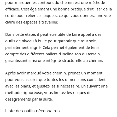
pour marquer les contours du chemin est une méthode
efficace. C’est également une bonne pratique d’utiliser de la
corde pour relier ces piquets, ce qui vous donnera une vue
claire des espaces à travailler.
Dans cette étape, il peut être utile de faire appel à des
outils de niveau à bulle pour garantir que tout soit
parfaitement aligné. Cela permet également de tenir
compte des différents paliers d’inclinaison du terrain,
garantissant ainsi une intégrité structurelle au chemin.
Après avoir marqué votre chemin, prenez un moment
pour vous assurer que toutes les dimensions coïncident
avec les plans, et ajustez-les si nécessaire. En suivant une
méthode rigoureuse, vous limitez les risques de
désagréments par la suite.
Liste des outils nécessaires