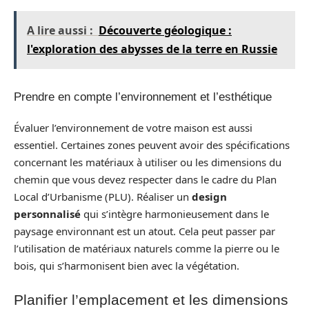
A lire aussi :
Découverte géologique :
l'exploration des abysses de la terre en Russie
Prendre en compte l’environnement et l’esthétique
Évaluer l’environnement de votre maison est aussi
essentiel. Certaines zones peuvent avoir des spécifications
concernant les matériaux à utiliser ou les dimensions du
chemin que vous devez respecter dans le cadre du Plan
Local d’Urbanisme (PLU). Réaliser un
design
personnalisé
qui s’intègre harmonieusement dans le
paysage environnant est un atout. Cela peut passer par
l’utilisation de matériaux naturels comme la pierre ou le
bois, qui s’harmonisent bien avec la végétation.
Planifier l’emplacement et les dimensions