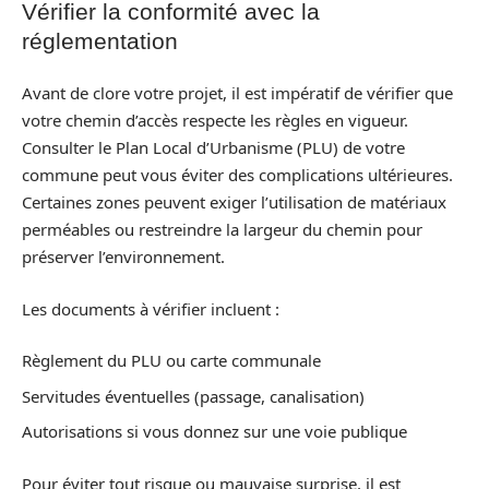
Vérifier la conformité avec la
réglementation
Avant de clore votre projet, il est impératif de vérifier que
votre chemin d’accès respecte les règles en vigueur.
Consulter le Plan Local d’Urbanisme (PLU) de votre
commune peut vous éviter des complications ultérieures.
Certaines zones peuvent exiger l’utilisation de matériaux
perméables ou restreindre la largeur du chemin pour
préserver l’environnement.
Les documents à vérifier incluent :
Règlement du PLU ou carte communale
Servitudes éventuelles (passage, canalisation)
Autorisations si vous donnez sur une voie publique
Pour éviter tout risque ou mauvaise surprise, il est