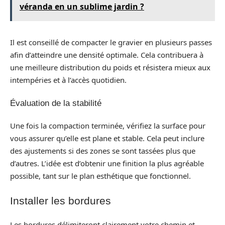
véranda en un sublime jardin ?
Il est conseillé de compacter le gravier en plusieurs passes
afin d’atteindre une densité optimale. Cela contribuera à
une meilleure distribution du poids et résistera mieux aux
intempéries et à l’accès quotidien.
Évaluation de la stabilité
Une fois la compaction terminée, vérifiez la surface pour
vous assurer qu’elle est plane et stable. Cela peut inclure
des ajustements si des zones se sont tassées plus que
d’autres. L’idée est d’obtenir une finition la plus agréable
possible, tant sur le plan esthétique que fonctionnel.
Installer les bordures
Les bordures délimiteront clairement votre chemin et