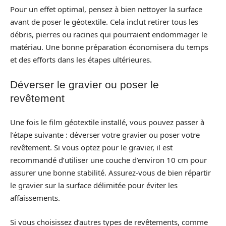
Pour un effet optimal, pensez à bien nettoyer la surface
avant de poser le géotextile. Cela inclut retirer tous les
débris, pierres ou racines qui pourraient endommager le
matériau. Une bonne préparation économisera du temps
et des efforts dans les étapes ultérieures.
Déverser le gravier ou poser le
revêtement
Une fois le film géotextile installé, vous pouvez passer à
l’étape suivante : déverser votre gravier ou poser votre
revêtement. Si vous optez pour le gravier, il est
recommandé d’utiliser une couche d’environ 10 cm pour
assurer une bonne stabilité. Assurez-vous de bien répartir
le gravier sur la surface délimitée pour éviter les
affaissements.
Si vous choisissez d’autres types de revêtements, comme