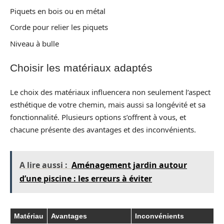
Piquets en bois ou en métal
Corde pour relier les piquets
Niveau à bulle
Choisir les matériaux adaptés
Le choix des matériaux influencera non seulement l’aspect
esthétique de votre chemin, mais aussi sa longévité et sa
fonctionnalité. Plusieurs options s’offrent à vous, et
chacune présente des avantages et des inconvénients.
A lire aussi :
Aménagement jardin autour
d’une piscine : les erreurs à éviter
Matériau
Avantages
Inconvénients