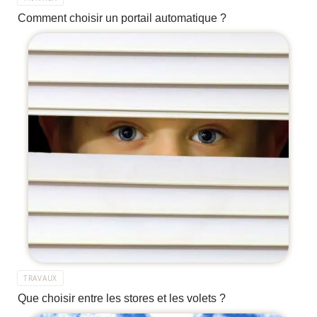
Comment choisir un portail automatique ?
TRAVAUX
Que choisir entre les stores et les volets ?