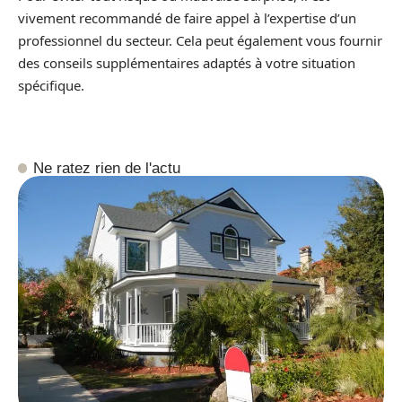
vivement recommandé de faire appel à l’expertise d’un
professionnel du secteur. Cela peut également vous fournir
des conseils supplémentaires adaptés à votre situation
spécifique.
Ne ratez rien de l'actu