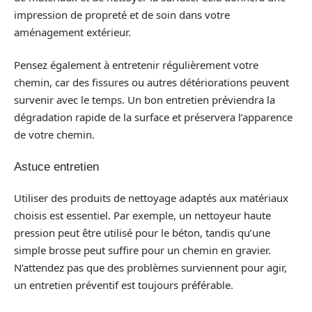
impression de propreté et de soin dans votre
aménagement extérieur.
Pensez également à entretenir régulièrement votre
chemin, car des fissures ou autres détériorations peuvent
survenir avec le temps. Un bon entretien préviendra la
dégradation rapide de la surface et préservera l’apparence
de votre chemin.
Astuce entretien
Utiliser des produits de nettoyage adaptés aux matériaux
choisis est essentiel. Par exemple, un nettoyeur haute
pression peut être utilisé pour le béton, tandis qu’une
simple brosse peut suffire pour un chemin en gravier.
N’attendez pas que des problèmes surviennent pour agir,
un entretien préventif est toujours préférable.