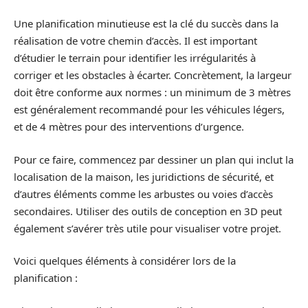
Une planification minutieuse est la clé du succès dans la
réalisation de votre chemin d’accès. Il est important
d’étudier le terrain pour identifier les irrégularités à
corriger et les obstacles à écarter. Concrètement, la largeur
doit être conforme aux normes : un minimum de 3 mètres
est généralement recommandé pour les véhicules légers,
et de 4 mètres pour des interventions d’urgence.
Pour ce faire, commencez par dessiner un plan qui inclut la
localisation de la maison, les juridictions de sécurité, et
d’autres éléments comme les arbustes ou voies d’accès
secondaires. Utiliser des outils de conception en 3D peut
également s’avérer très utile pour visualiser votre projet.
Voici quelques éléments à considérer lors de la
planification :