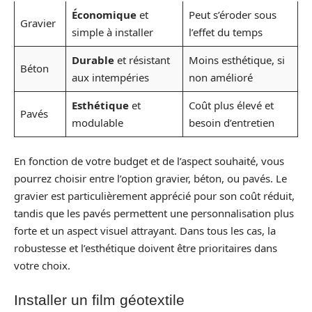
Économique
et
Peut s’éroder sous
Gravier
simple à installer
l’effet du temps
Durable
et résistant
Moins esthétique, si
Béton
aux intempéries
non amélioré
Esthétique
et
Coût plus élevé et
Pavés
modulable
besoin d’entretien
En fonction de votre budget et de l’aspect souhaité, vous
pourrez choisir entre l’option gravier, béton, ou pavés. Le
gravier est particulièrement apprécié pour son coût réduit,
tandis que les pavés permettent une personnalisation plus
forte et un aspect visuel attrayant. Dans tous les cas, la
robustesse et l’esthétique doivent être prioritaires dans
votre choix.
Installer un film géotextile