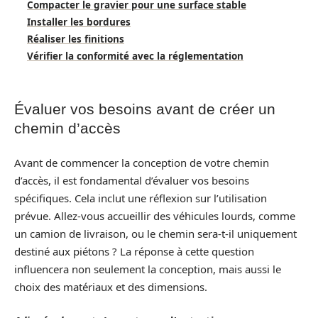
Compacter le gravier pour une surface stable
Installer les bordures
Réaliser les finitions
Vérifier la conformité avec la réglementation
Évaluer vos besoins avant de créer un
chemin d’accès
Avant de commencer la conception de votre chemin
d’accès, il est fondamental d’évaluer vos besoins
spécifiques. Cela inclut une réflexion sur l’utilisation
prévue. Allez-vous accueillir des véhicules lourds, comme
un camion de livraison, ou le chemin sera-t-il uniquement
destiné aux piétons ? La réponse à cette question
influencera non seulement la conception, mais aussi le
choix des matériaux et des dimensions.