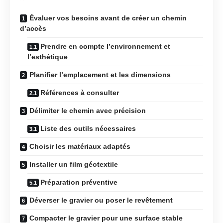
Évaluer vos besoins avant de créer un chemin
d’accès
Prendre en compte l’environnement et
l’esthétique
Planifier l’emplacement et les dimensions
Références à consulter
Délimiter le chemin avec précision
Liste des outils nécessaires
Choisir les matériaux adaptés
Installer un film géotextile
Préparation préventive
Déverser le gravier ou poser le revêtement
Compacter le gravier pour une surface stable