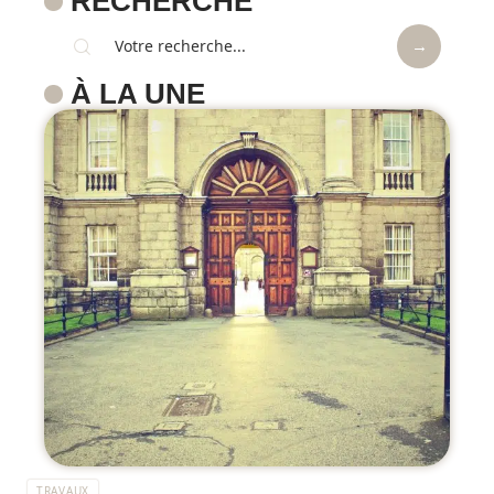
RECHERCHE
À LA UNE
TRAVAUX