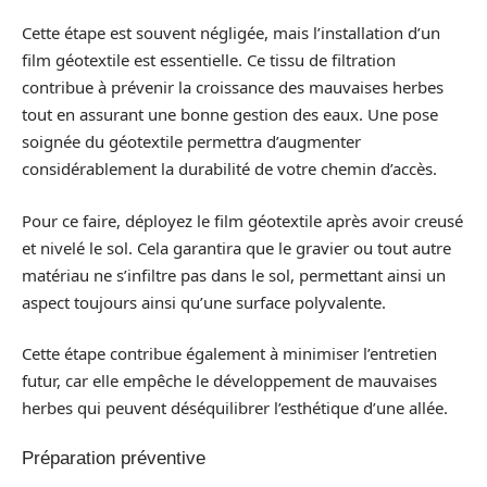
Cette étape est souvent négligée, mais l’installation d’un
film géotextile est essentielle. Ce tissu de filtration
contribue à prévenir la croissance des mauvaises herbes
tout en assurant une bonne gestion des eaux. Une pose
soignée du géotextile permettra d’augmenter
considérablement la durabilité de votre chemin d’accès.
Pour ce faire, déployez le film géotextile après avoir creusé
et nivelé le sol. Cela garantira que le gravier ou tout autre
matériau ne s’infiltre pas dans le sol, permettant ainsi un
aspect toujours ainsi qu’une surface polyvalente.
Cette étape contribue également à minimiser l’entretien
futur, car elle empêche le développement de mauvaises
herbes qui peuvent déséquilibrer l’esthétique d’une allée.
Préparation préventive