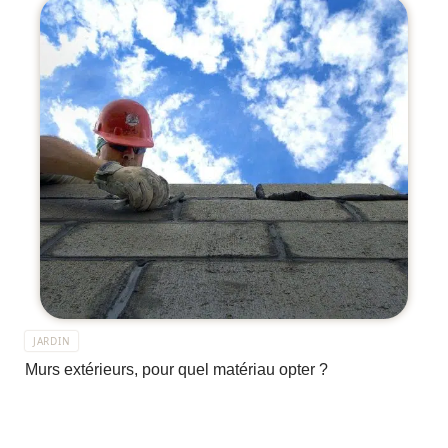
JARDIN
Murs extérieurs, pour quel matériau opter ?