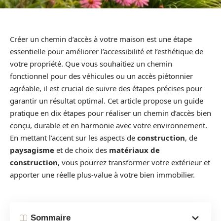
Créer un chemin d’accès à votre maison est une étape
essentielle pour améliorer l’accessibilité et l’esthétique de
votre propriété. Que vous souhaitiez un chemin
fonctionnel pour des véhicules ou un accès piétonnier
agréable, il est crucial de suivre des étapes précises pour
garantir un résultat optimal. Cet article propose un guide
pratique en dix étapes pour réaliser un chemin d’accès bien
conçu, durable et en harmonie avec votre environnement.
En mettant l’accent sur les aspects de
construction
, de
paysagisme
et de choix des
matériaux de
construction
, vous pourrez transformer votre extérieur et
apporter une réelle plus-value à votre bien immobilier.
Sommaire