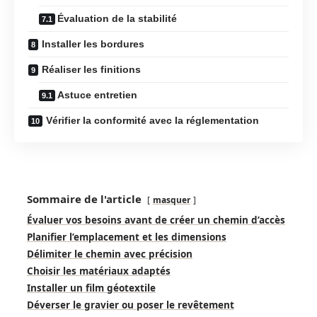
Évaluation de la stabilité
Installer les bordures
Réaliser les finitions
Astuce entretien
Vérifier la conformité avec la réglementation
Sommaire de l'article
masquer
Évaluer vos besoins avant de créer un chemin d’accès
Planifier l’emplacement et les dimensions
Délimiter le chemin avec précision
Choisir les matériaux adaptés
Installer un film géotextile
Déverser le gravier ou poser le revêtement