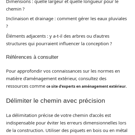
Dimensions : quelle largeur et quelle longueur pour le
chemin ?
Inclinaison et drainage : comment gérer les eaux pluviales
?
Éléments adjacents : y a-t-il des arbres ou d’autres
structures qui pourraient influencer la conception ?
Références à consulter
Pour approfondir vos connaissances sur les normes en
matière d’aménagement extérieur, consultez des
ressources comme
.
ce site d’experts en aménagement extérieur
Délimiter le chemin avec précision
La délimitation précise de votre chemin d’accès est
indispensable pour éviter les erreurs dimensionnelles lors
de la construction. Utiliser des piquets en bois ou en métal