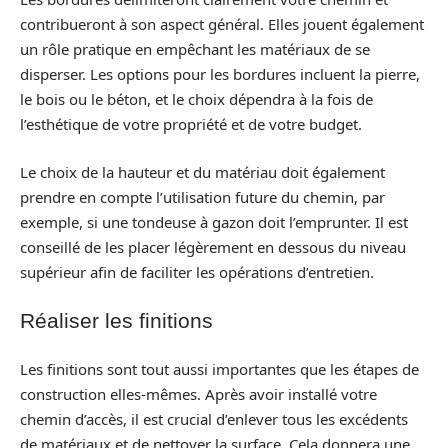
contribueront à son aspect général. Elles jouent également
un rôle pratique en empêchant les matériaux de se
disperser. Les options pour les bordures incluent la pierre,
le bois ou le béton, et le choix dépendra à la fois de
l’esthétique de votre propriété et de votre budget.
Le choix de la hauteur et du matériau doit également
prendre en compte l’utilisation future du chemin, par
exemple, si une tondeuse à gazon doit l’emprunter. Il est
conseillé de les placer légèrement en dessous du niveau
supérieur afin de faciliter les opérations d’entretien.
Réaliser les finitions
Les finitions sont tout aussi importantes que les étapes de
construction elles-mêmes. Après avoir installé votre
chemin d’accès, il est crucial d’enlever tous les excédents
de matériaux et de nettoyer la surface. Cela donnera une