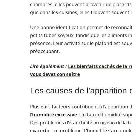
chambres, elles peuvent provenir de placards
que dans les cuisines, elles trouvent souvent 
Une bonne identification permet de reconnaître
petits tubes soyeux, tandis que les aliments i
présence. Leur activité sur le plafond est souv
préoccupant.
Lire également :
Les bienfaits cachés de la
vous devez connaître
Les causes de l’apparition 
Plusieurs facteurs contribuent à l’apparition 
l’
humidité excessive
. Un taux d’humidité sup
Des problèmes d’étanchéité au niveau de la to
exacerber ce problème. L’humidité s’accumule