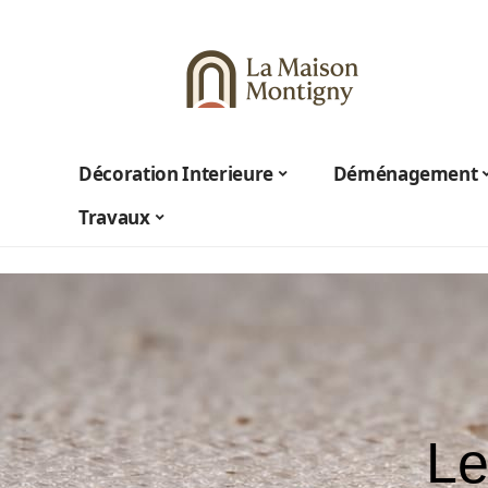
Décoration Interieure
Déménagement
Travaux
Le