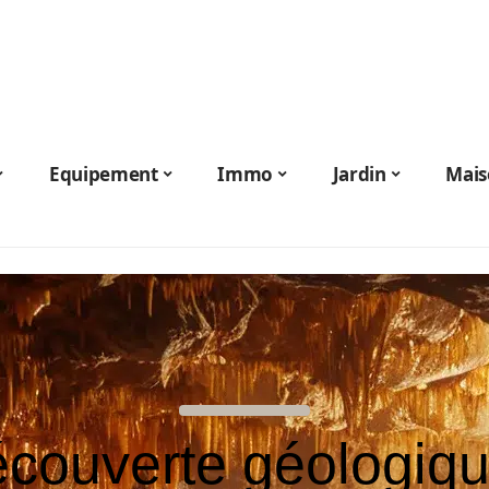
Equipement
Immo
Jardin
Mais
couverte géologiqu