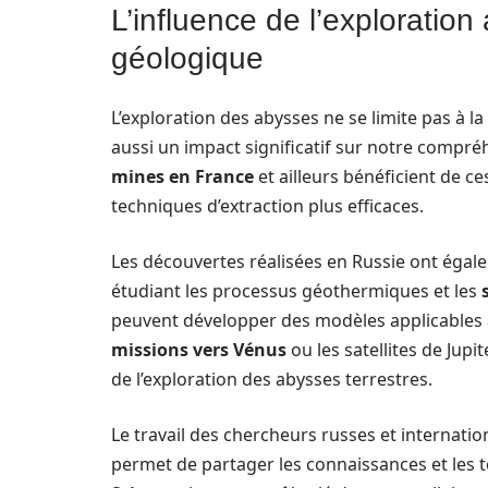
L’influence de l’exploration
géologique
L’exploration des abysses ne se limite pas à l
aussi un impact significatif sur notre compr
mines en France
et ailleurs bénéficient de c
techniques d’extraction plus efficaces.
Les découvertes réalisées en Russie ont égale
étudiant les processus géothermiques et les
peuvent développer des modèles applicables à
missions vers Vénus
ou les satellites de Jupi
de l’exploration des abysses terrestres.
Le travail des chercheurs russes et internati
permet de partager les connaissances et les t