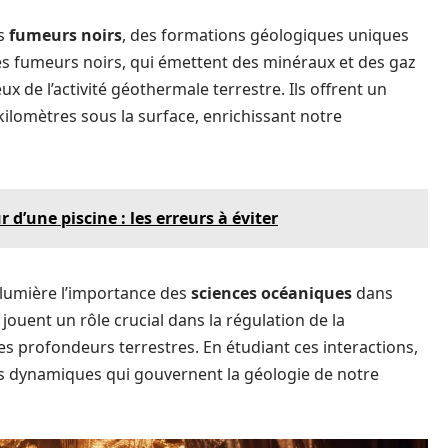
es
fumeurs noirs
, des formations géologiques uniques
es fumeurs noirs, qui émettent des minéraux et des gaz
 de l’activité géothermale terrestre. Ils offrent un
ilomètres sous la surface, enrichissant notre
’une piscine : les erreurs à éviter
 lumière l’importance des
sciences océaniques
dans
jouent un rôle crucial dans la régulation de la
s profondeurs terrestres. En étudiant ces interactions,
s dynamiques qui gouvernent la géologie de notre