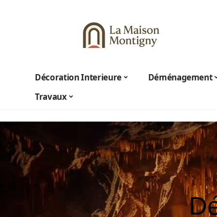
Décoration Interieure
Déménagement
Travaux
Dé