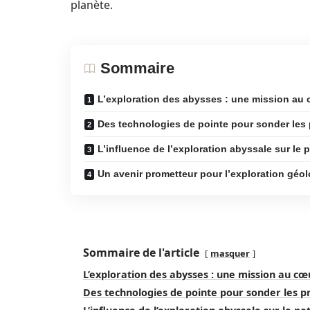
planète.
Sommaire
L’exploration des abysses : une mission au 
Des technologies de pointe pour sonder les
L’influence de l’exploration abyssale sur le
Un avenir prometteur pour l’exploration géo
Sommaire de l'article
masquer
L’exploration des abysses : une mission au cœ
Des technologies de pointe pour sonder les 