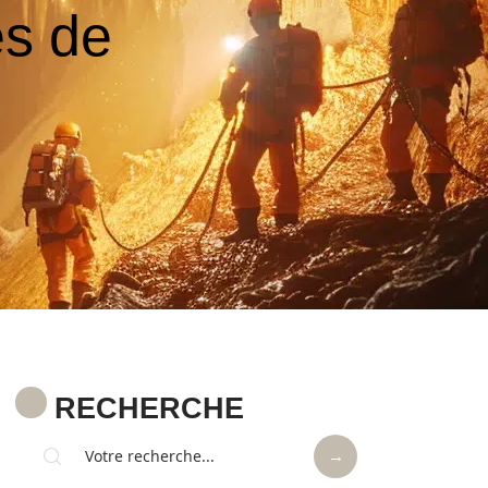
es de
RECHERCHE