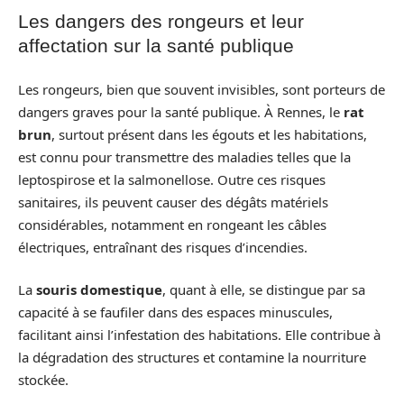
Les dangers des rongeurs et leur
affectation sur la santé publique
Les rongeurs, bien que souvent invisibles, sont porteurs de
dangers graves pour la santé publique. À Rennes, le
rat
brun
, surtout présent dans les égouts et les habitations,
est connu pour transmettre des maladies telles que la
leptospirose et la salmonellose. Outre ces risques
sanitaires, ils peuvent causer des dégâts matériels
considérables, notamment en rongeant les câbles
électriques, entraînant des risques d’incendies.
La
souris domestique
, quant à elle, se distingue par sa
capacité à se faufiler dans des espaces minuscules,
facilitant ainsi l’infestation des habitations. Elle contribue à
la dégradation des structures et contamine la nourriture
stockée.