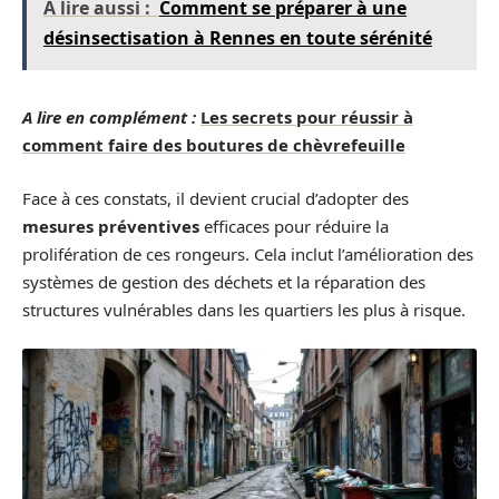
A lire aussi :
Comment se préparer à une
désinsectisation à Rennes en toute sérénité
A lire en complément :
Les secrets pour réussir à
comment faire des boutures de chèvrefeuille
Face à ces constats, il devient crucial d’adopter des
mesures préventives
efficaces pour réduire la
prolifération de ces rongeurs. Cela inclut l’amélioration des
systèmes de gestion des déchets et la réparation des
structures vulnérables dans les quartiers les plus à risque.