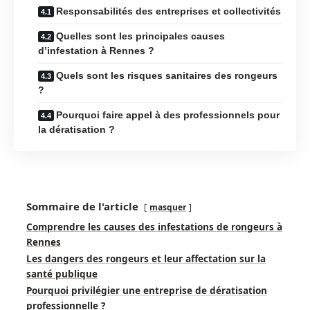
Responsabilités des entreprises et collectivités
Quelles sont les principales causes
d’infestation à Rennes ?
Quels sont les risques sanitaires des rongeurs
?
Pourquoi faire appel à des professionnels pour
la dératisation ?
Sommaire de l'article
masquer
Comprendre les causes des infestations de rongeurs à
Rennes
Les dangers des rongeurs et leur affectation sur la
santé publique
Pourquoi privilégier une entreprise de dératisation
professionnelle ?