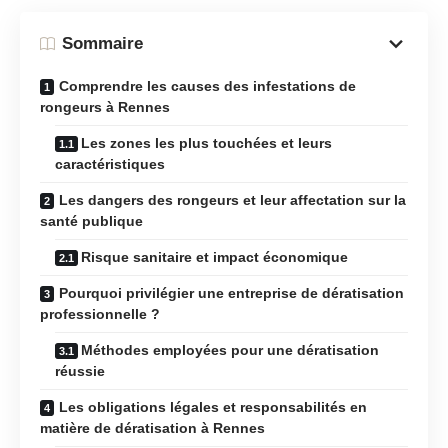
Sommaire
Comprendre les causes des infestations de
rongeurs à Rennes
Les zones les plus touchées et leurs
caractéristiques
Les dangers des rongeurs et leur affectation sur la
santé publique
Risque sanitaire et impact économique
Pourquoi privilégier une entreprise de dératisation
professionnelle ?
Méthodes employées pour une dératisation
réussie
Les obligations légales et responsabilités en
matière de dératisation à Rennes