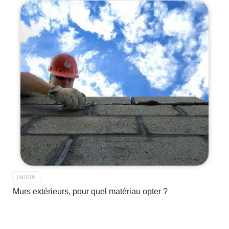
JARDIN
Murs extérieurs, pour quel matériau opter ?