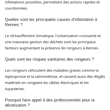
infestations possibles, permettant des actions rapides et
coordonnées.
Quelles sont les principales causes d’infestation à
Rennes ?
Le réchauffement climatique, l’urbanisation croissante et
une mauvaise gestion des déchets sont les principaux
facteurs augmentant la présence de rongeurs à Rennes.
Quels sont les risques sanitaires des rongeurs ?
Les rongeurs véhiculent des maladies graves comme la
leptospirose et la salmonellose, et causent aussi des dégâts
matériels en rongeant les câbles électriques et les
tuyauteries.
Pourquoi faire appel à des professionnels pour la
dératisation ?