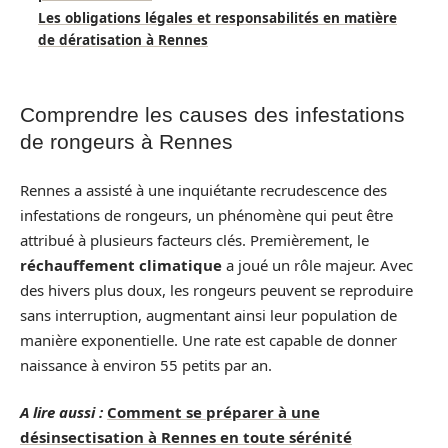
Les obligations légales et responsabilités en matière
de dératisation à Rennes
Comprendre les causes des infestations
de rongeurs à Rennes
Rennes a assisté à une inquiétante recrudescence des
infestations de rongeurs, un phénomène qui peut être
attribué à plusieurs facteurs clés. Premièrement, le
réchauffement climatique
a joué un rôle majeur. Avec
des hivers plus doux, les rongeurs peuvent se reproduire
sans interruption, augmentant ainsi leur population de
manière exponentielle. Une rate est capable de donner
naissance à environ 55 petits par an.
A lire aussi :
Comment se préparer à une
désinsectisation à Rennes en toute sérénité