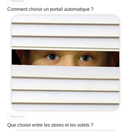
TRAVAUX
Comment choisir un portail automatique ?
TRAVAUX
Que choisir entre les stores et les volets ?