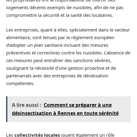
logements décents exempts de nuisibles, afin de ne pas
compromettre la sécurité et la santé des locataires.
Les entreprises, quant à elles, spécialement dans le secteur
alimentaire, sont tenues par le règlement européen
d’adopter un plan sanitaire incluant des mesures
préventives et correctives contre les nuisibles. L’absence de
ces mesures peut entraîner des sanctions sévères,
soulignant la nécessité d’une gestion proactive et de
partenariats avec des entreprises de dératisation
compétentes.
A lire aussi :
Comment se préparer à une
désinsectisation à Rennes en toute sérénité
Les
collectivités locales
jouent également un rôle