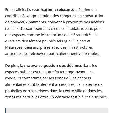
En parallèle, l’
urbanisation croissante
a également
contribué à l’augmentation des rongeurs. La construction
de nouveaux bâtiments, souvent à proximité des anciens
réseaux d’assainissement, crée des habitats idéaux pour
des espèces comme le *rat brun* ou le *rat noir*. Les
quartiers densément peuplés tels que Villejean et
Maurepas, déjà aux prises avec des infrastructures
anciennes, se retrouvent particulièrement vulnérables.
De plus, la
mauvaise gestion des déchets
dans les
espaces publics est un autre facteur aggravant. Les
rongeurs sont attirés par les zones où les déchets
alimentaires sont facilement accessibles. La présence de
poubelles non sécurisées dans le centre-ville et dans les
zones résidentielles offre un véritable festin à ces nuisibles.