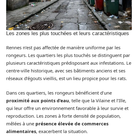
Les zones les plus touchées et leurs caractéristiques
Rennes n’est pas affectée de manière uniforme par les
rongeurs. Les quartiers les plus touchés se distinguent par
plusieurs caractéristiques prédisposant aux infestations. Le
centre-ville historique, avec ses bâtiments anciens et ses
réseaux d’égouts vieillis, est un lieu propice pour les rats.
Dans ces quartiers, les rongeurs bénéficient d’une
proximité aux points d’eau
, telle que la Vilaine et l’Ille,
qui leur offre un environnement favorable à leur survie et
reproduction. Les zones à forte densité de population,
mêlées à une
présence élevée de commerces
alimentaires
, exacerbent la situation.