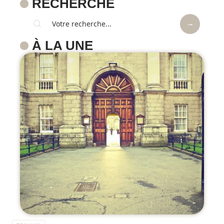
RECHERCHE
À LA UNE