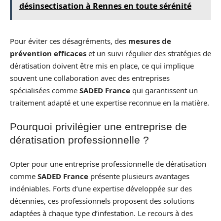
désinsectisation à Rennes en toute sérénité
Pour éviter ces désagréments, des
mesures de
prévention efficaces
et un suivi régulier des stratégies de
dératisation doivent être mis en place, ce qui implique
souvent une collaboration avec des entreprises
spécialisées comme
SADED France
qui garantissent un
traitement adapté et une expertise reconnue en la matière.
Pourquoi privilégier une entreprise de
dératisation professionnelle ?
Opter pour une entreprise professionnelle de dératisation
comme
SADED France
présente plusieurs avantages
indéniables. Forts d’une expertise développée sur des
décennies, ces professionnels proposent des solutions
adaptées à chaque type d’infestation. Le recours à des