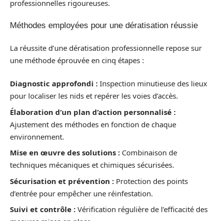
professionnelles rigoureuses.
Méthodes employées pour une dératisation réussie
La réussite d’une dératisation professionnelle repose sur
une méthode éprouvée en cinq étapes :
Diagnostic approfondi :
Inspection minutieuse des lieux
pour localiser les nids et repérer les voies d’accès.
Élaboration d’un plan d’action personnalisé :
Ajustement des méthodes en fonction de chaque
environnement.
Mise en œuvre des solutions :
Combinaison de
techniques mécaniques et chimiques sécurisées.
Sécurisation et prévention :
Protection des points
d’entrée pour empêcher une réinfestation.
Suivi et contrôle :
Vérification régulière de l’efficacité des