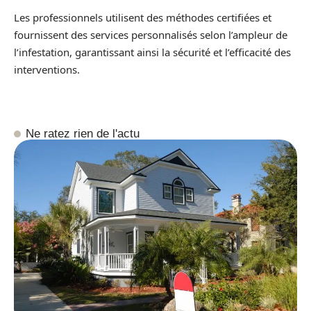
Les professionnels utilisent des méthodes certifiées et
fournissent des services personnalisés selon l’ampleur de
l’infestation, garantissant ainsi la sécurité et l’efficacité des
interventions.
Ne ratez rien de l'actu