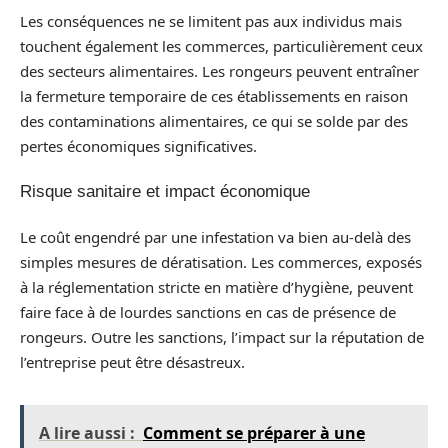
Les conséquences ne se limitent pas aux individus mais
touchent également les commerces, particulièrement ceux
des secteurs alimentaires. Les rongeurs peuvent entraîner
la fermeture temporaire de ces établissements en raison
des contaminations alimentaires, ce qui se solde par des
pertes économiques significatives.
Risque sanitaire et impact économique
Le coût engendré par une infestation va bien au-delà des
simples mesures de dératisation. Les commerces, exposés
à la réglementation stricte en matière d’hygiène, peuvent
faire face à de lourdes sanctions en cas de présence de
rongeurs. Outre les sanctions, l’impact sur la réputation de
l’entreprise peut être désastreux.
A lire aussi :
Comment se préparer à une