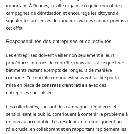
important. À Rennes, la ville organise régulièrement des
campagnes de dératisation et encourage les citoyens à
signaler les présences de rongeurs via des canaux prévus à
cet effet.
Responsabilités des entreprises et collectivités
Les entreprises doivent veiller non seulement à leurs
procédures internes de contrôle, mais aussi à ce que leurs
bâtiments restent exempts de rongeurs de manière
continue. Ce contrôle continu est souvent facilité par la
mise en place de
contrats d’entretien
avec des
entreprises spécialisées.
Les collectivités, causant des campagnes régulières et
sensibilisant le public, contribuent à contenir le problème à
un niveau acceptable. Les résidents, en retour, jouent un
rôle crucial en collaborant et en rapportant rapidement les