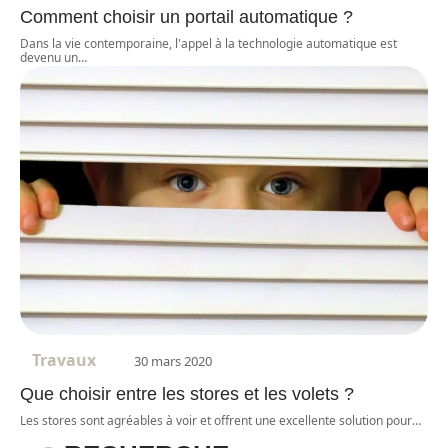
Comment choisir un portail automatique ?
Dans la vie contemporaine, l'appel à la technologie automatique est
devenu un
…
Travaux
30 mars 2020
Que choisir entre les stores et les volets ?
Les stores sont agréables à voir et offrent une excellente solution pour
…