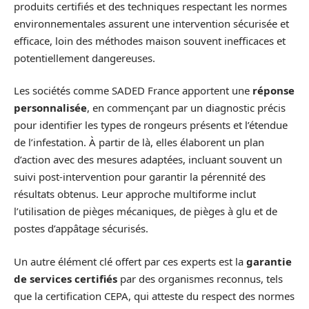
produits certifiés et des techniques respectant les normes
environnementales assurent une intervention sécurisée et
efficace, loin des méthodes maison souvent inefficaces et
potentiellement dangereuses.
Les sociétés comme SADED France apportent une
réponse
personnalisée
, en commençant par un diagnostic précis
pour identifier les types de rongeurs présents et l’étendue
de l’infestation. À partir de là, elles élaborent un plan
d’action avec des mesures adaptées, incluant souvent un
suivi post-intervention pour garantir la pérennité des
résultats obtenus. Leur approche multiforme inclut
l’utilisation de pièges mécaniques, de pièges à glu et de
postes d’appâtage sécurisés.
Un autre élément clé offert par ces experts est la
garantie
de services certifiés
par des organismes reconnus, tels
que la certification CEPA, qui atteste du respect des normes