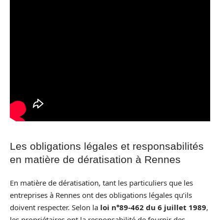
Les obligations légales et responsabilités
en matière de dératisation à Rennes
En matière de dératisation, tant les particuliers que les
entreprises à Rennes ont des obligations légales qu’ils
doivent respecter. Selon la
loi n°89-462 du 6 juillet 1989
,
les propriétaires ont la responsabilité de fournir des