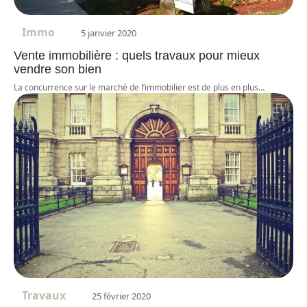
Immo
5 janvier 2020
Vente immobilière : quels travaux pour mieux
vendre son bien
La concurrence sur le marché de l’immobilier est de plus en plus
…
Travaux
25 février 2020