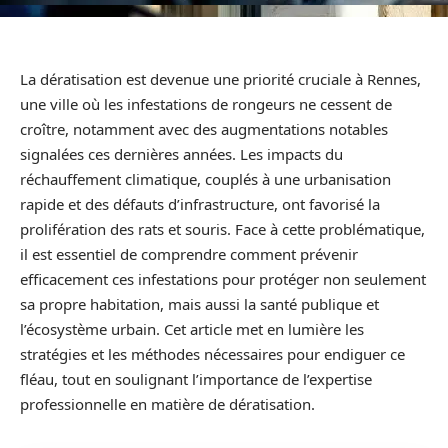
La dératisation est devenue une priorité cruciale à Rennes,
une ville où les infestations de rongeurs ne cessent de
croître, notamment avec des augmentations notables
signalées ces dernières années. Les impacts du
réchauffement climatique, couplés à une urbanisation
rapide et des défauts d’infrastructure, ont favorisé la
prolifération des rats et souris. Face à cette problématique,
il est essentiel de comprendre comment prévenir
efficacement ces infestations pour protéger non seulement
sa propre habitation, mais aussi la santé publique et
l’écosystème urbain. Cet article met en lumière les
stratégies et les méthodes nécessaires pour endiguer ce
fléau, tout en soulignant l’importance de l’expertise
professionnelle en matière de dératisation.