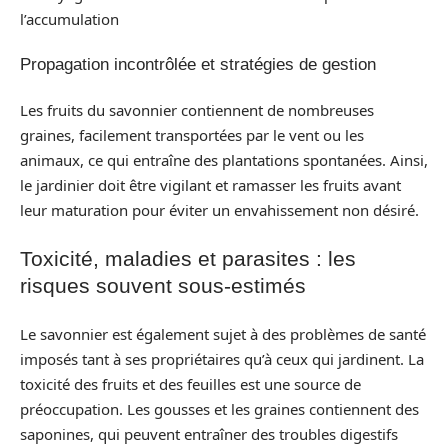
l’accumulation
Propagation incontrôlée et stratégies de gestion
Les fruits du savonnier contiennent de nombreuses
graines, facilement transportées par le vent ou les
animaux, ce qui entraîne des plantations spontanées. Ainsi,
le jardinier doit être vigilant et ramasser les fruits avant
leur maturation pour éviter un envahissement non désiré.
Toxicité, maladies et parasites : les
risques souvent sous-estimés
Le savonnier est également sujet à des problèmes de santé
imposés tant à ses propriétaires qu’à ceux qui jardinent. La
toxicité des fruits et des feuilles est une source de
préoccupation. Les gousses et les graines contiennent des
saponines, qui peuvent entraîner des troubles digestifs