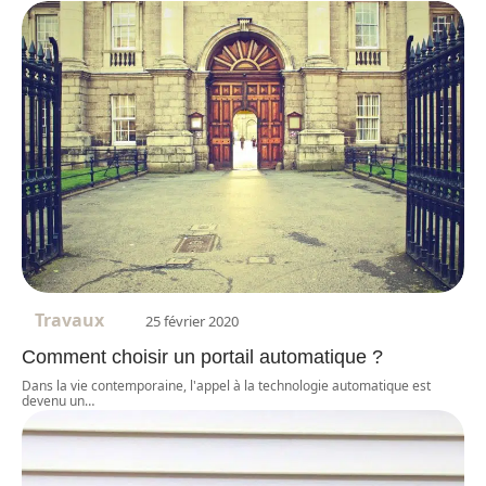
Travaux
25 février 2020
Comment choisir un portail automatique ?
Dans la vie contemporaine, l'appel à la technologie automatique est
devenu un
…