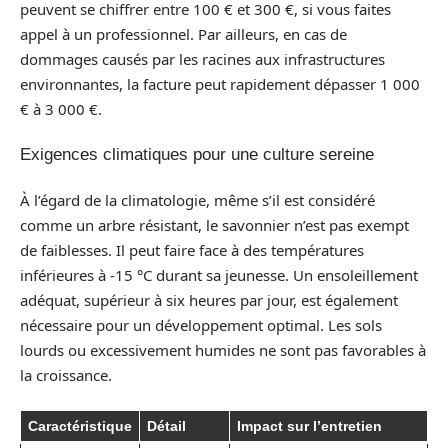
peuvent se chiffrer entre 100 € et 300 €, si vous faites
appel à un professionnel. Par ailleurs, en cas de
dommages causés par les racines aux infrastructures
environnantes, la facture peut rapidement dépasser 1 000
€ à 3 000 €.
Exigences climatiques pour une culture sereine
À l’égard de la climatologie, même s’il est considéré
comme un arbre résistant, le savonnier n’est pas exempt
de faiblesses. Il peut faire face à des températures
inférieures à -15 °C durant sa jeunesse. Un ensoleillement
adéquat, supérieur à six heures par jour, est également
nécessaire pour un développement optimal. Les sols
lourds ou excessivement humides ne sont pas favorables à
la croissance.
Caractéristique
Détail
Impact sur l’entretien