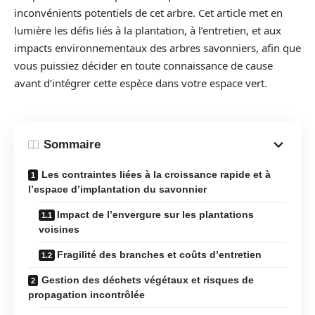
inconvénients potentiels de cet arbre. Cet article met en
lumière les défis liés à la plantation, à l’entretien, et aux
impacts environnementaux des arbres savonniers, afin que
vous puissiez décider en toute connaissance de cause
avant d’intégrer cette espèce dans votre espace vert.
Sommaire
Les contraintes liées à la croissance rapide et à
l’espace d’implantation du savonnier
Impact de l’envergure sur les plantations
voisines
Fragilité des branches et coûts d’entretien
Gestion des déchets végétaux et risques de
propagation incontrôlée