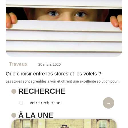
Travaux
30 mars 2020
Que choisir entre les stores et les volets ?
Les stores sont agréables à voir et offrent une excellente solution pour
…
RECHERCHE
À LA UNE