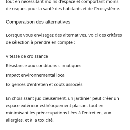
tout en nécessitant moins d’espace et comportant moins
de risques pour la santé des habitants et de l’écosystème.
Comparaison des alternatives
Lorsque vous envisagez des alternatives, voici des critères
de sélection à prendre en compte :
Vitesse de croissance
Résistance aux conditions climatiques
Impact environnemental local
Exigences d’entretien et coûts associés
En choisissant judicieusement, un jardinier peut créer un
espace extérieur esthétiquement plaisant tout en
minimisant les préoccupations liées à l’entretien, aux
allergies, et à la toxicité.