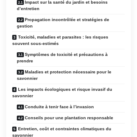
Impact sur la santé du jardin et besoins
d’entretien
Propagation incontrôlée et stratégies de
gestion
Toxicité, maladies et parasites : les risques
souvent sous-estimés
Symptômes de toxicité et précautions à
prendre
Maladies et protection nécessaire pour le
savonnier
Les impacts écologiques et risque invasif du
savonnier
Conduite à tenir face à l’invasion
Conseils pour une plantation responsable
Entretien, coût et contraintes climatiques du
savonnier