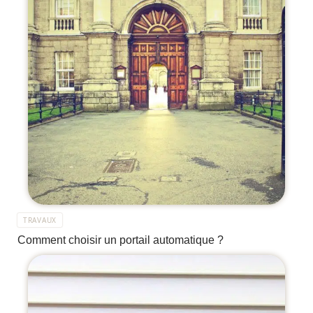
TRAVAUX
Comment choisir un portail automatique ?