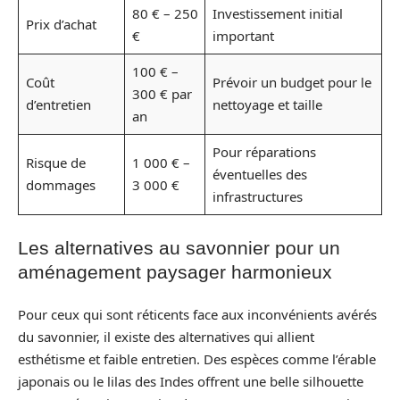
80 € – 250
Investissement initial
Prix d’achat
€
important
100 € –
Coût
Prévoir un budget pour le
300 € par
d’entretien
nettoyage et taille
an
Pour réparations
Risque de
1 000 € –
éventuelles des
dommages
3 000 €
infrastructures
Les alternatives au savonnier pour un
aménagement paysager harmonieux
Pour ceux qui sont réticents face aux inconvénients avérés
du savonnier, il existe des alternatives qui allient
esthétisme et faible entretien. Des espèces comme l’érable
japonais ou le lilas des Indes offrent une belle silhouette