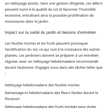
un nettoyage assidu. Sans une gestion diligente, ces débris
peuvent nuire à la qualité du sol et favoriser l’humidité
excessive, entraînant ainsi la possible prolifération de
moisissures dans le jardin.
Impact sur la santé du jardin et besoins d’entretien
Les feuilles mortes et les fruits peuvent provoquer
l’acidification du sol, ce qui nuit à la croissance des autres
plantes. Les jardiniers doivent se préparer à un entretien
régulier, avec un nettoyage hebdomadaire recommandé
durant l’automne. Engagez-vous dans des tâches telles que
:
Nettoyage hebdomadaire des feuilles mortes
Ramassage bi-hebdomadaire des fleurs fanées durant la
floraison
Nettoyage hebdomadaire des fruits tombés pour éviter