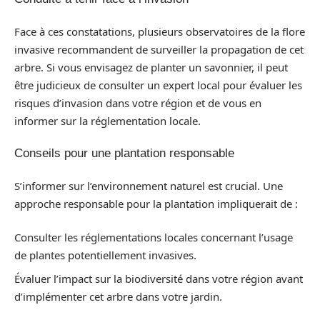
Face à ces constatations, plusieurs observatoires de la flore
invasive recommandent de surveiller la propagation de cet
arbre. Si vous envisagez de planter un savonnier, il peut
être judicieux de consulter un expert local pour évaluer les
risques d’invasion dans votre région et de vous en
informer sur la réglementation locale.
Conseils pour une plantation responsable
S’informer sur l’environnement naturel est crucial. Une
approche responsable pour la plantation impliquerait de :
Consulter les réglementations locales concernant l’usage
de plantes potentiellement invasives.
Évaluer l’impact sur la biodiversité dans votre région avant
d’implémenter cet arbre dans votre jardin.