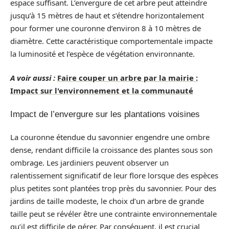
espace suffisant. L’envergure de cet arbre peut atteindre
jusqu’à 15 mètres de haut et s’étendre horizontalement
pour former une couronne d’environ 8 à 10 mètres de
diamètre. Cette caractéristique comportementale impacte
la luminosité et l’espèce de végétation environnante.
A voir aussi :
Faire couper un arbre par la mairie :
Impact sur l'environnement et la communauté
Impact de l’envergure sur les plantations voisines
La couronne étendue du savonnier engendre une ombre
dense, rendant difficile la croissance des plantes sous son
ombrage. Les jardiniers peuvent observer un
ralentissement significatif de leur flore lorsque des espèces
plus petites sont plantées trop près du savonnier. Pour des
jardins de taille modeste, le choix d’un arbre de grande
taille peut se révéler être une contrainte environnementale
qu’il est difficile de gérer. Par conséquent, il est crucial