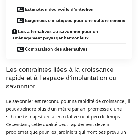
Estimation des coûts d’entretien
Exigences climatiques pour une culture sereine
Les alternatives au savonnier pour un
aménagement paysager harmonieux
Comparaison des alternatives
Les contraintes liées à la croissance
rapide et à l’espace d’implantation du
savonnier
Le savonnier est reconnu pour sa rapidité de croissance ; il
peut atteindre plus d’un mètre par an, promesse d’une
silhouette majestueuse en relativement peu de temps.
Cependant, cette qualité peut rapidement devenir
problématique pour les jardiniers qui n’ont pas prévu un