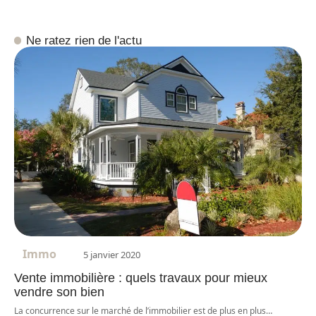
Ne ratez rien de l'actu
Immo
5 janvier 2020
Vente immobilière : quels travaux pour mieux
vendre son bien
La concurrence sur le marché de l’immobilier est de plus en plus
…