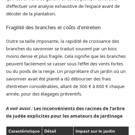
d’effectuer une analyse exhaustive de l’espace avant de
décider de la plantation.
Fragilité des branches et coûts d’entretien
Outre sa taille imposante, la rapidité de croissance des
branches du savonnier se traduit souvent par un bois
moins dense et plus fragile. Cela signifie que les branches
peuvent facilement se casser sous l’effet des vents fortes
ou du poids de la neige. Un propriétaire d’un jardin où un
savonnier avait été planté a dû débourser des frais
d’entretien considérables, allant de 300 € à 800 € chaque
année, pour des élagages préventifs.
A voir aussi :
Les inconvénients des racines de l'arbre
de judée explicites pour les amateurs de jardinage
Caractéristique
Détail
Impact sur le jardin