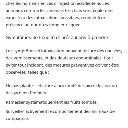
chez les humains en cas d’ingestion accidentelle. Les
animaux comme les chiens et les chats sont également
exposés à des intoxications possibles, rendant leur
présence autour du savonnier risquée.
Symptômes de toxicité et précautions à prendre
Les symptômes d’intoxication peuvent inclure des nausées,
des vomissements, et des douleurs abdominales. Pour
éviter tout incident, des mesures préventives doivent être
observées, telles que :
Ne pas planter cet arbre à proximité des aires de jeux ou
des jardins d’enfants.
Ramasser systématiquement les fruits tombés.
Surveiller activement le comportement des animaux de
compagnie.