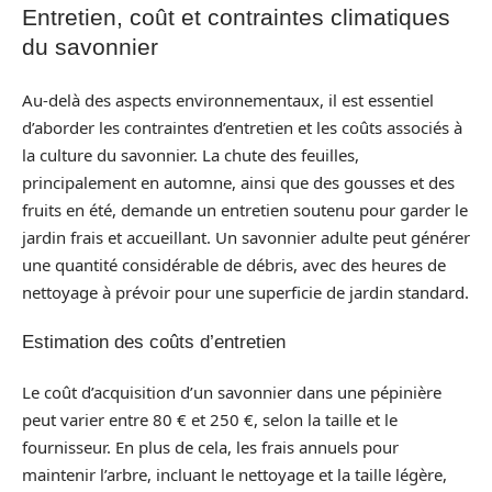
Entretien, coût et contraintes climatiques
du savonnier
Au-delà des aspects environnementaux, il est essentiel
d’aborder les contraintes d’entretien et les coûts associés à
la culture du savonnier. La chute des feuilles,
principalement en automne, ainsi que des gousses et des
fruits en été, demande un entretien soutenu pour garder le
jardin frais et accueillant. Un savonnier adulte peut générer
une quantité considérable de débris, avec des heures de
nettoyage à prévoir pour une superficie de jardin standard.
Estimation des coûts d’entretien
Le coût d’acquisition d’un savonnier dans une pépinière
peut varier entre 80 € et 250 €, selon la taille et le
fournisseur. En plus de cela, les frais annuels pour
maintenir l’arbre, incluant le nettoyage et la taille légère,