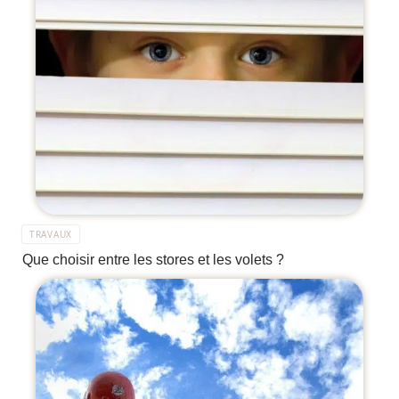
TRAVAUX
Que choisir entre les stores et les volets ?