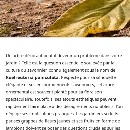
Un arbre décoratif peut-il devenir un problème dans votre
jardin ? Telle est la question essentielle soulevée par la
culture du savonnier, connu également sous le nom de
Koelreuteria paniculata
. Respecté pour sa silhouette
élégante et ses encouragements saisonniers, cet arbre
ornemental est souvent planté pour sa floraison
spectaculaire. Toutefois, ses atouts esthétiques peuvent
rapidement faire place à des désagréments notables si l’on
néglige ses implications pratiques. Les jardiniers séduits
par ses grappes de fleurs jaunes et ses fruits en forme de
lampions doivent se poser des questions cruciales sur les