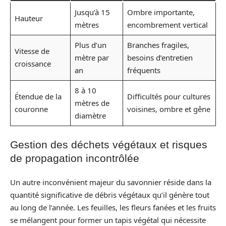
Jusqu’à 15
Ombre importante,
Hauteur
mètres
encombrement vertical
Plus d’un
Branches fragiles,
Vitesse de
mètre par
besoins d’entretien
croissance
an
fréquents
8 à 10
Étendue de la
Difficultés pour cultures
mètres de
couronne
voisines, ombre et gêne
diamètre
Gestion des déchets végétaux et risques
de propagation incontrôlée
Un autre inconvénient majeur du savonnier réside dans la
quantité significative de débris végétaux qu’il génère tout
au long de l’année. Les feuilles, les fleurs fanées et les fruits
se mélangent pour former un tapis végétal qui nécessite