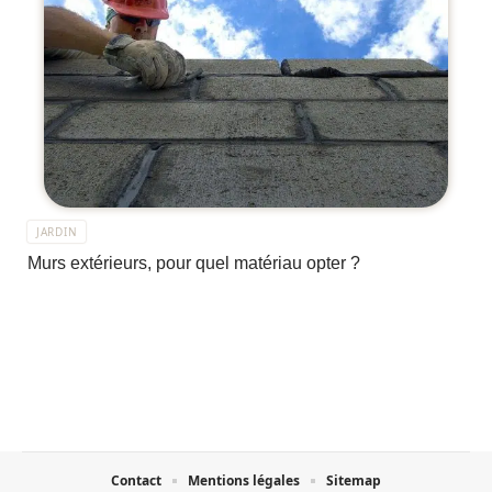
JARDIN
Murs extérieurs, pour quel matériau opter ?
Contact
Mentions légales
Sitemap