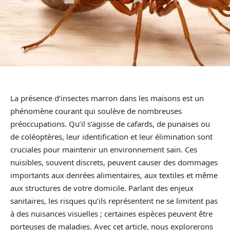
La présence d’insectes marron dans les maisons est un
phénomène courant qui soulève de nombreuses
préoccupations. Qu’il s’agisse de cafards, de punaises ou
de coléoptères, leur identification et leur élimination sont
cruciales pour maintenir un environnement sain. Ces
nuisibles, souvent discrets, peuvent causer des dommages
importants aux denrées alimentaires, aux textiles et même
aux structures de votre domicile. Parlant des enjeux
sanitaires, les risques qu’ils représentent ne se limitent pas
à des nuisances visuelles ; certaines espèces peuvent être
porteuses de maladies. Avec cet article, nous explorerons