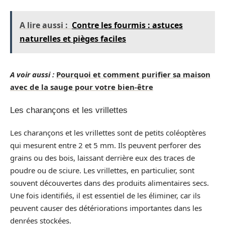
A lire aussi :
Contre les fourmis : astuces
naturelles et pièges faciles
A voir aussi :
Pourquoi et comment purifier sa maison
avec de la sauge pour votre bien-être
Les charançons et les vrillettes
Les charançons et les vrillettes sont de petits coléoptères
qui mesurent entre 2 et 5 mm. Ils peuvent perforer des
grains ou des bois, laissant derrière eux des traces de
poudre ou de sciure. Les vrillettes, en particulier, sont
souvent découvertes dans des produits alimentaires secs.
Une fois identifiés, il est essentiel de les éliminer, car ils
peuvent causer des détériorations importantes dans les
denrées stockées.