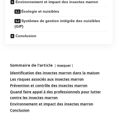
Environnement et impact des insectes marron
Écologie et nuisibles
Systèmes de gestion intégrée des nuisibles
(GIP)
Conclusion
Sommaire de l'article
masquer
Identification des insectes marron dans la maison
Les risques associés aux insectes marron
Prévention et contrôle des insectes marron
Quand faire appel à des professionnels pour lutter
contre les insectes marron
Environnement et impact des insectes marron
Conclusion