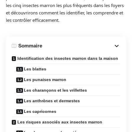
les cinq insectes marron les plus fréquents dans les foyers
et découvrirons comment les identifier, les comprendre et
les contrôler efficacement.
Sommaire
Identification des insectes marron dans la maison
Les blattes
Les punaises marron
Les charançons et les vrillettes
Les anthrènes et dermestes
Les capricornes
Les risques associés aux insectes marron