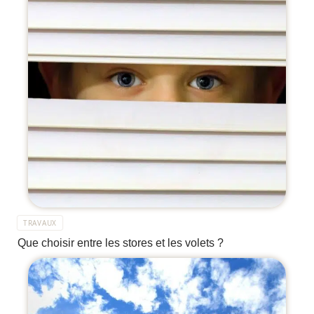
TRAVAUX
Que choisir entre les stores et les volets ?