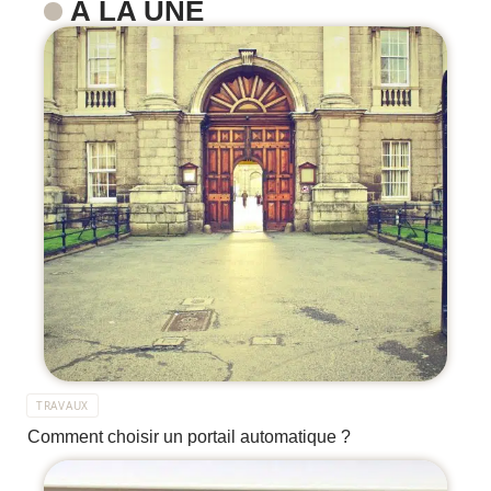
À LA UNE
TRAVAUX
Comment choisir un portail automatique ?