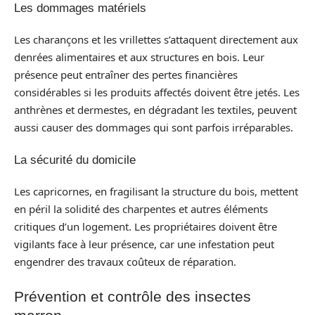
Les dommages matériels
Les charançons et les vrillettes s’attaquent directement aux
denrées alimentaires et aux structures en bois. Leur
présence peut entraîner des pertes financières
considérables si les produits affectés doivent être jetés. Les
anthrènes et dermestes, en dégradant les textiles, peuvent
aussi causer des dommages qui sont parfois irréparables.
La sécurité du domicile
Les capricornes, en fragilisant la structure du bois, mettent
en péril la solidité des charpentes et autres éléments
critiques d’un logement. Les propriétaires doivent être
vigilants face à leur présence, car une infestation peut
engendrer des travaux coûteux de réparation.
Prévention et contrôle des insectes