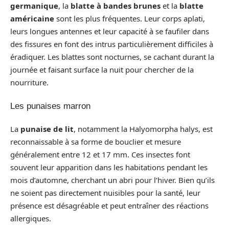
germanique
, la
blatte à bandes brunes
et la
blatte
américaine
sont les plus fréquentes. Leur corps aplati,
leurs longues antennes et leur capacité à se faufiler dans
des fissures en font des intrus particulièrement difficiles à
éradiquer. Les blattes sont nocturnes, se cachant durant la
journée et faisant surface la nuit pour chercher de la
nourriture.
Les punaises marron
La
punaise de lit
, notamment la Halyomorpha halys, est
reconnaissable à sa forme de bouclier et mesure
généralement entre 12 et 17 mm. Ces insectes font
souvent leur apparition dans les habitations pendant les
mois d’automne, cherchant un abri pour l’hiver. Bien qu’ils
ne soient pas directement nuisibles pour la santé, leur
présence est désagréable et peut entraîner des réactions
allergiques.