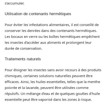
s’accumuler.
Utilisation de contenants hermétiques
Pour éviter les infestations alimentaires, il est conseillé de
conserver les denrées dans des contenants hermétiques.
Les bocaux en verre ou les boîtes hermétiques empêchent
les insectes d’accéder aux aliments et prolongent leur
durée de conservation.
Traitements naturels
Pour éloigner les insectes sans avoir recours à des produits
chimiques, certaines solutions naturelles peuvent être
efficaces. Ainsi, les huiles essentielles, telles que la menthe
poivrée et la lavande, peuvent être utilisées comme
répulsifs. Un mélange d’eau et de quelques gouttes d’huile
essentielle peut être vaporisé dans les zones à risque.