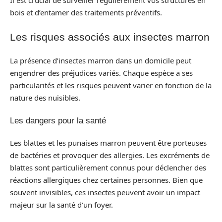
Il est crucial de surveiller régulièrement vos structures en
bois et d’entamer des traitements préventifs.
Les risques associés aux insectes marron
La présence d’insectes marron dans un domicile peut
engendrer des préjudices variés. Chaque espèce a ses
particularités et les risques peuvent varier en fonction de la
nature des nuisibles.
Les dangers pour la santé
Les blattes et les punaises marron peuvent être porteuses
de bactéries et provoquer des allergies. Les excréments de
blattes sont particulièrement connus pour déclencher des
réactions allergiques chez certaines personnes. Bien que
souvent invisibles, ces insectes peuvent avoir un impact
majeur sur la santé d’un foyer.