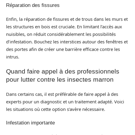
Réparation des fissures
Enfin, la réparation de fissures et de trous dans les murs et
les structures en bois est cruciale. En limitant l’accès aux
nuisibles, on réduit considérablement les possibilités
d’infestation. Bouchez les interstices autour des fenêtres et
des portes afin de créer une barrière efficace contre les
intrus.
Quand faire appel à des professionnels
pour lutter contre les insectes marron
Dans certains cas, il est préférable de faire appel à des
experts pour un diagnostic et un traitement adapté. Voici
les situations où cette option s’avère nécessaire.
Infestation importante