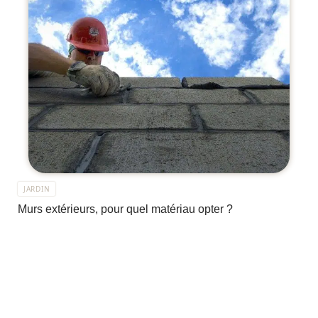
JARDIN
Murs extérieurs, pour quel matériau opter ?