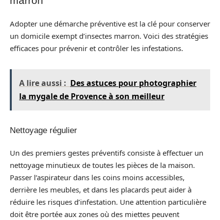
marron
Adopter une démarche préventive est la clé pour conserver
un domicile exempt d’insectes marron. Voici des stratégies
efficaces pour prévenir et contrôler les infestations.
A lire aussi :
Des astuces pour photographier
la mygale de Provence à son meilleur
Nettoyage régulier
Un des premiers gestes préventifs consiste à effectuer un
nettoyage minutieux de toutes les pièces de la maison.
Passer l’aspirateur dans les coins moins accessibles,
derrière les meubles, et dans les placards peut aider à
réduire les risques d’infestation. Une attention particulière
doit être portée aux zones où des miettes peuvent