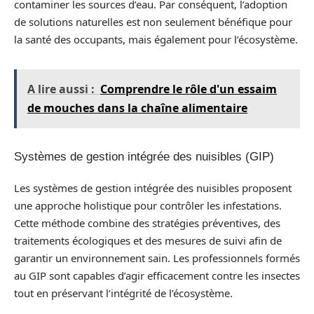
contaminer les sources d’eau. Par conséquent, l’adoption
de solutions naturelles est non seulement bénéfique pour
la santé des occupants, mais également pour l’écosystème.
A lire aussi :
Comprendre le rôle d'un essaim
de mouches dans la chaîne alimentaire
Systèmes de gestion intégrée des nuisibles (GIP)
Les systèmes de gestion intégrée des nuisibles proposent
une approche holistique pour contrôler les infestations.
Cette méthode combine des stratégies préventives, des
traitements écologiques et des mesures de suivi afin de
garantir un environnement sain. Les professionnels formés
au GIP sont capables d’agir efficacement contre les insectes
tout en préservant l’intégrité de l’écosystème.