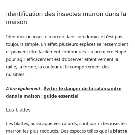
Identification des insectes marron dans la
maison
Identifier un insecte marron dans son domicile n’est pas
toujours simple. En effet, plusieurs espèces se ressemblent
et peuvent être facilement confondues. La première étape
pour agir efficacement est d’observer attentivement la
taille, la forme, la couleur et le comportement des
nuisibles.
A lire également :
Éviter le danger de la salamandre
dans la maison : guide essentiel
Les blattes
Les blattes, aussi appelées cafards, sont parmi les insectes
marron les plus redoutés. Des espèces telles que la
blatte