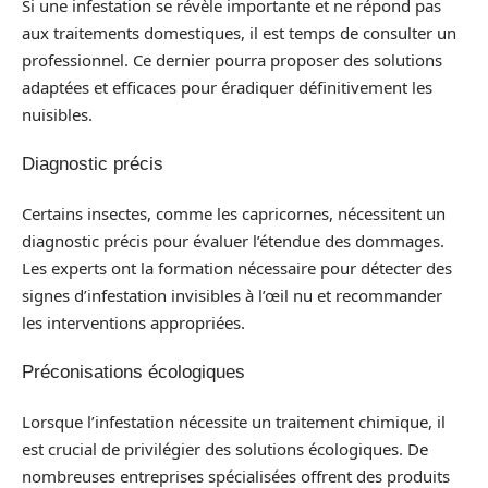
Si une infestation se révèle importante et ne répond pas
aux traitements domestiques, il est temps de consulter un
professionnel. Ce dernier pourra proposer des solutions
adaptées et efficaces pour éradiquer définitivement les
nuisibles.
Diagnostic précis
Certains insectes, comme les capricornes, nécessitent un
diagnostic précis pour évaluer l’étendue des dommages.
Les experts ont la formation nécessaire pour détecter des
signes d’infestation invisibles à l’œil nu et recommander
les interventions appropriées.
Préconisations écologiques
Lorsque l’infestation nécessite un traitement chimique, il
est crucial de privilégier des solutions écologiques. De
nombreuses entreprises spécialisées offrent des produits