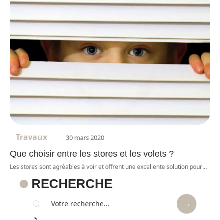
Travaux
30 mars 2020
Que choisir entre les stores et les volets ?
Les stores sont agréables à voir et offrent une excellente solution pour
…
RECHERCHE