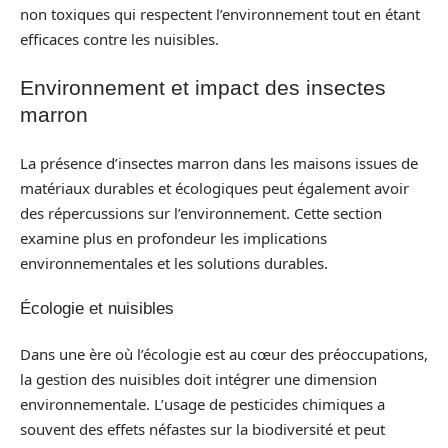
non toxiques qui respectent l’environnement tout en étant
efficaces contre les nuisibles.
Environnement et impact des insectes
marron
La présence d’insectes marron dans les maisons issues de
matériaux durables et écologiques peut également avoir
des répercussions sur l’environnement. Cette section
examine plus en profondeur les implications
environnementales et les solutions durables.
Écologie et nuisibles
Dans une ère où l’écologie est au cœur des préoccupations,
la gestion des nuisibles doit intégrer une dimension
environnementale. L’usage de pesticides chimiques a
souvent des effets néfastes sur la biodiversité et peut