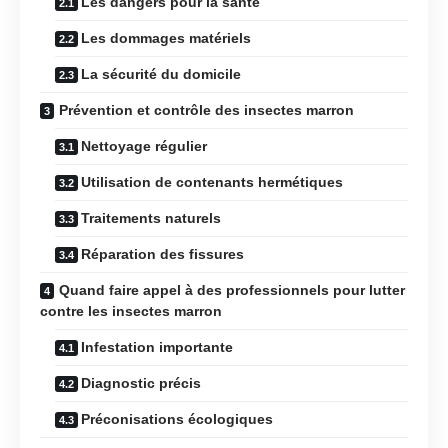
Les dangers pour la santé
Les dommages matériels
La sécurité du domicile
Prévention et contrôle des insectes marron
Nettoyage régulier
Utilisation de contenants hermétiques
Traitements naturels
Réparation des fissures
Quand faire appel à des professionnels pour lutter
contre les insectes marron
Infestation importante
Diagnostic précis
Préconisations écologiques