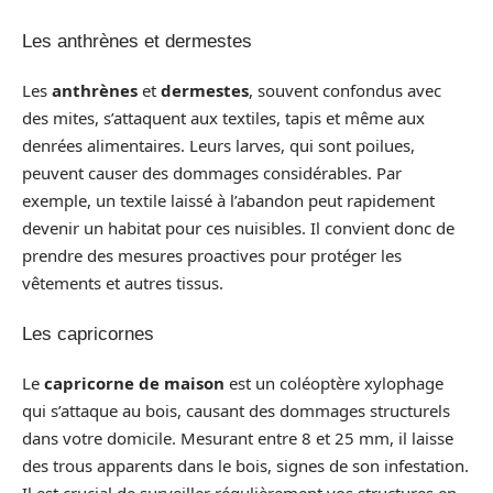
Les anthrènes et dermestes
Les
anthrènes
et
dermestes
, souvent confondus avec
des mites, s’attaquent aux textiles, tapis et même aux
denrées alimentaires. Leurs larves, qui sont poilues,
peuvent causer des dommages considérables. Par
exemple, un textile laissé à l’abandon peut rapidement
devenir un habitat pour ces nuisibles. Il convient donc de
prendre des mesures proactives pour protéger les
vêtements et autres tissus.
Les capricornes
Le
capricorne de maison
est un coléoptère xylophage
qui s’attaque au bois, causant des dommages structurels
dans votre domicile. Mesurant entre 8 et 25 mm, il laisse
des trous apparents dans le bois, signes de son infestation.