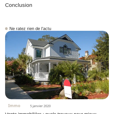
Conclusion
Ne ratez rien de l'actu
Immo
5 janvier 2020