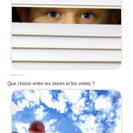
TRAVAUX
Que choisir entre les stores et les volets ?