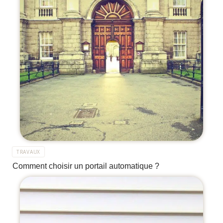
TRAVAUX
Comment choisir un portail automatique ?