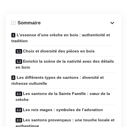
Sommaire
L’essence d’une crèche en bois : authenticité et
tradition
Choix et diversité des pièces en bois
Enrichir la scène de la nativité avec des détails
en bois
Les différents types de santons : diversité et
richesse culturelle
Les santons de la Sainte Famille : cœur de la
crèche
Les rois mages : symboles de l’adoration
Les santons provençaux : une touche locale et
authentique