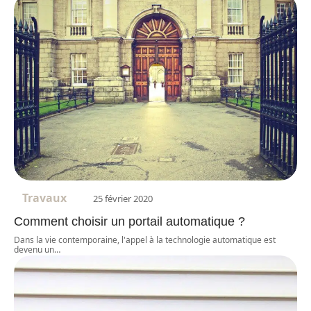
Travaux
25 février 2020
Comment choisir un portail automatique ?
Dans la vie contemporaine, l'appel à la technologie automatique est
devenu un
…