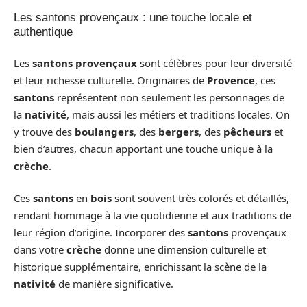
Les santons provençaux : une touche locale et
authentique
Les
santons provençaux
sont célèbres pour leur diversité
et leur richesse culturelle. Originaires de
Provence
, ces
santons
représentent non seulement les personnages de
la
nativité
, mais aussi les métiers et traditions locales. On
y trouve des
boulangers
, des
bergers
, des
pêcheurs
et
bien d’autres, chacun apportant une touche unique à la
crèche
.
Ces
santons
en
bois
sont souvent très colorés et détaillés,
rendant hommage à la vie quotidienne et aux traditions de
leur région d’origine. Incorporer des
santons
provençaux
dans votre
crèche
donne une dimension culturelle et
historique supplémentaire, enrichissant la scène de la
nativité
de manière significative.