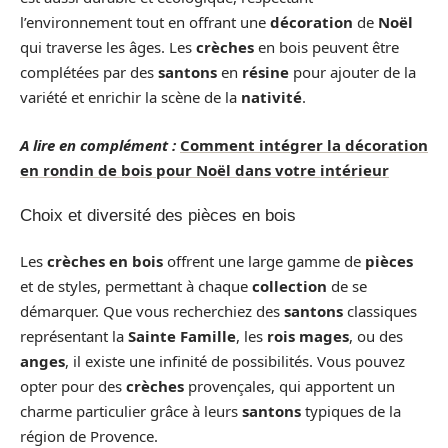
l’environnement tout en offrant une
décoration
de
Noël
qui traverse les âges. Les
crèches
en bois peuvent être
complétées par des
santons
en
résine
pour ajouter de la
variété et enrichir la scène de la
nativité
.
A lire en complément :
Comment intégrer la décoration
en rondin de bois pour Noël dans votre intérieur
Choix et diversité des pièces en bois
Les
crèches en bois
offrent une large gamme de
pièces
et de styles, permettant à chaque
collection
de se
démarquer. Que vous recherchiez des
santons
classiques
représentant la
Sainte Famille
, les
rois mages
, ou des
anges
, il existe une infinité de possibilités. Vous pouvez
opter pour des
crèches
provençales, qui apportent un
charme particulier grâce à leurs
santons
typiques de la
région de Provence.