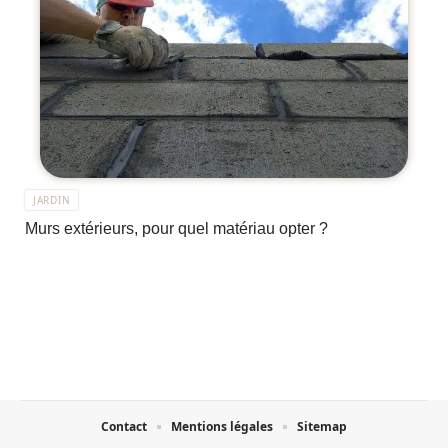
JARDIN
Murs extérieurs, pour quel matériau opter ?
Contact
Mentions légales
Sitemap