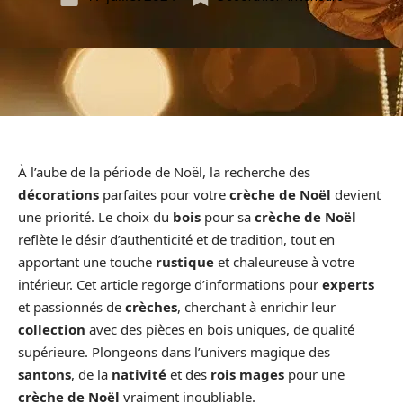
À l’aube de la période de Noël, la recherche des
décorations
parfaites pour votre
crèche de Noël
devient
une priorité. Le choix du
bois
pour sa
crèche de Noël
reflète le désir d’authenticité et de tradition, tout en
apportant une touche
rustique
et chaleureuse à votre
intérieur. Cet article regorge d’informations pour
experts
et passionnés de
crèches
, cherchant à enrichir leur
collection
avec des pièces en bois uniques, de qualité
supérieure. Plongeons dans l’univers magique des
santons
, de la
nativité
et des
rois mages
pour une
crèche de Noël
vraiment inoubliable.