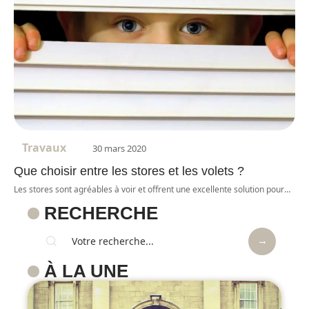
Travaux
30 mars 2020
Que choisir entre les stores et les volets ?
Les stores sont agréables à voir et offrent une excellente solution pour
…
RECHERCHE
À LA UNE