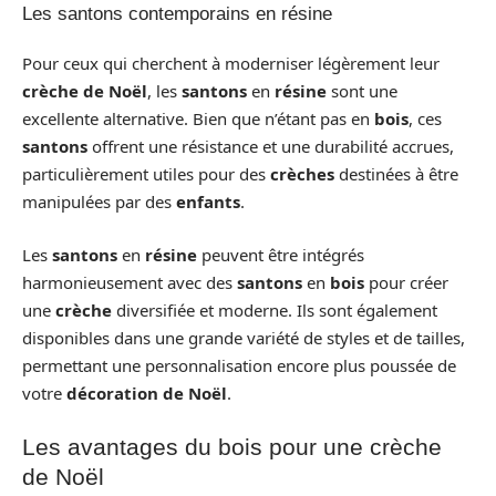
Les santons contemporains en résine
Pour ceux qui cherchent à moderniser légèrement leur
crèche de Noël
, les
santons
en
résine
sont une
excellente alternative. Bien que n’étant pas en
bois
, ces
santons
offrent une résistance et une durabilité accrues,
particulièrement utiles pour des
crèches
destinées à être
manipulées par des
enfants
.
Les
santons
en
résine
peuvent être intégrés
harmonieusement avec des
santons
en
bois
pour créer
une
crèche
diversifiée et moderne. Ils sont également
disponibles dans une grande variété de styles et de tailles,
permettant une personnalisation encore plus poussée de
votre
décoration de Noël
.
Les avantages du bois pour une crèche
de Noël