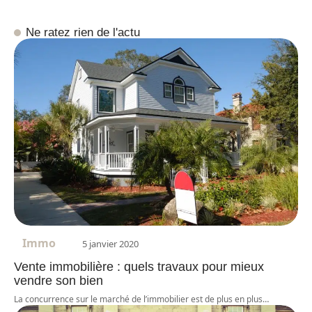
Ne ratez rien de l'actu
Immo
5 janvier 2020
Vente immobilière : quels travaux pour mieux
vendre son bien
La concurrence sur le marché de l’immobilier est de plus en plus
…