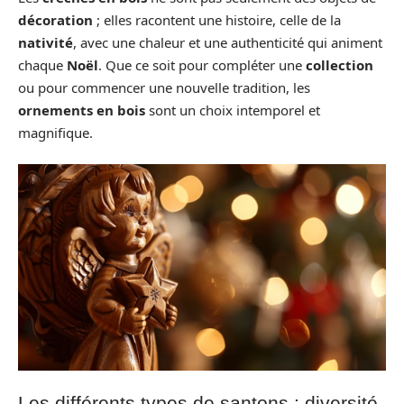
décoration
; elles racontent une histoire, celle de la
nativité
, avec une chaleur et une authenticité qui animent
chaque
Noël
. Que ce soit pour compléter une
collection
ou pour commencer une nouvelle tradition, les
ornements en bois
sont un choix intemporel et
magnifique.
Les différents types de santons : diversité