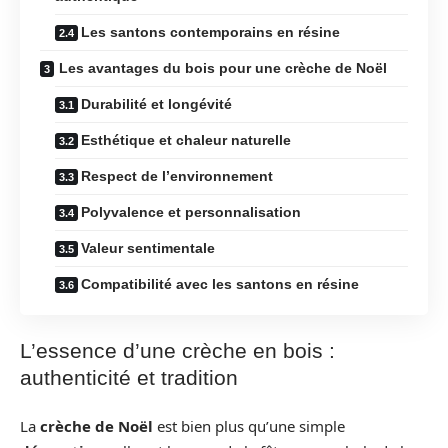
Les santons contemporains en résine
Les avantages du bois pour une crèche de Noël
Durabilité et longévité
Esthétique et chaleur naturelle
Respect de l’environnement
Polyvalence et personnalisation
Valeur sentimentale
Compatibilité avec les santons en résine
L’essence d’une crèche en bois :
authenticité et tradition
La
crèche de Noël
est bien plus qu’une simple