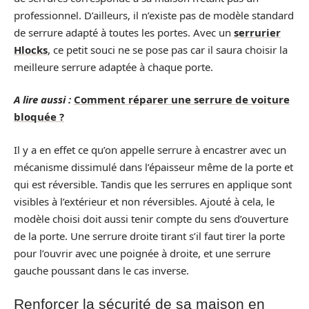
professionnel. D’ailleurs, il n’existe pas de modèle standard
de serrure adapté à toutes les portes. Avec un
serrurier
Hlocks
, ce petit souci ne se pose pas car il saura choisir la
meilleure serrure adaptée à chaque porte.
A lire aussi :
Comment réparer une serrure de voiture
bloquée ?
Il y a en effet ce qu’on appelle serrure à encastrer avec un
mécanisme dissimulé dans l’épaisseur même de la porte et
qui est réversible. Tandis que les serrures en applique sont
visibles à l’extérieur et non réversibles. Ajouté à cela, le
modèle choisi doit aussi tenir compte du sens d’ouverture
de la porte. Une serrure droite tirant s’il faut tirer la porte
pour l’ouvrir avec une poignée à droite, et une serrure
gauche poussant dans le cas inverse.
Renforcer la sécurité de sa maison en