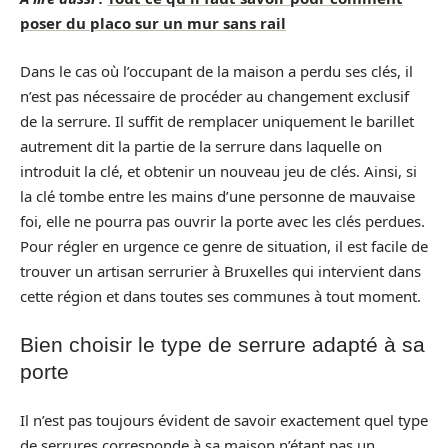
poser du placo sur un mur sans rail
Dans le cas où l’occupant de la maison a perdu ses clés, il
n’est pas nécessaire de procéder au changement exclusif
de la serrure. Il suffit de remplacer uniquement le barillet
autrement dit la partie de la serrure dans laquelle on
introduit la clé, et obtenir un nouveau jeu de clés. Ainsi, si
la clé tombe entre les mains d’une personne de mauvaise
foi, elle ne pourra pas ouvrir la porte avec les clés perdues.
Pour régler en urgence ce genre de situation, il est facile de
trouver un artisan serrurier à Bruxelles qui intervient dans
cette région et dans toutes ses communes à tout moment.
Bien choisir le type de serrure adapté à sa
porte
Il n’est pas toujours évident de savoir exactement quel type
de serrures corresponde à sa maison n’étant pas un