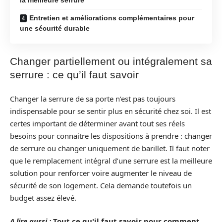
Entretien et améliorations complémentaires pour
une sécurité durable
Changer partiellement ou intégralement sa
serrure : ce qu’il faut savoir
Changer la serrure de sa porte n’est pas toujours
indispensable pour se sentir plus en sécurité chez soi. Il est
certes important de déterminer avant tout ses réels
besoins pour connaitre les dispositions à prendre : changer
de serrure ou changer uniquement de barillet. Il faut noter
que le remplacement intégral d’une serrure est la meilleure
solution pour renforcer voire augmenter le niveau de
sécurité de son logement. Cela demande toutefois un
budget assez élevé.
A lire aussi :
Tout ce qu'il faut savoir pour comment