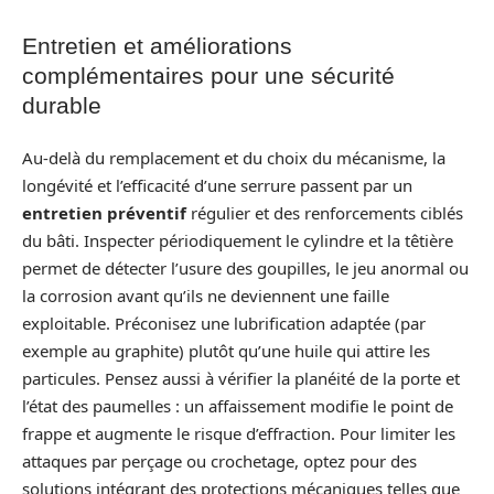
Entretien et améliorations
complémentaires pour une sécurité
durable
Au‑delà du remplacement et du choix du mécanisme, la
longévité et l’efficacité d’une serrure passent par un
entretien préventif
régulier et des renforcements ciblés
du bâti. Inspecter périodiquement le cylindre et la têtière
permet de détecter l’usure des goupilles, le jeu anormal ou
la corrosion avant qu’ils ne deviennent une faille
exploitable. Préconisez une lubrification adaptée (par
exemple au graphite) plutôt qu’une huile qui attire les
particules. Pensez aussi à vérifier la planéité de la porte et
l’état des paumelles : un affaissement modifie le point de
frappe et augmente le risque d’effraction. Pour limiter les
attaques par perçage ou crochetage, optez pour des
solutions intégrant des protections mécaniques telles que