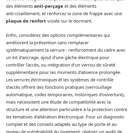
des éléments
anti-perçage
et des éléments
anti‑cisaillement, et renforcez la zone de frappe avec une
plaque de renfort
vissée sur le dormant.
Enfin, considérez des options complémentaires qui
améliorent la prévention sans remplacer
systématiquement la serrure : renforcement du cadre avec
un kit d’ancrage, ajout d’une gâche électrique pour
contrôler l’accès, ou intégration d’un verrou de sûreté
supplémentaire pour les moments d’absence prolongée.
Les
serrures électroniques
et les systèmes de contrôle
d’accès offrent des fonctions pratiques (verrouillage
automatique, codes temporaires, historiques d’ouverture),
mais nécessitent une étude de compatibilité avec la
structure et une attention particulière à la protection contre
les tentatives d’altération électronique. Pour un diagnostic
complet et des conseils adaptés au type de porte et au
niveau de vulnérabilité du logement, réalisez un audit de