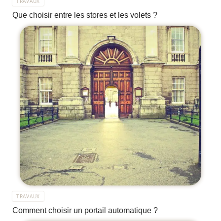
TRAVAUX
Que choisir entre les stores et les volets ?
TRAVAUX
Comment choisir un portail automatique ?