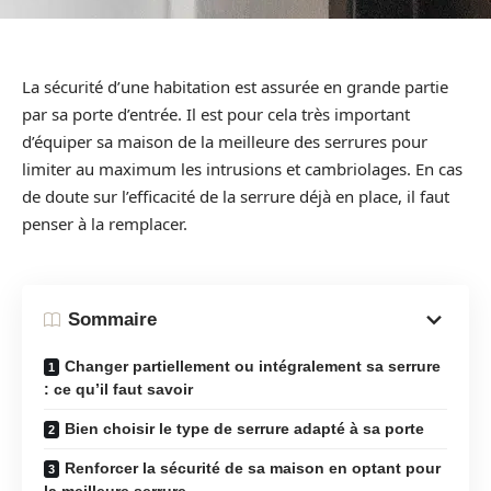
La sécurité d’une habitation est assurée en grande partie
par sa porte d’entrée. Il est pour cela très important
d’équiper sa maison de la meilleure des serrures pour
limiter au maximum les intrusions et cambriolages. En cas
de doute sur l’efficacité de la serrure déjà en place, il faut
penser à la remplacer.
Sommaire
Changer partiellement ou intégralement sa serrure
: ce qu’il faut savoir
Bien choisir le type de serrure adapté à sa porte
Renforcer la sécurité de sa maison en optant pour
la meilleure serrure