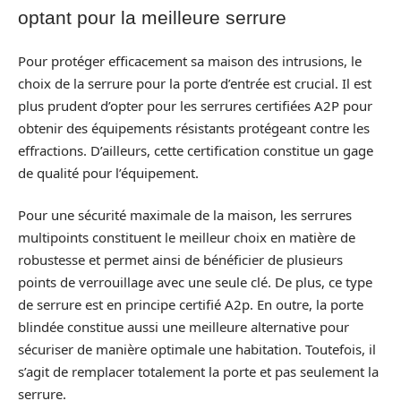
optant pour la meilleure serrure
Pour protéger efficacement sa maison des intrusions, le
choix de la serrure pour la porte d’entrée est crucial. Il est
plus prudent d’opter pour les serrures certifiées A2P pour
obtenir des équipements résistants protégeant contre les
effractions. D’ailleurs, cette certification constitue un gage
de qualité pour l’équipement.
Pour une sécurité maximale de la maison, les serrures
multipoints constituent le meilleur choix en matière de
robustesse et permet ainsi de bénéficier de plusieurs
points de verrouillage avec une seule clé. De plus, ce type
de serrure est en principe certifié A2p. En outre, la porte
blindée constitue aussi une meilleure alternative pour
sécuriser de manière optimale une habitation. Toutefois, il
s’agit de remplacer totalement la porte et pas seulement la
serrure.