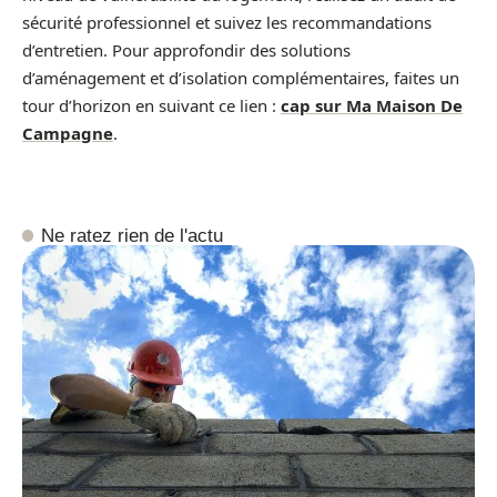
sécurité professionnel et suivez les recommandations
d’entretien. Pour approfondir des solutions
d’aménagement et d’isolation complémentaires, faites un
tour d’horizon en suivant ce lien :
cap sur Ma Maison De
Campagne
.
Ne ratez rien de l'actu