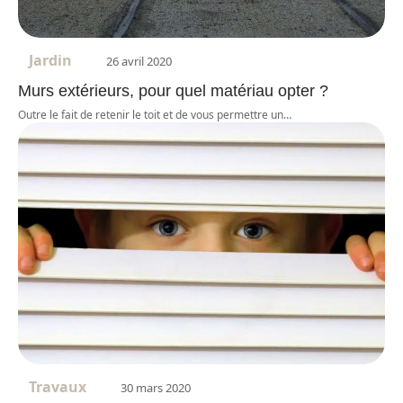
Jardin
26 avril 2020
Murs extérieurs, pour quel matériau opter ?
Outre le fait de retenir le toit et de vous permettre un
…
Travaux
30 mars 2020