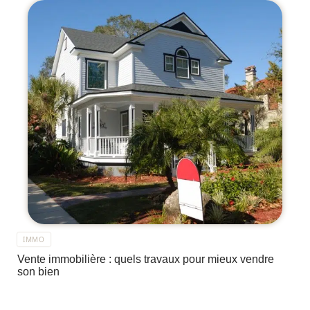
IMMO
Vente immobilière : quels travaux pour mieux vendre
son bien