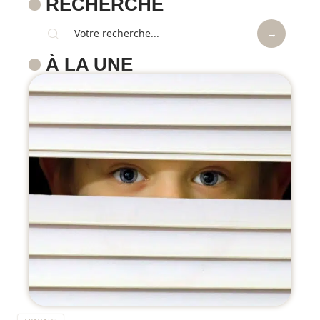
RECHERCHE
À LA UNE