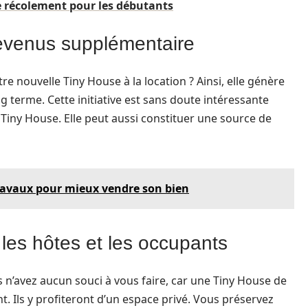
e récolement pour les débutants
revenus supplémentaire
e nouvelle Tiny House à la location ? Ainsi, elle génère
 terme. Cette initiative est sans doute intéressante
a Tiny House. Elle peut aussi constituer une source de
travaux pour mieux vendre son bien
r les hôtes et les occupants
 n’avez aucun souci à vous faire, car une Tiny House de
. Ils y profiteront d’un espace privé. Vous préservez