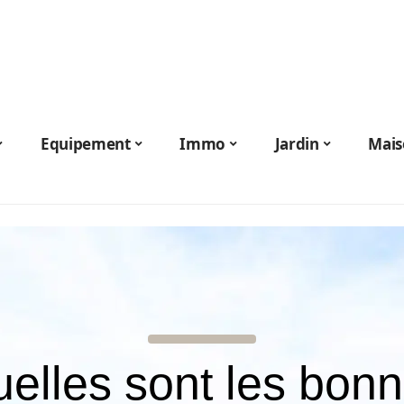
Equipement
Immo
Jardin
Mais
elles sont les bon