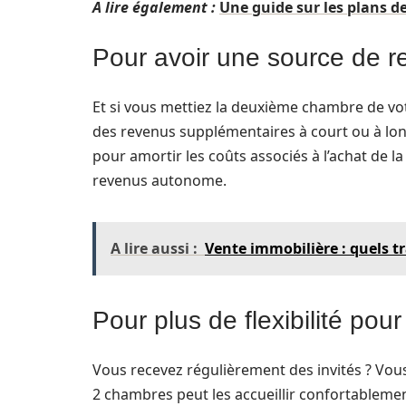
A lire également :
Une guide sur les plans d
Pour avoir une source de 
Et si vous mettiez la deuxième chambre de votr
des revenus supplémentaires à court ou à long
pour amortir les coûts associés à l’achat de l
revenus autonome.
A lire aussi :
Vente immobilière : quels 
Pour plus de flexibilité pou
Vous recevez régulièrement des invités ? Vous
2 chambres peut les accueillir confortablement