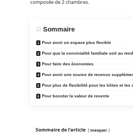
composée de 2 chambres.
Sommaire
Pour avoir un espace plus flexible
Pour que la convivialité familiale soit au re
Pour faire des économies
Pour avoir une source de revenus supplémen
Pour plus de flexibilité pour les hôtes et le
Pour booster la valeur de revente
Sommaire de l'article
masquer