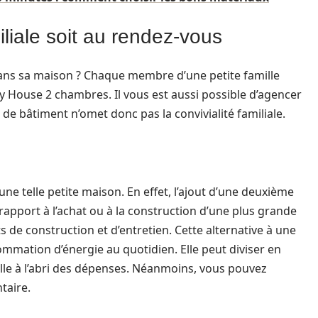
iliale soit au rendez-vous
dans sa maison ? Chaque membre d’une petite famille
y House 2 chambres. Il vous est aussi possible d’agencer
e bâtiment n’omet donc pas la convivialité familiale.
ne telle petite maison. En effet, l’ajout d’une deuxième
rapport à l’achat ou à la construction d’une plus grande
de construction et d’entretien. Cette alternative à une
ommation d’énergie au quotidien. Elle peut diviser en
ille à l’abri des dépenses. Néanmoins, vous pouvez
taire.