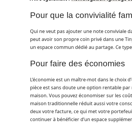
Pour que la convivialité fam
Qui ne veut pas ajouter une note conviviale 
peut avoir son propre coin privé dans une Tin
un espace commun dédié au partage. Ce type d
Pour faire des économies
L’économie est un maître-mot dans le choix d’u
pièce est sans doute une option rentable par 
maison. Vous pouvez économiser sur les coûts 
maison traditionnelle réduit aussi votre cons
deux votre facture, ce qui met votre portefeu
continuer à bénéficier d’un espace supplémen