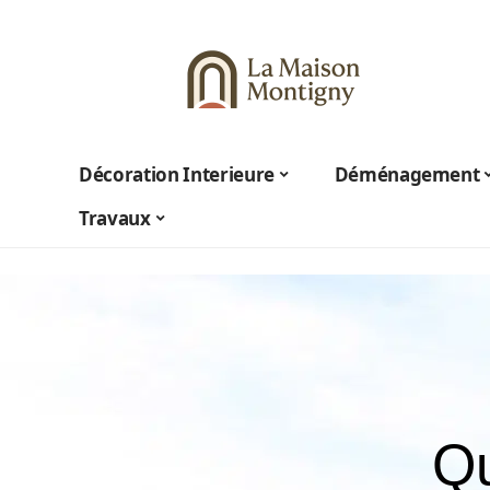
Décoration Interieure
Déménagement
Travaux
Qu