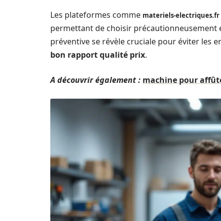
Les plateformes comme
materiels-electriques.fr
permettant de choisir précautionneusement e
préventive se révèle cruciale pour éviter les 
bon rapport qualité prix
.
A découvrir également :
machine pour affûte