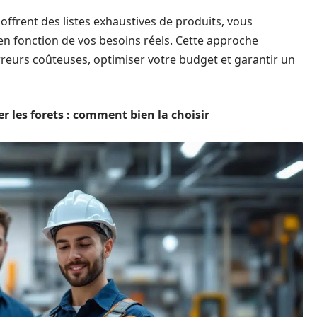
offrent des listes exhaustives de produits, vous
n fonction de vos besoins réels. Cette approche
erreurs coûteuses, optimiser votre budget et garantir un
r les forets : comment bien la choisir