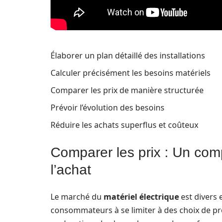
Élaborer un plan détaillé des installations
Calculer précisément les besoins matériels
Comparer les prix de manière structurée
Prévoir l’évolution des besoins
Réduire les achats superflus et coûteux
Comparer les prix : Un comp
l’achat
Le marché du
matériel électrique
est divers 
consommateurs à se limiter à des choix de pr