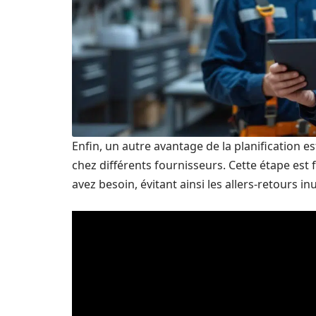
Enfin, un autre avantage de la planification es
chez différents fournisseurs. Cette étape est f
avez besoin, évitant ainsi les allers-retours in