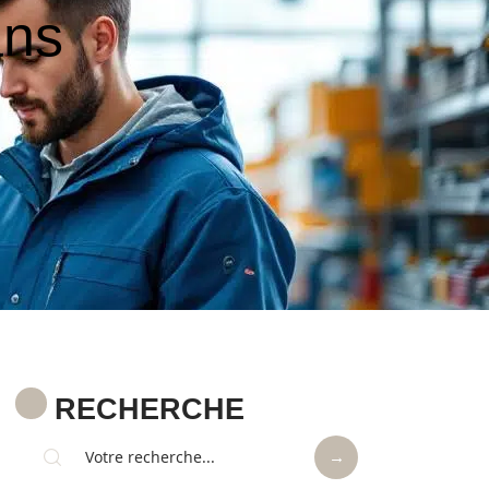
ans
RECHERCHE