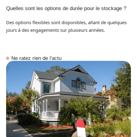
Quelles sont les options de durée pour le stockage ?
Des options flexibles sont disponibles, allant de quelques
jours à des engagements sur plusieurs années.
Ne ratez rien de l'actu