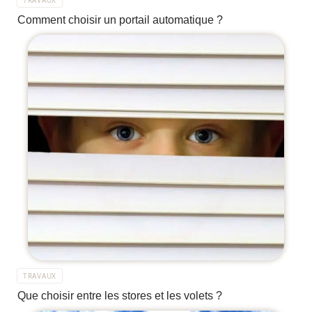
TRAVAUX
Comment choisir un portail automatique ?
TRAVAUX
Que choisir entre les stores et les volets ?