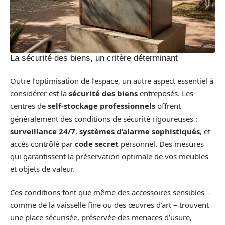
La sécurité des biens, un critère déterminant
Outre l’optimisation de l’espace, un autre aspect essentiel à
considérer est la
sécurité des biens
entreposés. Les
centres de
self-stockage professionnels
offrent
généralement des conditions de sécurité rigoureuses :
surveillance 24/7
,
systèmes d’alarme sophistiqués
, et
accès contrôlé par
code secret
personnel. Des mesures
qui garantissent la préservation optimale de vos meubles
et objets de valeur.
Ces conditions font que même des accessoires sensibles –
comme de la vaisselle fine ou des œuvres d’art – trouvent
une place sécurisée, préservée des menaces d’usure,