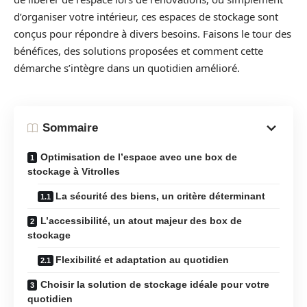
d’organiser votre intérieur, ces espaces de stockage sont
conçus pour répondre à divers besoins. Faisons le tour des
bénéfices, des solutions proposées et comment cette
démarche s’intègre dans un quotidien amélioré.
Sommaire
Optimisation de l’espace avec une box de
stockage à Vitrolles
La sécurité des biens, un critère déterminant
L’accessibilité, un atout majeur des box de
stockage
Flexibilité et adaptation au quotidien
Choisir la solution de stockage idéale pour votre
quotidien