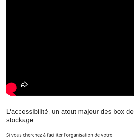
L’accessibilité, un atout majeur des box de
stockage
Si vous cherchez à faciliter l’organisation de votre