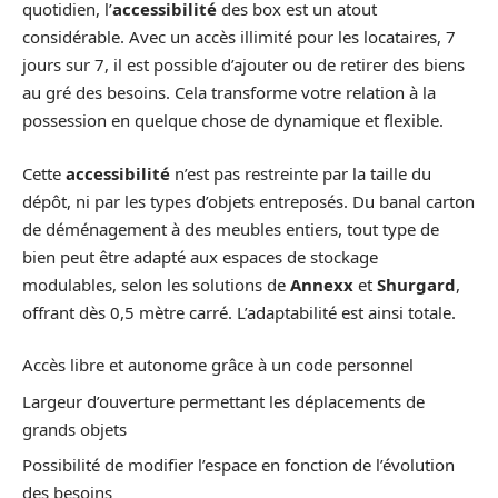
quotidien, l’
accessibilité
des box est un atout
considérable. Avec un accès illimité pour les locataires, 7
jours sur 7, il est possible d’ajouter ou de retirer des biens
au gré des besoins. Cela transforme votre relation à la
possession en quelque chose de dynamique et flexible.
Cette
accessibilité
n’est pas restreinte par la taille du
dépôt, ni par les types d’objets entreposés. Du banal carton
de déménagement à des meubles entiers, tout type de
bien peut être adapté aux espaces de stockage
modulables, selon les solutions de
Annexx
et
Shurgard
,
offrant dès 0,5 mètre carré. L’adaptabilité est ainsi totale.
Accès libre et autonome grâce à un code personnel
Largeur d’ouverture permettant les déplacements de
grands objets
Possibilité de modifier l’espace en fonction de l’évolution
des besoins