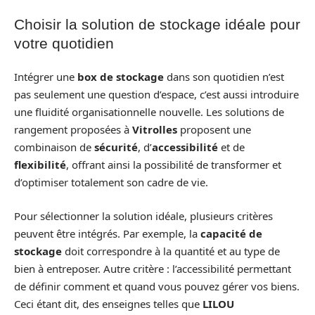
Choisir la solution de stockage idéale pour
votre quotidien
Intégrer une
box de stockage
dans son quotidien n’est
pas seulement une question d’espace, c’est aussi introduire
une fluidité organisationnelle nouvelle. Les solutions de
rangement proposées à
Vitrolles
proposent une
combinaison de
sécurité
, d’
accessibilité
et de
flexibilité
, offrant ainsi la possibilité de transformer et
d’optimiser totalement son cadre de vie.
Pour sélectionner la solution idéale, plusieurs critères
peuvent être intégrés. Par exemple, la
capacité de
stockage
doit correspondre à la quantité et au type de
bien à entreposer. Autre critère : l’accessibilité permettant
de définir comment et quand vous pouvez gérer vos biens.
Ceci étant dit, des enseignes telles que
LILOU