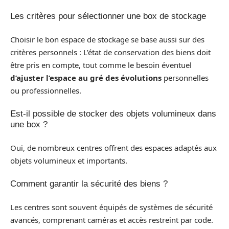
Les critères pour sélectionner une box de stockage
Choisir le bon espace de stockage se base aussi sur des
critères personnels : L’état de conservation des biens doit
être pris en compte, tout comme le besoin éventuel
d’ajuster l’espace au gré des évolutions
personnelles
ou professionnelles.
Est-il possible de stocker des objets volumineux dans
une box ?
Oui, de nombreux centres offrent des espaces adaptés aux
objets volumineux et importants.
Comment garantir la sécurité des biens ?
Les centres sont souvent équipés de systèmes de sécurité
avancés, comprenant caméras et accès restreint par code.