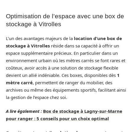
Optimisation de l’espace avec une box de
stockage à Vitrolles
L’un des avantages majeurs de la
location d’une box de
stockage à Vitrolles
réside dans sa capacité à offrir un
espace supplémentaire précieux. En particulier dans un
environnement urbain où les mètres carrés se font rares et
coûteux, avoir accès à une solution de stockage flexible
devient un allié indéniable. Ces boxes, disponibles dès
1
mètre carré
, permettent de ranger du mobilier, des
archives ou même des équipements sportifs, facilitant ainsi
la gestion de l’espace chez soi.
A lire également :
Box de stockage à Lagny-sur-Marne
pour ranger : 5 conseils pour un choix optimal