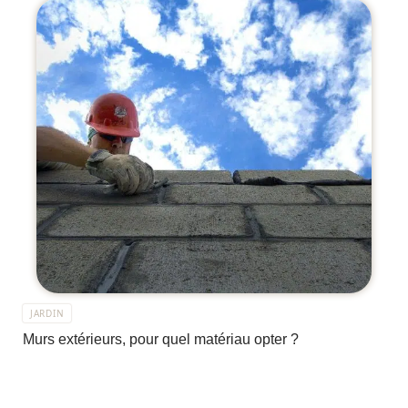
JARDIN
Murs extérieurs, pour quel matériau opter ?