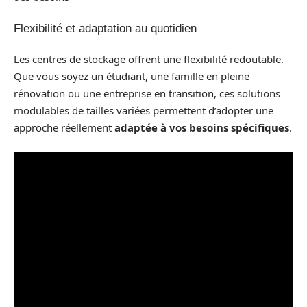
Flexibilité et adaptation au quotidien
Les centres de stockage offrent une flexibilité redoutable.
Que vous soyez un étudiant, une famille en pleine
rénovation ou une entreprise en transition, ces solutions
modulables de tailles variées permettent d’adopter une
approche réellement
adaptée à vos besoins spécifiques
.