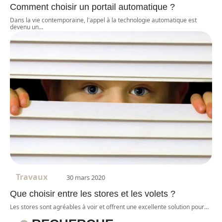
Comment choisir un portail automatique ?
Dans la vie contemporaine, l'appel à la technologie automatique est
devenu un
…
Travaux
30 mars 2020
Que choisir entre les stores et les volets ?
Les stores sont agréables à voir et offrent une excellente solution pour
…