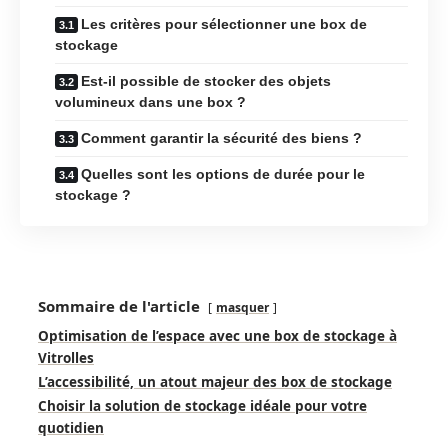
Les critères pour sélectionner une box de
stockage
Est-il possible de stocker des objets
volumineux dans une box ?
Comment garantir la sécurité des biens ?
Quelles sont les options de durée pour le
stockage ?
Sommaire de l'article
masquer
Optimisation de l’espace avec une box de stockage à
Vitrolles
L’accessibilité, un atout majeur des box de stockage
Choisir la solution de stockage idéale pour votre
quotidien