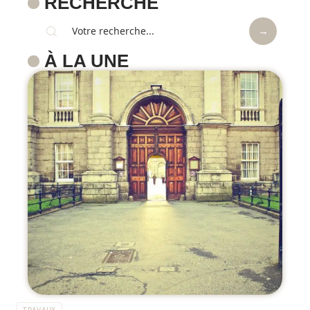
RECHERCHE
À LA UNE