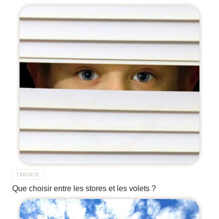
TRAVAUX
Que choisir entre les stores et les volets ?