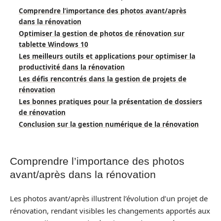
Comprendre l’importance des photos avant/après
dans la rénovation
Optimiser la gestion de photos de rénovation sur
tablette Windows 10
Les meilleurs outils et applications pour optimiser la
productivité dans la rénovation
Les défis rencontrés dans la gestion de projets de
rénovation
Les bonnes pratiques pour la présentation de dossiers
de rénovation
Conclusion sur la gestion numérique de la rénovation
Comprendre l’importance des photos
avant/après dans la rénovation
Les photos avant/après illustrent l’évolution d’un projet de
rénovation, rendant visibles les changements apportés aux