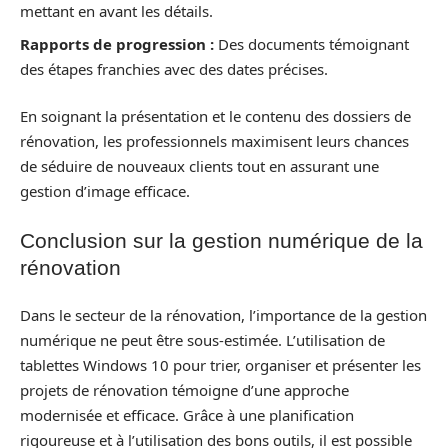
mettant en avant les détails.
Rapports de progression :
Des documents témoignant
des étapes franchies avec des dates précises.
En soignant la présentation et le contenu des dossiers de
rénovation, les professionnels maximisent leurs chances
de séduire de nouveaux clients tout en assurant une
gestion d’image efficace.
Conclusion sur la gestion numérique de la
rénovation
Dans le secteur de la rénovation, l’importance de la gestion
numérique ne peut être sous-estimée. L’utilisation de
tablettes Windows 10 pour trier, organiser et présenter les
projets de rénovation témoigne d’une approche
modernisée et efficace. Grâce à une planification
rigoureuse et à l’utilisation des bons outils, il est possible