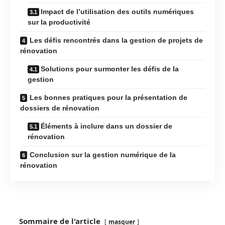
Impact de l’utilisation des outils numériques
sur la productivité
Les défis rencontrés dans la gestion de projets de
rénovation
Solutions pour surmonter les défis de la
gestion
Les bonnes pratiques pour la présentation de
dossiers de rénovation
Éléments à inclure dans un dossier de
rénovation
Conclusion sur la gestion numérique de la
rénovation
Sommaire de l'article
masquer