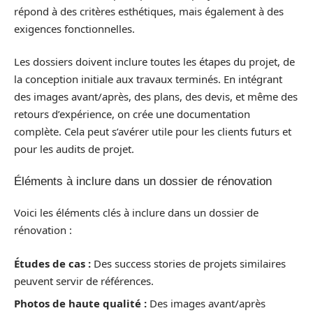
répond à des critères esthétiques, mais également à des
exigences fonctionnelles.
Les dossiers doivent inclure toutes les étapes du projet, de
la conception initiale aux travaux terminés. En intégrant
des images avant/après, des plans, des devis, et même des
retours d’expérience, on crée une documentation
complète. Cela peut s’avérer utile pour les clients futurs et
pour les audits de projet.
Éléments à inclure dans un dossier de rénovation
Voici les éléments clés à inclure dans un dossier de
rénovation :
Études de cas :
Des success stories de projets similaires
peuvent servir de références.
Photos de haute qualité :
Des images avant/après