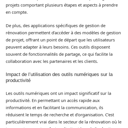
projets comportant plusieurs étapes et aspects à prendre
en compte.
De plus, des applications spécifiques de gestion de
rénovation permettent d’accéder à des modèles de gestion
de projet, offrant un point de départ que les utilisateurs
peuvent adapter à leurs besoins. Ces outils disposent
souvent de fonctionnalités de partage, ce qui facilite la
collaboration avec les partenaires et les clients.
Impact de l’utilisation des outils numériques sur la
productivité
Les outils numériques ont un impact significatif sur la
productivité. En permettant un accès rapide aux
informations et en facilitant la communication, ils
réduisent le temps de recherche et d’organisation. C’est
particulièrement vrai dans le secteur de la rénovation où le