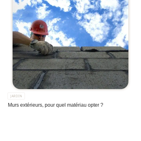
JARDIN
Murs extérieurs, pour quel matériau opter ?