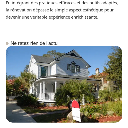
En intégrant des pratiques efficaces et des outils adaptés,
la rénovation dépasse le simple aspect esthétique pour
devenir une véritable expérience enrichissante.
Ne ratez rien de l'actu