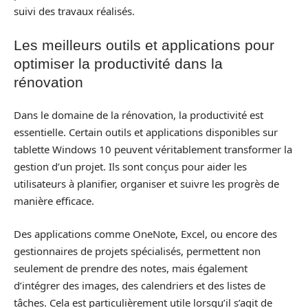
suivi des travaux réalisés.
Les meilleurs outils et applications pour
optimiser la productivité dans la
rénovation
Dans le domaine de la rénovation, la productivité est
essentielle. Certain outils et applications disponibles sur
tablette Windows 10 peuvent véritablement transformer la
gestion d’un projet. Ils sont conçus pour aider les
utilisateurs à planifier, organiser et suivre les progrès de
manière efficace.
Des applications comme OneNote, Excel, ou encore des
gestionnaires de projets spécialisés, permettent non
seulement de prendre des notes, mais également
d’intégrer des images, des calendriers et des listes de
tâches. Cela est particulièrement utile lorsqu’il s’agit de