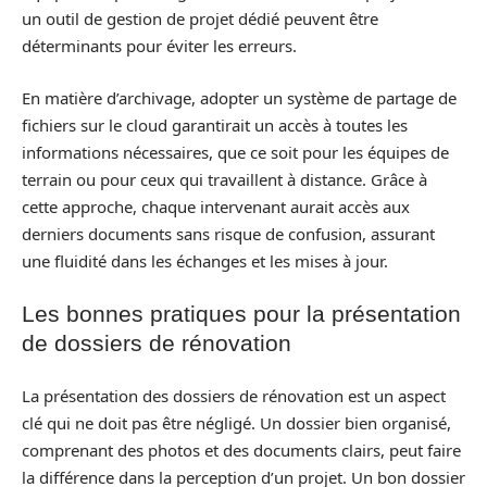
un outil de gestion de projet dédié peuvent être
déterminants pour éviter les erreurs.
En matière d’archivage, adopter un système de partage de
fichiers sur le cloud garantirait un accès à toutes les
informations nécessaires, que ce soit pour les équipes de
terrain ou pour ceux qui travaillent à distance. Grâce à
cette approche, chaque intervenant aurait accès aux
derniers documents sans risque de confusion, assurant
une fluidité dans les échanges et les mises à jour.
Les bonnes pratiques pour la présentation
de dossiers de rénovation
La présentation des dossiers de rénovation est un aspect
clé qui ne doit pas être négligé. Un dossier bien organisé,
comprenant des photos et des documents clairs, peut faire
la différence dans la perception d’un projet. Un bon dossier