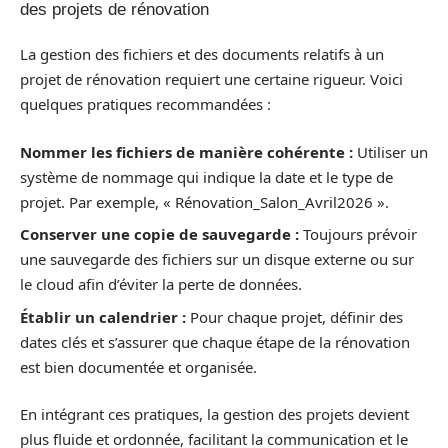
des projets de rénovation
La gestion des fichiers et des documents relatifs à un
projet de rénovation requiert une certaine rigueur. Voici
quelques pratiques recommandées :
Nommer les fichiers de manière cohérente :
Utiliser un
système de nommage qui indique la date et le type de
projet. Par exemple, « Rénovation_Salon_Avril2026 ».
Conserver une copie de sauvegarde :
Toujours prévoir
une sauvegarde des fichiers sur un disque externe ou sur
le cloud afin d’éviter la perte de données.
Établir un calendrier :
Pour chaque projet, définir des
dates clés et s’assurer que chaque étape de la rénovation
est bien documentée et organisée.
En intégrant ces pratiques, la gestion des projets devient
plus fluide et ordonnée, facilitant la communication et le