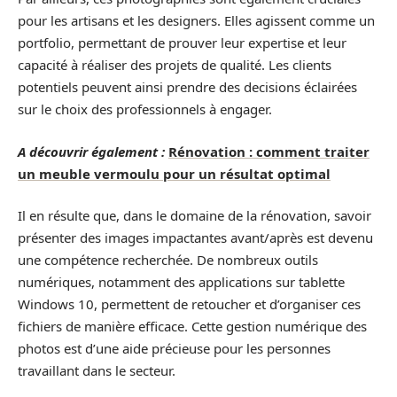
pour les artisans et les designers. Elles agissent comme un
portfolio, permettant de prouver leur expertise et leur
capacité à réaliser des projets de qualité. Les clients
potentiels peuvent ainsi prendre des decisions éclairées
sur le choix des professionnels à engager.
A découvrir également :
Rénovation : comment traiter
un meuble vermoulu pour un résultat optimal
Il en résulte que, dans le domaine de la rénovation, savoir
présenter des images impactantes avant/après est devenu
une compétence recherchée. De nombreux outils
numériques, notamment des applications sur tablette
Windows 10, permettent de retoucher et d’organiser ces
fichiers de manière efficace. Cette gestion numérique des
photos est d’une aide précieuse pour les personnes
travaillant dans le secteur.