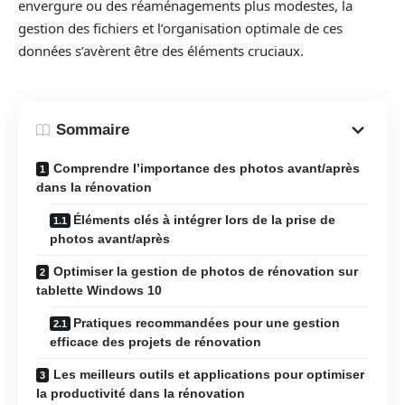
envergure ou des réaménagements plus modestes, la
gestion des fichiers et l’organisation optimale de ces
données s’avèrent être des éléments cruciaux.
Sommaire
Comprendre l’importance des photos avant/après
dans la rénovation
Éléments clés à intégrer lors de la prise de
photos avant/après
Optimiser la gestion de photos de rénovation sur
tablette Windows 10
Pratiques recommandées pour une gestion
efficace des projets de rénovation
Les meilleurs outils et applications pour optimiser
la productivité dans la rénovation