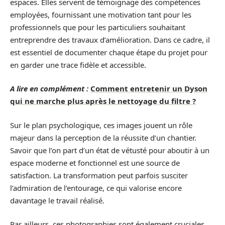
espaces. Elles servent de témoignage des compétences
employées, fournissant une motivation tant pour les
professionnels que pour les particuliers souhaitant
entreprendre des travaux d’amélioration. Dans ce cadre, il
est essentiel de documenter chaque étape du projet pour
en garder une trace fidèle et accessible.
A lire en complément :
Comment entretenir un Dyson
qui ne marche plus après le nettoyage du filtre ?
Sur le plan psychologique, ces images jouent un rôle
majeur dans la perception de la réussite d’un chantier.
Savoir que l’on part d’un état de vétusté pour aboutir à un
espace moderne et fonctionnel est une source de
satisfaction. La transformation peut parfois susciter
l’admiration de l’entourage, ce qui valorise encore
davantage le travail réalisé.
Par ailleurs, ces photographies sont également cruciales