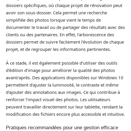
dossiers spécifiques, où chaque projet de rénovation peut
avoir son sous-dossier. Cela permet une recherche
simplifiée des photos lorsque vient le temps de
documenter le travail ou de partager des résultats avec des
clients ou des partenaires. En effet, l’arborescence des
dossiers permet de suivre facilement l’évolution de chaque
projet, et de regrouper les informations pertinentes.
À ce stade, il est également possible d’utiliser des outils
d’édition d’image pour améliorer la qualité des photos
avant/après. Des applications disponibles sur Windows 10
permettent d’ajuster la luminosité, le contraste et même
d’ajouter des annotations aux images. Ce qui contribue à
renforcer l’impact visuel des photos. Les utilisateurs
peuvent travailler directement sur leur tablette, rendant la
modification des fichiers encore plus accessible et intuitive.
Pratiques recommandées pour une gestion efficace