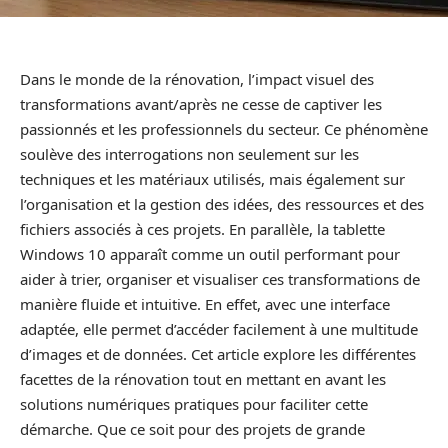
Dans le monde de la rénovation, l’impact visuel des
transformations avant/après ne cesse de captiver les
passionnés et les professionnels du secteur. Ce phénomène
soulève des interrogations non seulement sur les
techniques et les matériaux utilisés, mais également sur
l’organisation et la gestion des idées, des ressources et des
fichiers associés à ces projets. En parallèle, la tablette
Windows 10 apparaît comme un outil performant pour
aider à trier, organiser et visualiser ces transformations de
manière fluide et intuitive. En effet, avec une interface
adaptée, elle permet d’accéder facilement à une multitude
d’images et de données. Cet article explore les différentes
facettes de la rénovation tout en mettant en avant les
solutions numériques pratiques pour faciliter cette
démarche. Que ce soit pour des projets de grande