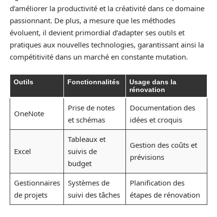
d’améliorer la productivité et la créativité dans ce domaine
passionnant. De plus, a mesure que les méthodes
évoluent, il devient primordial d’adapter ses outils et
pratiques aux nouvelles technologies, garantissant ainsi la
compétitivité dans un marché en constante mutation.
Outils
Fonctionnalités
Usage dans la
rénovation
Prise de notes
Documentation des
OneNote
et schémas
idées et croquis
Tableaux et
Gestion des coûts et
Excel
suivis de
prévisions
budget
Gestionnaires
Systèmes de
Planification des
de projets
suivi des tâches
étapes de rénovation