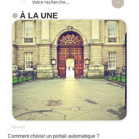
À LA UNE
TRAVAUX
Comment choisir un portail automatique ?