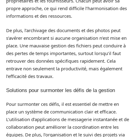
propriétaires et les fournisseurs. Chacun peut avoir sa
propre approche, ce qui rend difficile l’harmonisation des
informations et des ressources.
De plus, l’archivage des documents et des photos peut
s’avérer encombrant si aucune organisation n’est mise en
place. Une mauvaise gestion des fichiers peut conduire à
des pertes de temps importantes, surtout lorsqu’il faut
retrouver des données spécifiques rapidement. Cela
entrave non seulement la productivité, mais également
l’efficacité des travaux.
Solutions pour surmonter les défis de la gestion
Pour surmonter ces défis, il est essentiel de mettre en
place un système de communication clair et efficace.
L’utilisation d’applications de messagerie instantanée et de
collaboration peut améliorer la coordination entre les
équipes. De plus, l’organisation et le suivi des projets via