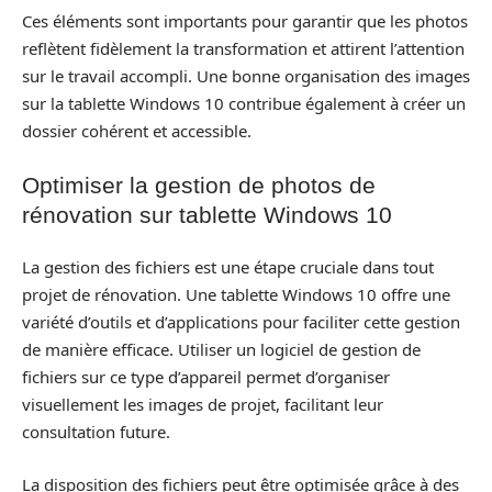
Ces éléments sont importants pour garantir que les photos
reflètent fidèlement la transformation et attirent l’attention
sur le travail accompli. Une bonne organisation des images
sur la tablette Windows 10 contribue également à créer un
dossier cohérent et accessible.
Optimiser la gestion de photos de
rénovation sur tablette Windows 10
La gestion des fichiers est une étape cruciale dans tout
projet de rénovation. Une tablette Windows 10 offre une
variété d’outils et d’applications pour faciliter cette gestion
de manière efficace. Utiliser un logiciel de gestion de
fichiers sur ce type d’appareil permet d’organiser
visuellement les images de projet, facilitant leur
consultation future.
La disposition des fichiers peut être optimisée grâce à des