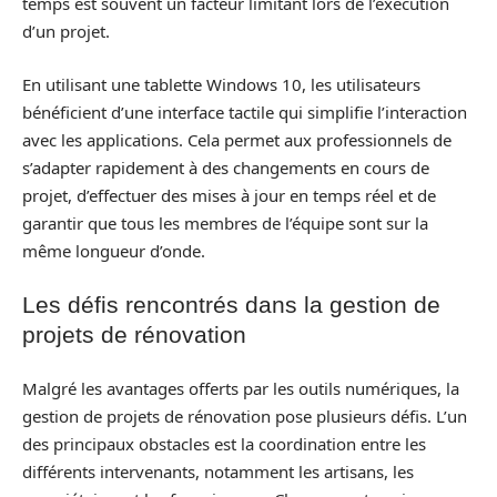
temps est souvent un facteur limitant lors de l’exécution
d’un projet.
En utilisant une tablette Windows 10, les utilisateurs
bénéficient d’une interface tactile qui simplifie l’interaction
avec les applications. Cela permet aux professionnels de
s’adapter rapidement à des changements en cours de
projet, d’effectuer des mises à jour en temps réel et de
garantir que tous les membres de l’équipe sont sur la
même longueur d’onde.
Les défis rencontrés dans la gestion de
projets de rénovation
Malgré les avantages offerts par les outils numériques, la
gestion de projets de rénovation pose plusieurs défis. L’un
des principaux obstacles est la coordination entre les
différents intervenants, notamment les artisans, les