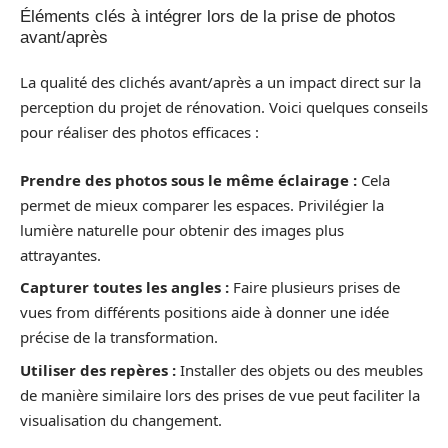
Éléments clés à intégrer lors de la prise de photos
avant/après
La qualité des clichés avant/après a un impact direct sur la
perception du projet de rénovation. Voici quelques conseils
pour réaliser des photos efficaces :
Prendre des photos sous le même éclairage :
Cela
permet de mieux comparer les espaces. Privilégier la
lumière naturelle pour obtenir des images plus
attrayantes.
Capturer toutes les angles :
Faire plusieurs prises de
vues from différents positions aide à donner une idée
précise de la transformation.
Utiliser des repères :
Installer des objets ou des meubles
de manière similaire lors des prises de vue peut faciliter la
visualisation du changement.