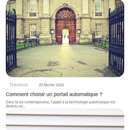
Travaux
25 février 2020
Comment choisir un portail automatique ?
Dans la vie contemporaine, l'appel à la technologie automatique est
devenu un
…