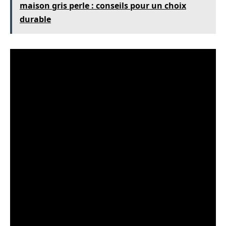
maison gris perle : conseils pour un choix
durable