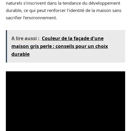
naturels s’inscrivent dans la tendance du développement
durable, ce qui peut renforcer l’identité de la maison sans
sacrifier l’environnement.
A lire aussi :
Couleur de la façade d'une
maison gris perle : conseils pour un choix
durable