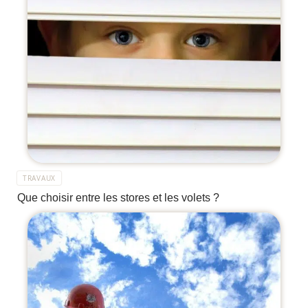
TRAVAUX
Que choisir entre les stores et les volets ?