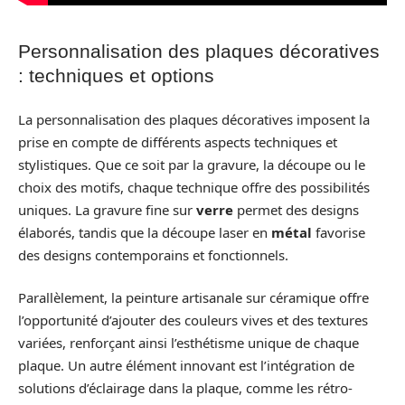
Personnalisation des plaques décoratives
: techniques et options
La personnalisation des plaques décoratives imposent la
prise en compte de différents aspects techniques et
stylistiques. Que ce soit par la gravure, la découpe ou le
choix des motifs, chaque technique offre des possibilités
uniques. La gravure fine sur
verre
permet des designs
élaborés, tandis que la découpe laser en
métal
favorise
des designs contemporains et fonctionnels.
Parallèlement, la peinture artisanale sur céramique offre
l’opportunité d’ajouter des couleurs vives et des textures
variées, renforçant ainsi l’esthétisme unique de chaque
plaque. Un autre élément innovant est l’intégration de
solutions d’éclairage dans la plaque, comme les rétro-