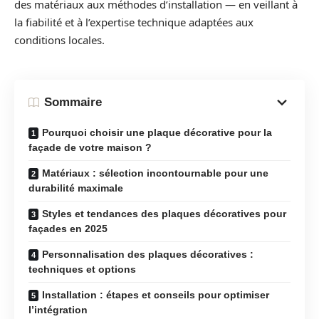
des matériaux aux méthodes d’installation — en veillant à
la fiabilité et à l’expertise technique adaptées aux
conditions locales.
Sommaire
Pourquoi choisir une plaque décorative pour la
façade de votre maison ?
Matériaux : sélection incontournable pour une
durabilité maximale
Styles et tendances des plaques décoratives pour
façades en 2025
Personnalisation des plaques décoratives :
techniques et options
Installation : étapes et conseils pour optimiser
l’intégration