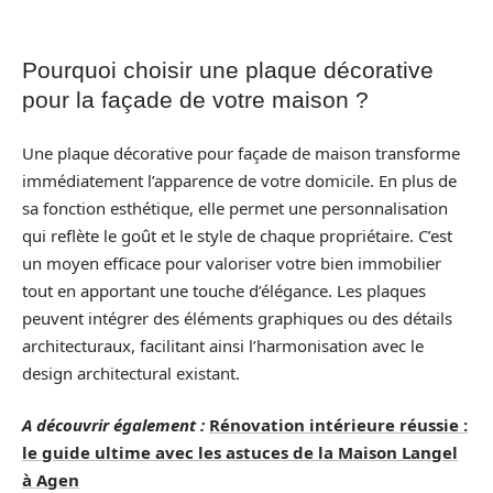
Pourquoi choisir une plaque décorative
pour la façade de votre maison ?
Une plaque décorative pour façade de maison transforme
immédiatement l’apparence de votre domicile. En plus de
sa fonction esthétique, elle permet une personnalisation
qui reflète le goût et le style de chaque propriétaire. C’est
un moyen efficace pour valoriser votre bien immobilier
tout en apportant une touche d’élégance. Les plaques
peuvent intégrer des éléments graphiques ou des détails
architecturaux, facilitant ainsi l’harmonisation avec le
design architectural existant.
A découvrir également :
Rénovation intérieure réussie :
le guide ultime avec les astuces de la Maison Langel
à Agen