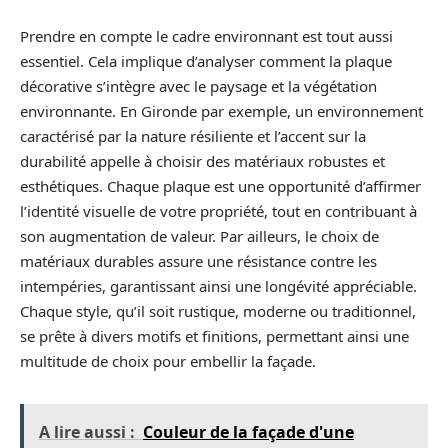
Prendre en compte le cadre environnant est tout aussi
essentiel. Cela implique d’analyser comment la plaque
décorative s’intègre avec le paysage et la végétation
environnante. En Gironde par exemple, un environnement
caractérisé par la nature résiliente et l’accent sur la
durabilité appelle à choisir des matériaux robustes et
esthétiques. Chaque plaque est une opportunité d’affirmer
l’identité visuelle de votre propriété, tout en contribuant à
son augmentation de valeur. Par ailleurs, le choix de
matériaux durables assure une résistance contre les
intempéries, garantissant ainsi une longévité appréciable.
Chaque style, qu’il soit rustique, moderne ou traditionnel,
se prête à divers motifs et finitions, permettant ainsi une
multitude de choix pour embellir la façade.
A lire aussi :
Couleur de la façade d'une