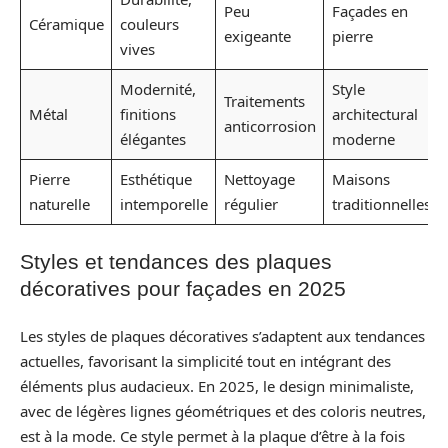
Peu
Façades en
Céramique
couleurs
exigeante
pierre
vives
Modernité,
Style
Traitements
Métal
finitions
architectural
anticorrosion
élégantes
moderne
Pierre
Esthétique
Nettoyage
Maisons
naturelle
intemporelle
régulier
traditionnelles
Styles et tendances des plaques
décoratives pour façades en 2025
Les styles de plaques décoratives s’adaptent aux tendances
actuelles, favorisant la simplicité tout en intégrant des
éléments plus audacieux. En 2025, le design minimaliste,
avec de légères lignes géométriques et des coloris neutres,
est à la mode. Ce style permet à la plaque d’être à la fois