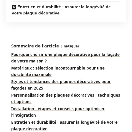
Entretien et durabilité : assurer la longévité de
votre plaque décorative
Sommaire de l'article
masquer
Pourquoi choisir une plaque décorative pour la façade
de votre maison ?
Matériaux : sélection incontournable pour une
durabilité maximale
Styles et tendances des plaques décoratives pour
façades en 2025
Personnalisation des plaques décoratives : techniques
et options
Installation : étapes et conseils pour optimiser
l’intégration
Entretien et durabilité : assurer la longévité de votre
plaque décorative