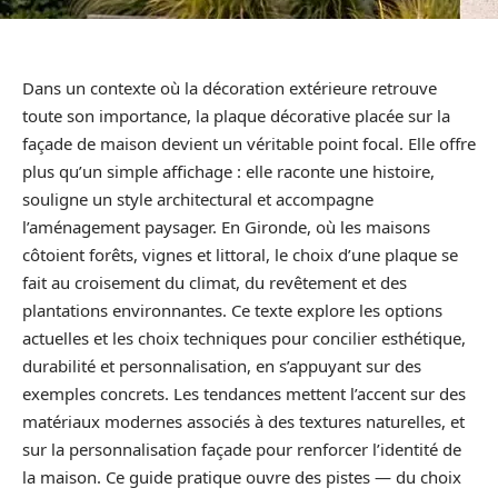
Dans un contexte où la décoration extérieure retrouve
toute son importance, la plaque décorative placée sur la
façade de maison devient un véritable point focal. Elle offre
plus qu’un simple affichage : elle raconte une histoire,
souligne un style architectural et accompagne
l’aménagement paysager. En Gironde, où les maisons
côtoient forêts, vignes et littoral, le choix d’une plaque se
fait au croisement du climat, du revêtement et des
plantations environnantes. Ce texte explore les options
actuelles et les choix techniques pour concilier esthétique,
durabilité et personnalisation, en s’appuyant sur des
exemples concrets. Les tendances mettent l’accent sur des
matériaux modernes associés à des textures naturelles, et
sur la personnalisation façade pour renforcer l’identité de
la maison. Ce guide pratique ouvre des pistes — du choix