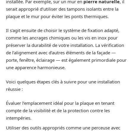
installée. Par exemple, sur un mur en
pierre naturelle
, il
serait approprié d’utiliser des tampons isolants entre la
plaque et le mur pour éviter les ponts thermiques.
Il s’agit ensuite de choisir le système de fixation adapté,
comme les ancrages chimiques ou les vis en inox pour
préserver la durabilité de votre installation. La vérification
de l’alignement avec d’autres éléments de la façade —
porte, fenêtre, éclairage — est également primordiale pour
une apparence harmonieuse.
Voici quelques étapes clés à suivre pour une installation
réussie :
Évaluer l’emplacement idéal pour la plaque en tenant
compte de la visibilité et de la protection contre les
intempéries.
Utiliser des outils appropriés comme une perceuse avec