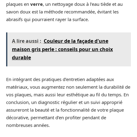
plaques en
verre
, un nettoyage doux à l’eau tiède et au
savon doux est la méthode recommandée, évitant les
abrasifs qui pourraient rayer la surface.
A lire aussi :
Couleur de la façade d'une
maison gris perle : conseils pour un choix
durable
En intégrant des pratiques d’entretien adaptées aux
matériaux, vous augmentez non seulement la durabilité de
vos plaques, mais aussi leur esthétique au fil du temps. En
conclusion, un diagnostic régulier et un suivi approprié
assureront la beauté et la fonctionnalité de votre plaque
décorative, permettant d’en profiter pendant de
nombreuses années.