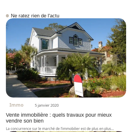
Ne ratez rien de l'actu
Immo
5 janvier 2020
Vente immobilière : quels travaux pour mieux
vendre son bien
La concurrence sur le marché de l’immobilier est de plus en plus
…