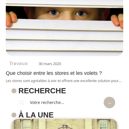
Travaux
30 mars 2020
Que choisir entre les stores et les volets ?
Les stores sont agréables à voir et offrent une excellente solution pour
…
RECHERCHE
À LA UNE