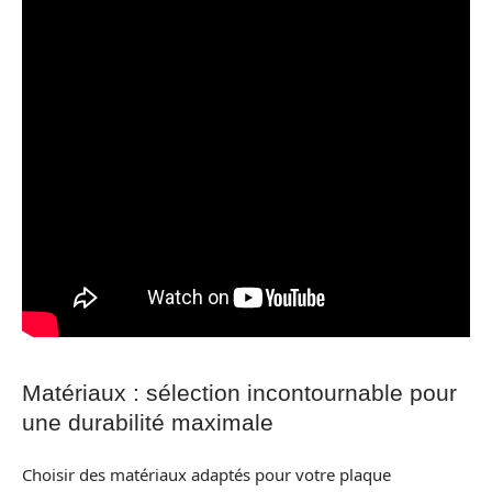
Matériaux : sélection incontournable pour
une durabilité maximale
Choisir des matériaux adaptés pour votre plaque