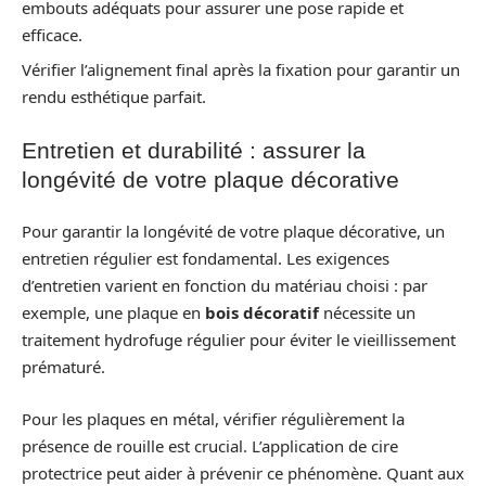
embouts adéquats pour assurer une pose rapide et
efficace.
Vérifier l’alignement final après la fixation pour garantir un
rendu esthétique parfait.
Entretien et durabilité : assurer la
longévité de votre plaque décorative
Pour garantir la longévité de votre plaque décorative, un
entretien régulier est fondamental. Les exigences
d’entretien varient en fonction du matériau choisi : par
exemple, une plaque en
bois décoratif
nécessite un
traitement hydrofuge régulier pour éviter le vieillissement
prématuré.
Pour les plaques en métal, vérifier régulièrement la
présence de rouille est crucial. L’application de cire
protectrice peut aider à prévenir ce phénomène. Quant aux