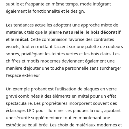
subtile et frappante en même temps, mode intégrant
également la fonctionnalité et le design.
Les tendances actuelles adoptent une approche mixte de
matériaux tels que la
pierre naturelle
, le
bois décoratif
et le
métal
. Cette combinaison favorise des contrastes
visuels, tout en mettant l’accent sur une palette de couleurs
sobres, privilégiant les teintes vertes et les bois clairs. Les
chiffres et motifs modernes deviennent également une
manière d’ajouter une touche personnelle sans surcharger
l’espace extérieur.
Un exemple probant est l’utilisation de plaques en verre
gravé combinées à des éléments en métal pour un effet
spectaculaire. Les propriétaires incorporent souvent des
éclairages LED pour illuminer ces plaques la nuit, ajoutant
une sécurité supplémentaire tout en maintenant une
esthétique équilibrée. Les choix de matériaux modernes et