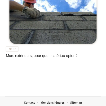
JARDIN
Murs extérieurs, pour quel matériau opter ?
Contact
Mentions légales
Sitemap