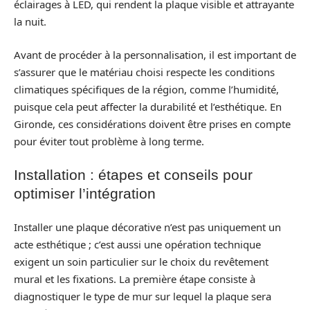
éclairages à LED, qui rendent la plaque visible et attrayante
la nuit.
Avant de procéder à la personnalisation, il est important de
s’assurer que le matériau choisi respecte les conditions
climatiques spécifiques de la région, comme l’humidité,
puisque cela peut affecter la durabilité et l’esthétique. En
Gironde, ces considérations doivent être prises en compte
pour éviter tout problème à long terme.
Installation : étapes et conseils pour
optimiser l’intégration
Installer une plaque décorative n’est pas uniquement un
acte esthétique ; c’est aussi une opération technique
exigent un soin particulier sur le choix du revêtement
mural et les fixations. La première étape consiste à
diagnostiquer le type de mur sur lequel la plaque sera