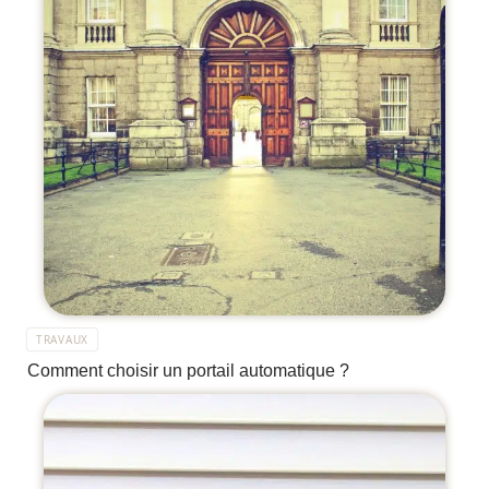
TRAVAUX
Comment choisir un portail automatique ?