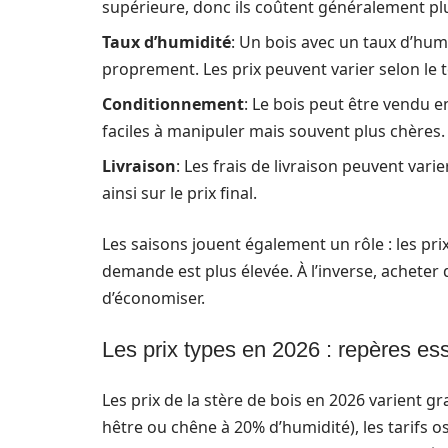
supérieure, donc ils coûtent généralement plu
Taux d’humidité
: Un bois avec un taux d’hum
proprement. Les prix peuvent varier selon le
Conditionnement
: Le bois peut être vendu e
faciles à manipuler mais souvent plus chères.
Livraison
: Les frais de livraison peuvent vari
ainsi sur le prix final.
Les saisons jouent également un rôle : les pri
demande est plus élevée. À l’inverse, acheter
d’économiser.
Les prix types en 2026 : repères ess
Les prix de la stère de bois en 2026 varient 
hêtre ou chêne à 20% d’humidité), les tarifs osc