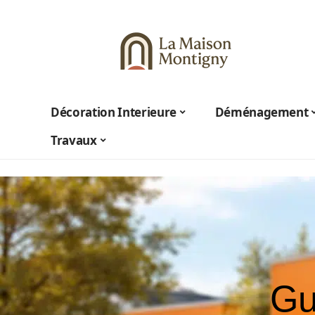
Décoration Interieure
Déménagement
Travaux
Gu