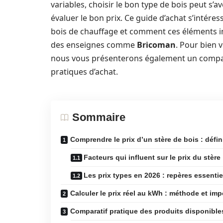
variables, choisir le bon type de bois peut s’
évaluer le bon prix. Ce guide d’achat s’intére
bois de chauffage et comment ces éléments infl
des enseignes comme
Bricoman
. Pour bien 
nous vous présenterons également un comparat
pratiques d’achat.
Sommaire
Comprendre le prix d’un stère de bois : défin
Facteurs qui influent sur le prix du stère
Les prix types en 2026 : repères essentie
Calculer le prix réel au kWh : méthode et im
Comparatif pratique des produits disponible