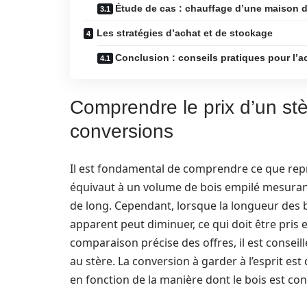
Étude de cas : chauffage d’une maison 
Les stratégies d’achat et de stockage
Conclusion : conseils pratiques pour l’a
Comprendre le prix d’un stèr
conversions
Il est fondamental de comprendre ce que re
équivaut à un volume de bois empilé mesura
de long. Cependant, lorsque la longueur des 
apparent peut diminuer, ce qui doit être pris 
comparaison précise des offres, il est consei
au stère. La conversion à garder à l’esprit est
en fonction de la manière dont le bois est co