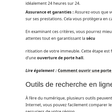
idéalement 24 heures sur 24.
Assurance et garanties :
Assurez-vous que vot
sur ses prestations. Cela vous protègera en c
En examinant ces critères, vous pourrez mieu
attentes tout en garantissant la
sécu
ritisation de votre immeuble. Cette étape est
d’une
ouverture de porte hall
.
Lire également :
Comment ouvrir une porte
Outils de recherche en ligne
À l’ère du numérique, plusieurs outils peuvent
Internet, vous pouvez facilement comparer les s
serruriers de votre région.