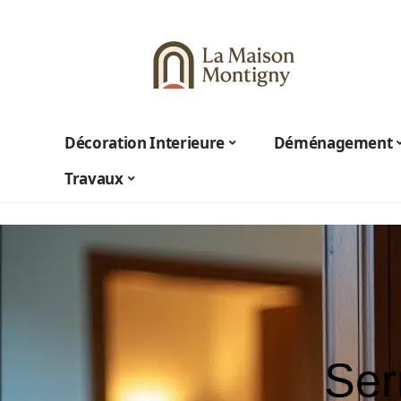
Décoration Interieure
Déménagement
Travaux
Ser