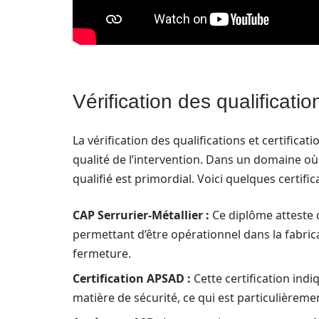
Vérification des qualification
La vérification des qualifications et certificat
qualité de l’intervention. Dans un domaine où 
qualifié est primordial. Voici quelques certific
CAP Serrurier-Métallier :
Ce diplôme atteste q
permettant d’être opérationnel dans la fabrica
fermeture.
Certification APSAD :
Cette certification indi
matière de sécurité, ce qui est particulièremen