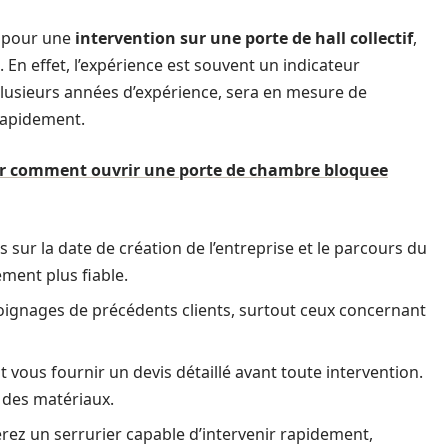
pour une
intervention sur une porte de hall collectif
,
 En effet, l’expérience est souvent un indicateur
lusieurs années d’expérience, sera en mesure de
rapidement.
ur comment ouvrir une porte de chambre bloquee
sur la date de création de l’entreprise et le parcours du
ement plus fiable.
oignages de précédents clients, surtout ceux concernant
 vous fournir un devis détaillé avant toute intervention.
t des matériaux.
rez un serrurier capable d’intervenir rapidement,