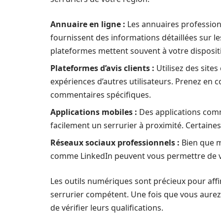
Annuaire en ligne :
Les annuaires profession
fournissent des informations détaillées sur le
plateformes mettent souvent à votre dispositio
Plateformes d’avis clients :
Utilisez des site
expériences d’autres utilisateurs. Prenez en 
commentaires spécifiques.
Applications mobiles :
Des applications com
facilement un serrurier à proximité. Certaine
Réseaux sociaux professionnels :
Bien que m
comme LinkedIn peuvent vous permettre de vér
Les outils numériques sont précieux pour affi
serrurier compétent. Une fois que vous aurez 
de vérifier leurs qualifications.