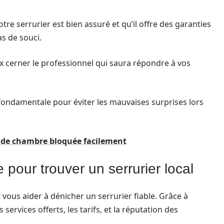
re serrurier est bien assuré et qu’il offre des garanties
as de souci.
x cerner le professionnel qui saura répondre à vos
 fondamentale pour éviter les mauvaises surprises lors
 de chambre bloquée facilement
 pour trouver un serrurier local
 vous aider à dénicher un serrurier fiable. Grâce à
ervices offerts, les tarifs, et la réputation des