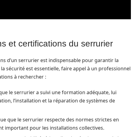
s et certifications du serrurier
ions d’un serrurier est indispensable pour garantir la
la sécurité est essentielle, faire appel à un professionnel
ations à rechercher :
ue le serrurier a suivi une formation adéquate, lui
tion, l’installation et la réparation de systèmes de
que que le serrurier respecte des normes strictes en
t important pour les installations collectives.