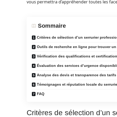
vous permettra d’appréhender toutes les facet
Sommaire
Critères de sélection d’un serrurier professi
Outils de recherche en ligne pour trouver un 
Vérification des qualifications et certificatio
Évaluation des services d’urgence disponibl
Analyse des devis et transparence des tarifs
Témoignages et réputation locale du serrurie
FAQ
Critères de sélection d’un s