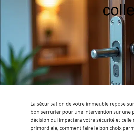
coll
La sécurisation de votre immeuble repose sur 
bon serrurier pour une intervention sur une por
décision qui impactera votre sécurité et celle
primordiale, comment faire le bon choix parmi