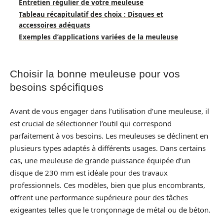
Entretien régulier de votre meuleuse
Tableau récapitulatif des choix : Disques et
accessoires adéquats
Exemples d’applications variées de la meuleuse
Choisir la bonne meuleuse pour vos
besoins spécifiques
Avant de vous engager dans l’utilisation d’une meuleuse, il
est crucial de sélectionner l’outil qui correspond
parfaitement à vos besoins. Les meuleuses se déclinent en
plusieurs types adaptés à différents usages. Dans certains
cas, une meuleuse de grande puissance équipée d’un
disque de 230 mm est idéale pour des travaux
professionnels. Ces modèles, bien que plus encombrants,
offrent une performance supérieure pour des tâches
exigeantes telles que le tronçonnage de métal ou de béton.