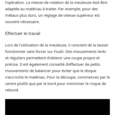
l’opération. La vitesse de rotation de la meuleuse doit être
adaptée au matériau à traiter. Par exemple, pour des
métaux plus durs, un réglage de vitesse supérieur est
souvent nécessaire.
Effectuer le travail
Lors de l’utilisation de la meuleuse, il convient de la laisser
fonctionner sans forcer sur l’outil. Des mouvements lents
et réguliers permettent d’obtenir une coupe propre et
précise. Il est également conseillé d’effectuer de petits
mouvements de balancier pour éviter que le disque
n’accroche le matériau. Pour la découpe, commencez par le
centre plutôt que par le bord pour minimiser le risque de
rebond.