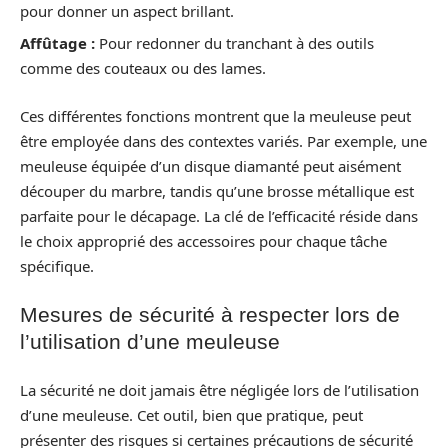
pour donner un aspect brillant.
Affûtage :
Pour redonner du tranchant à des outils
comme des couteaux ou des lames.
Ces différentes fonctions montrent que la meuleuse peut
être employée dans des contextes variés. Par exemple, une
meuleuse équipée d’un disque diamanté peut aisément
découper du marbre, tandis qu’une brosse métallique est
parfaite pour le décapage. La clé de l’efficacité réside dans
le choix approprié des accessoires pour chaque tâche
spécifique.
Mesures de sécurité à respecter lors de
l’utilisation d’une meuleuse
La sécurité ne doit jamais être négligée lors de l’utilisation
d’une meuleuse. Cet outil, bien que pratique, peut
présenter des risques si certaines précautions de sécurité