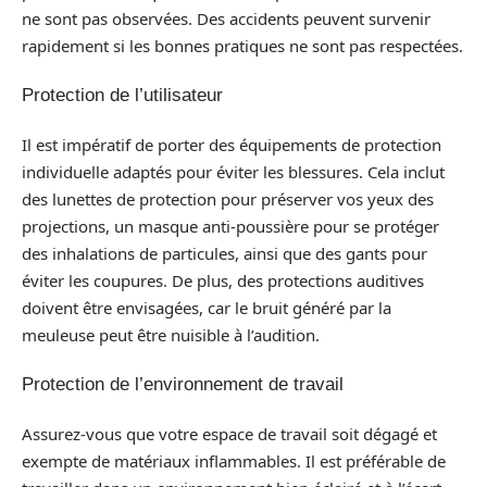
ne sont pas observées. Des accidents peuvent survenir
rapidement si les bonnes pratiques ne sont pas respectées.
Protection de l’utilisateur
Il est impératif de porter des équipements de protection
individuelle adaptés pour éviter les blessures. Cela inclut
des lunettes de protection pour préserver vos yeux des
projections, un masque anti-poussière pour se protéger
des inhalations de particules, ainsi que des gants pour
éviter les coupures. De plus, des protections auditives
doivent être envisagées, car le bruit généré par la
meuleuse peut être nuisible à l’audition.
Protection de l’environnement de travail
Assurez-vous que votre espace de travail soit dégagé et
exempte de matériaux inflammables. Il est préférable de