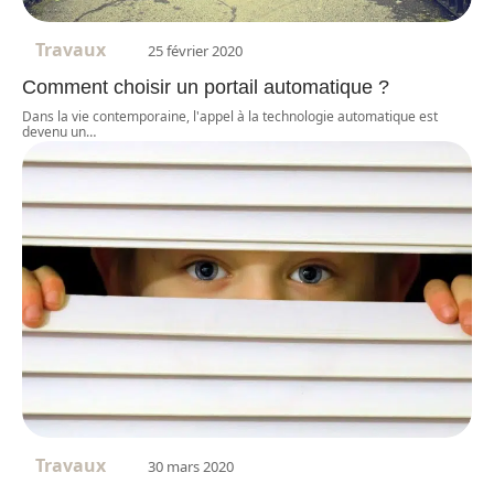
Travaux
25 février 2020
Comment choisir un portail automatique ?
Dans la vie contemporaine, l'appel à la technologie automatique est
devenu un
…
Travaux
30 mars 2020