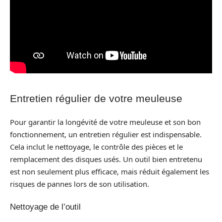
Entretien régulier de votre meuleuse
Pour garantir la longévité de votre meuleuse et son bon
fonctionnement, un entretien régulier est indispensable.
Cela inclut le nettoyage, le contrôle des pièces et le
remplacement des disques usés. Un outil bien entretenu
est non seulement plus efficace, mais réduit également les
risques de pannes lors de son utilisation.
Nettoyage de l’outil