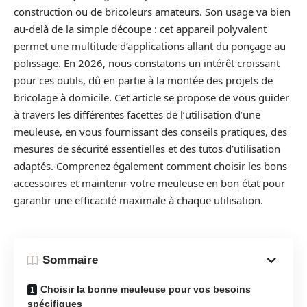
construction ou de bricoleurs amateurs. Son usage va bien
au-delà de la simple découpe : cet appareil polyvalent
permet une multitude d’applications allant du ponçage au
polissage. En 2026, nous constatons un intérêt croissant
pour ces outils, dû en partie à la montée des projets de
bricolage à domicile. Cet article se propose de vous guider
à travers les différentes facettes de l’utilisation d’une
meuleuse, en vous fournissant des conseils pratiques, des
mesures de sécurité essentielles et des tutos d’utilisation
adaptés. Comprenez également comment choisir les bons
accessoires et maintenir votre meuleuse en bon état pour
garantir une efficacité maximale à chaque utilisation.
Sommaire
Choisir la bonne meuleuse pour vos besoins
spécifiques