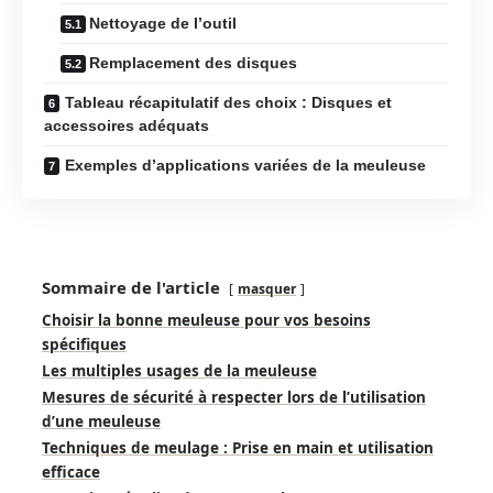
Nettoyage de l’outil
Remplacement des disques
Tableau récapitulatif des choix : Disques et
accessoires adéquats
Exemples d’applications variées de la meuleuse
Sommaire de l'article
masquer
Choisir la bonne meuleuse pour vos besoins
spécifiques
Les multiples usages de la meuleuse
Mesures de sécurité à respecter lors de l’utilisation
d’une meuleuse
Techniques de meulage : Prise en main et utilisation
efficace