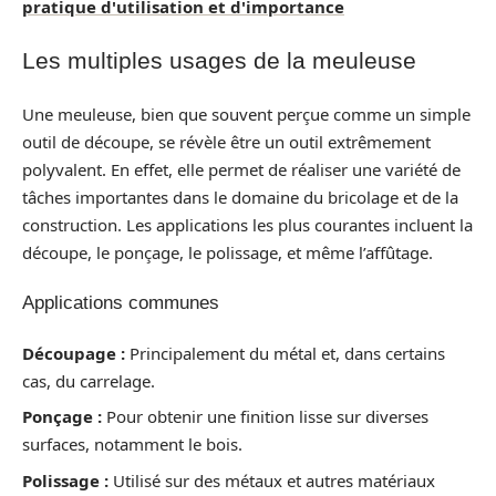
pratique d'utilisation et d'importance
Les multiples usages de la meuleuse
Une meuleuse, bien que souvent perçue comme un simple
outil de découpe, se révèle être un outil extrêmement
polyvalent. En effet, elle permet de réaliser une variété de
tâches importantes dans le domaine du bricolage et de la
construction. Les applications les plus courantes incluent la
découpe, le ponçage, le polissage, et même l’affûtage.
Applications communes
Découpage :
Principalement du métal et, dans certains
cas, du carrelage.
Ponçage :
Pour obtenir une finition lisse sur diverses
surfaces, notamment le bois.
Polissage :
Utilisé sur des métaux et autres matériaux