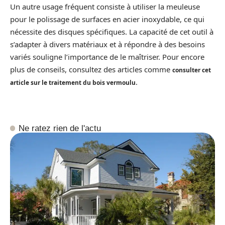
Un autre usage fréquent consiste à utiliser la meuleuse
pour le polissage de surfaces en acier inoxydable, ce qui
nécessite des disques spécifiques. La capacité de cet outil à
s’adapter à divers matériaux et à répondre à des besoins
variés souligne l’importance de le maîtriser. Pour encore
plus de conseils, consultez des articles comme
consulter cet
.
article sur le traitement du bois vermoulu
Ne ratez rien de l'actu