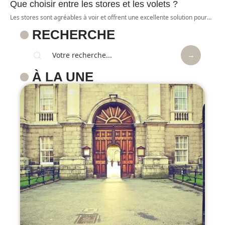
Que choisir entre les stores et les volets ?
Les stores sont agréables à voir et offrent une excellente solution pour
…
RECHERCHE
À LA UNE