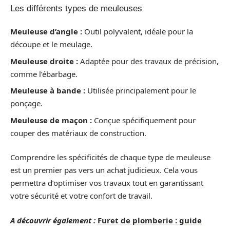
Les différents types de meuleuses
Meuleuse d’angle :
Outil polyvalent, idéale pour la
découpe et le meulage.
Meuleuse droite :
Adaptée pour des travaux de précision,
comme l’ébarbage.
Meuleuse à bande :
Utilisée principalement pour le
ponçage.
Meuleuse de maçon :
Conçue spécifiquement pour
couper des matériaux de construction.
Comprendre les spécificités de chaque type de meuleuse
est un premier pas vers un achat judicieux. Cela vous
permettra d’optimiser vos travaux tout en garantissant
votre sécurité et votre confort de travail.
A découvrir également :
Furet de plomberie : guide