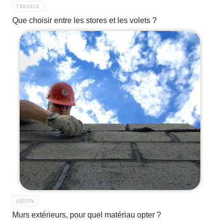
TRAVAUX
Que choisir entre les stores et les volets ?
JARDIN
Murs extérieurs, pour quel matériau opter ?