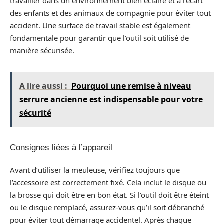
travailler dans un environnement bien éclairé et à l’écart
des enfants et des animaux de compagnie pour éviter tout
accident. Une surface de travail stable est également
fondamentale pour garantir que l’outil soit utilisé de
manière sécurisée.
A lire aussi :
Pourquoi une remise à niveau
serrure ancienne est indispensable pour votre
sécurité
Consignes liées à l’appareil
Avant d’utiliser la meuleuse, vérifiez toujours que
l’accessoire est correctement fixé. Cela inclut le disque ou
la brosse qui doit être en bon état. Si l’outil doit être éteint
ou le disque remplacé, assurez-vous qu’il soit débranché
pour éviter tout démarrage accidentel. Après chaque