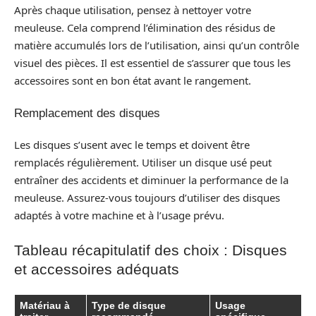
Après chaque utilisation, pensez à nettoyer votre
meuleuse. Cela comprend l’élimination des résidus de
matière accumulés lors de l’utilisation, ainsi qu’un contrôle
visuel des pièces. Il est essentiel de s’assurer que tous les
accessoires sont en bon état avant le rangement.
Remplacement des disques
Les disques s’usent avec le temps et doivent être
remplacés régulièrement. Utiliser un disque usé peut
entraîner des accidents et diminuer la performance de la
meuleuse. Assurez-vous toujours d’utiliser des disques
adaptés à votre machine et à l’usage prévu.
Tableau récapitulatif des choix : Disques
et accessoires adéquats
Matériau à
Type de disque
Usage