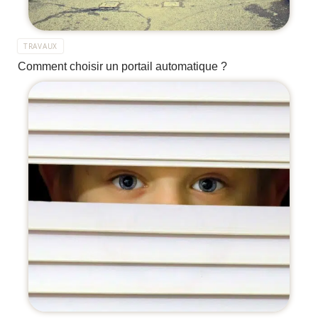
TRAVAUX
Comment choisir un portail automatique ?