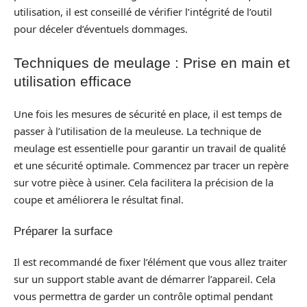
utilisation, il est conseillé de vérifier l’intégrité de l’outil
pour déceler d’éventuels dommages.
Techniques de meulage : Prise en main et
utilisation efficace
Une fois les mesures de sécurité en place, il est temps de
passer à l’utilisation de la meuleuse. La technique de
meulage est essentielle pour garantir un travail de qualité
et une sécurité optimale. Commencez par tracer un repère
sur votre pièce à usiner. Cela facilitera la précision de la
coupe et améliorera le résultat final.
Préparer la surface
Il est recommandé de fixer l’élément que vous allez traiter
sur un support stable avant de démarrer l’appareil. Cela
vous permettra de garder un contrôle optimal pendant