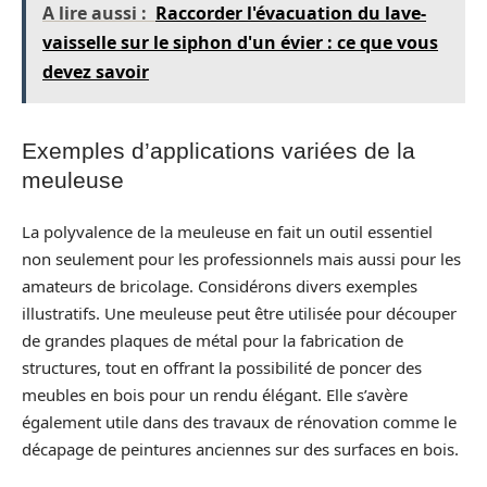
A lire aussi :
Raccorder l'évacuation du lave-
vaisselle sur le siphon d'un évier : ce que vous
devez savoir
Exemples d’applications variées de la
meuleuse
La polyvalence de la meuleuse en fait un outil essentiel
non seulement pour les professionnels mais aussi pour les
amateurs de bricolage. Considérons divers exemples
illustratifs. Une meuleuse peut être utilisée pour découper
de grandes plaques de métal pour la fabrication de
structures, tout en offrant la possibilité de poncer des
meubles en bois pour un rendu élégant. Elle s’avère
également utile dans des travaux de rénovation comme le
décapage de peintures anciennes sur des surfaces en bois.