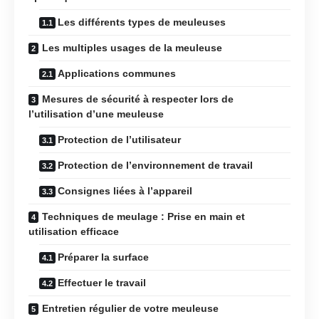
Les différents types de meuleuses
Les multiples usages de la meuleuse
Applications communes
Mesures de sécurité à respecter lors de
l’utilisation d’une meuleuse
Protection de l’utilisateur
Protection de l’environnement de travail
Consignes liées à l’appareil
Techniques de meulage : Prise en main et
utilisation efficace
Préparer la surface
Effectuer le travail
Entretien régulier de votre meuleuse