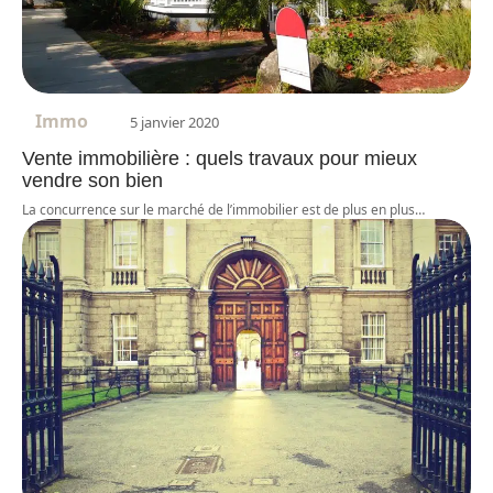
Immo
5 janvier 2020
Vente immobilière : quels travaux pour mieux
vendre son bien
La concurrence sur le marché de l’immobilier est de plus en plus
…