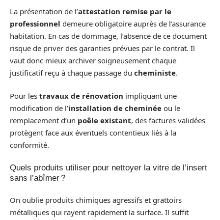
La présentation de l’
attestation remise par le
professionnel
demeure obligatoire auprès de l’assurance
habitation. En cas de dommage, l’absence de ce document
risque de priver des garanties prévues par le contrat. Il
vaut donc mieux archiver soigneusement chaque
justificatif reçu à chaque passage du
cheministe
.
Pour les
travaux de rénovation
impliquant une
modification de l’
installation de cheminée
ou le
remplacement d’un
poêle existant
, des factures validées
protègent face aux éventuels contentieux liés à la
conformité.
Quels produits utiliser pour nettoyer la vitre de l’insert
sans l’abîmer ?
On oublie produits chimiques agressifs et grattoirs
métalliques qui rayent rapidement la surface. Il suffit