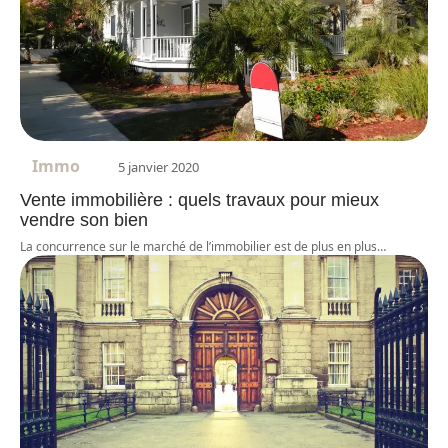
Immo
5 janvier 2020
Vente immobilière : quels travaux pour mieux
vendre son bien
La concurrence sur le marché de l’immobilier est de plus en plus
…