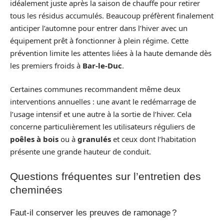
idéalement juste après la saison de chauffe pour retirer
tous les résidus accumulés. Beaucoup préfèrent finalement
anticiper l’automne pour entrer dans l’hiver avec un
équipement prêt à fonctionner à plein régime. Cette
prévention limite les attentes liées à la haute demande dès
les premiers froids à
Bar-le-Duc
.
Certaines communes recommandent même deux
interventions annuelles : une avant le redémarrage de
l’usage intensif et une autre à la sortie de l’hiver. Cela
concerne particulièrement les utilisateurs réguliers de
poêles à bois
ou à
granulés
et ceux dont l’habitation
présente une grande hauteur de conduit.
Questions fréquentes sur l’entretien des
cheminées
Faut-il conserver les preuves de ramonage ?