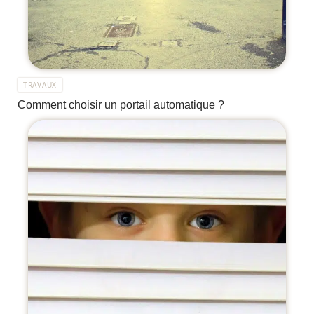
TRAVAUX
Comment choisir un portail automatique ?