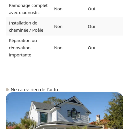
Ramonage complet
Non
Oui
avec diagnostic
Installation de
Non
Oui
cheminée / Poêle
Réparation ou
rénovation
Non
Oui
importante
Ne ratez rien de l'actu