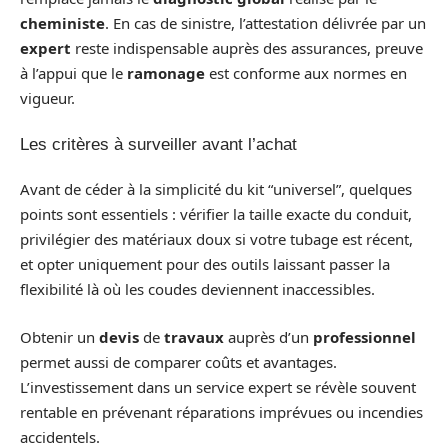
cheministe
. En cas de sinistre, l’attestation délivrée par un
expert
reste indispensable auprès des assurances, preuve
à l’appui que le
ramonage
est conforme aux normes en
vigueur.
Les critères à surveiller avant l’achat
Avant de céder à la simplicité du kit “universel”, quelques
points sont essentiels : vérifier la taille exacte du conduit,
privilégier des matériaux doux si votre tubage est récent,
et opter uniquement pour des outils laissant passer la
flexibilité là où les coudes deviennent inaccessibles.
Obtenir un
devis
de
travaux
auprès d’un
professionnel
permet aussi de comparer coûts et avantages.
L’investissement dans un service expert se révèle souvent
rentable en prévenant réparations imprévues ou incendies
accidentels.