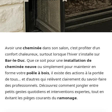
Avoir une
cheminée
dans son salon, c’est profiter d’un
confort chaleureux, surtout lorsque l’hiver s’installe sur
Bar-le-Duc
. Que ce soit pour une
installation de
cheminée neuve
ou simplement pour maintenir en
forme votre
poêle à bois
, il existe des actions à la portée
de tous… et d’autres qui relèvent clairement du savoir-faire
des professionnels. Découvrez comment jongler entre
petits gestes quotidiens et interventions expertes, tout en
évitant les pièges courants du
ramonage
.