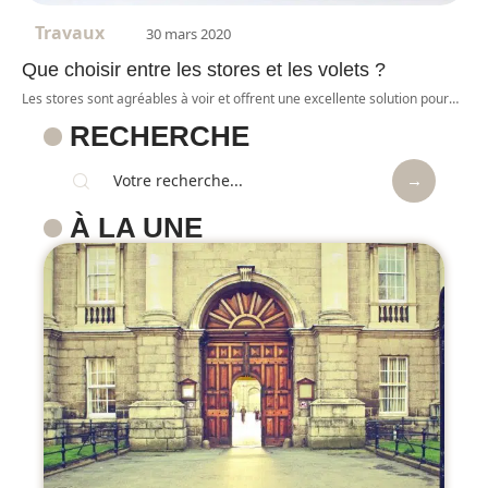
Travaux
30 mars 2020
Que choisir entre les stores et les volets ?
Les stores sont agréables à voir et offrent une excellente solution pour
…
RECHERCHE
À LA UNE