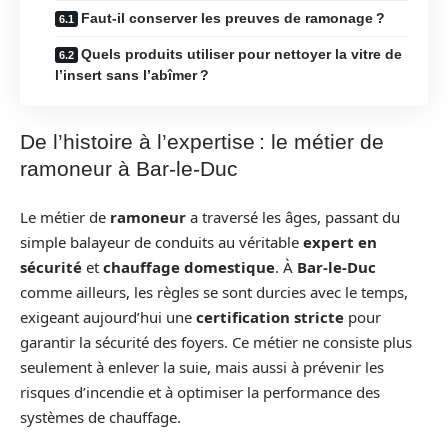
Faut-il conserver les preuves de ramonage ?
Quels produits utiliser pour nettoyer la vitre de
l’insert sans l’abîmer ?
De l’histoire à l’expertise : le métier de
ramoneur à Bar-le-Duc
Le métier de
ramoneur
a traversé les âges, passant du
simple balayeur de conduits au véritable
expert en
sécurité
et
chauffage domestique
. À
Bar-le-Duc
comme ailleurs, les règles se sont durcies avec le temps,
exigeant aujourd’hui une
certification stricte
pour
garantir la sécurité des foyers. Ce métier ne consiste plus
seulement à enlever la suie, mais aussi à prévenir les
risques d’incendie et à optimiser la performance des
systèmes de chauffage.