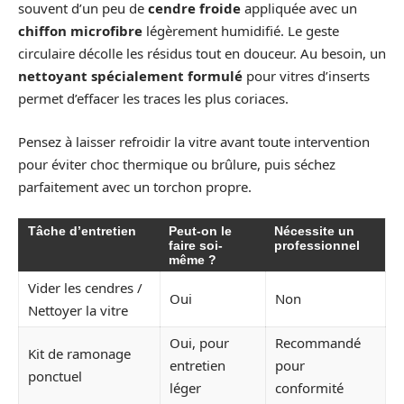
souvent d’un peu de
cendre froide
appliquée avec un
chiffon microfibre
légèrement humidifié. Le geste
circulaire décolle les résidus tout en douceur. Au besoin, un
nettoyant spécialement formulé
pour vitres d’inserts
permet d’effacer les traces les plus coriaces.
Pensez à laisser refroidir la vitre avant toute intervention
pour éviter choc thermique ou brûlure, puis séchez
parfaitement avec un torchon propre.
Tâche d’entretien
Peut-on le
Nécessite un
faire soi-
professionnel
même ?
Vider les cendres /
Oui
Non
Nettoyer la vitre
Oui, pour
Recommandé
Kit de ramonage
entretien
pour
ponctuel
léger
conformité