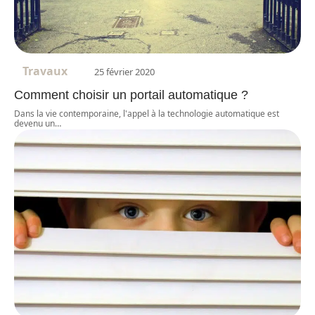
Travaux
25 février 2020
Comment choisir un portail automatique ?
Dans la vie contemporaine, l'appel à la technologie automatique est
devenu un
…