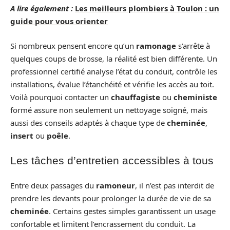
A lire également :
Les meilleurs plombiers à Toulon : un
guide pour vous orienter
Si nombreux pensent encore qu’un
ramonage
s’arrête à
quelques coups de brosse, la réalité est bien différente. Un
professionnel certifié analyse l’état du conduit, contrôle les
installations, évalue l’étanchéité et vérifie les accès au toit.
Voilà pourquoi contacter un
chauffagiste
ou
cheministe
formé assure non seulement un nettoyage soigné, mais
aussi des conseils adaptés à chaque type de
cheminée
,
insert
ou
poêle
.
Les tâches d’entretien accessibles à tous
Entre deux passages du
ramoneur
, il n’est pas interdit de
prendre les devants pour prolonger la durée de vie de sa
cheminée
. Certains gestes simples garantissent un usage
confortable et limitent l’encrassement du conduit. La