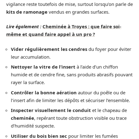
vigilance reste toutefois de mise, surtout lorsqu’on parle de
kits de ramonage
vendus en grandes surfaces.
Lire également :
Cheminée à Troyes : que faire soi-
même et quand faire appel à un pro ?
Vider régulièrement les cendres
du foyer pour éviter
leur accumulation.
Nettoyer la vitre de l’insert
à l’aide d’un chiffon
humide et de cendre fine, sans produits abrasifs pouvant
rayer la surface.
Contrôler la bonne aération
autour du poêle ou de
l’insert afin de limiter les dépôts et sécuriser l’ensemble.
Inspecter visuellement le conduit
et le chapeau de
cheminée
, repérant toute obstruction visible ou trace
d’humidité suspecte.
Utiliser du bois bien sec
pour limiter les fumées