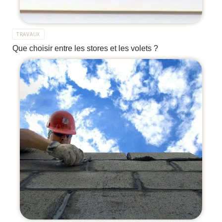
TRAVAUX
Que choisir entre les stores et les volets ?