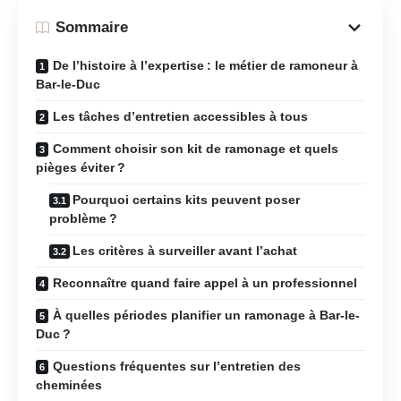
Sommaire
De l’histoire à l’expertise : le métier de ramoneur à
Bar-le-Duc
Les tâches d’entretien accessibles à tous
Comment choisir son kit de ramonage et quels
pièges éviter ?
Pourquoi certains kits peuvent poser
problème ?
Les critères à surveiller avant l’achat
Reconnaître quand faire appel à un professionnel
À quelles périodes planifier un ramonage à Bar-le-
Duc ?
Questions fréquentes sur l’entretien des
cheminées