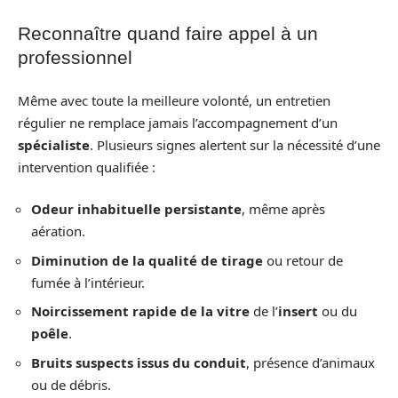
Reconnaître quand faire appel à un
professionnel
Même avec toute la meilleure volonté, un entretien
régulier ne remplace jamais l’accompagnement d’un
spécialiste
. Plusieurs signes alertent sur la nécessité d’une
intervention qualifiée :
Odeur inhabituelle persistante
, même après
aération.
Diminution de la qualité de tirage
ou retour de
fumée à l’intérieur.
Noircissement rapide de la vitre
de l’
insert
ou du
poêle
.
Bruits suspects issus du conduit
, présence d’animaux
ou de débris.