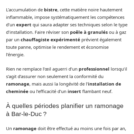
L’accumulation de
bistre
, cette matière noire hautement
inflammable, impose systématiquement les compétences
d’un
expert
qui saura adapter ses techniques selon le type
d’installation. Faire réviser son
poêle à granulés
ou à gaz
par un
chauffagiste expérimenté
prévient également
toute panne, optimise le rendement et économise
l’énergie.
Rien ne remplace l’œil aguerri d’un
professionnel
lorsqu’il
s’agit d’assurer non seulement la conformité du
ramonage
, mais aussi la longévité de l’
installation de
cheminée
ou l’efficacité d’un
insert
flambant neuf.
À quelles périodes planifier un ramonage
à Bar-le-Duc ?
Un
ramonage
doit être effectué au moins une fois par an,