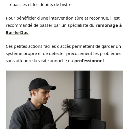
épaisses et les dépôts de bistre.
Pour bénéficier d’une intervention sûre et reconnue, il est
recommandé de passer par un spécialiste du
ramonage à
Bar-le-Duc
.
Ces petites actions faciles d’accès permettent de garder un
système propre et de détecter précocement les problèmes
sans attendre la visite annuelle du
professionnel
.