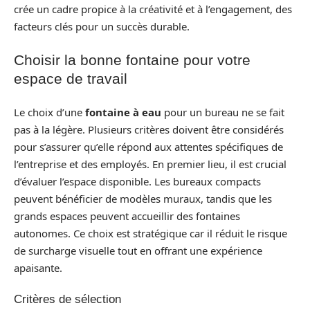
crée un cadre propice à la créativité et à l’engagement, des
facteurs clés pour un succès durable.
Choisir la bonne fontaine pour votre
espace de travail
Le choix d’une
fontaine à eau
pour un bureau ne se fait
pas à la légère. Plusieurs critères doivent être considérés
pour s’assurer qu’elle répond aux attentes spécifiques de
l’entreprise et des employés. En premier lieu, il est crucial
d’évaluer l’espace disponible. Les bureaux compacts
peuvent bénéficier de modèles muraux, tandis que les
grands espaces peuvent accueillir des fontaines
autonomes. Ce choix est stratégique car il réduit le risque
de surcharge visuelle tout en offrant une expérience
apaisante.
Critères de sélection