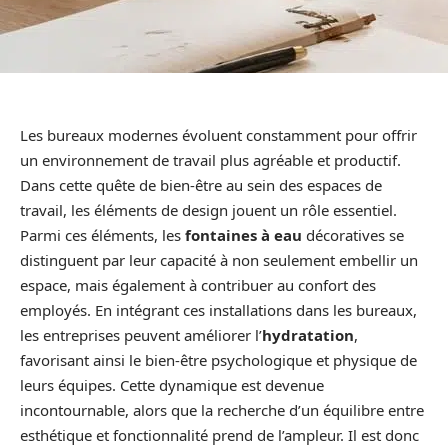
Les bureaux modernes évoluent constamment pour offrir
un environnement de travail plus agréable et productif.
Dans cette quête de bien-être au sein des espaces de
travail, les éléments de design jouent un rôle essentiel.
Parmi ces éléments, les
fontaines à eau
décoratives se
distinguent par leur capacité à non seulement embellir un
espace, mais également à contribuer au confort des
employés. En intégrant ces installations dans les bureaux,
les entreprises peuvent améliorer l’
hydratation
,
favorisant ainsi le bien-être psychologique et physique de
leurs équipes. Cette dynamique est devenue
incontournable, alors que la recherche d’un équilibre entre
esthétique et fonctionnalité prend de l’ampleur. Il est donc