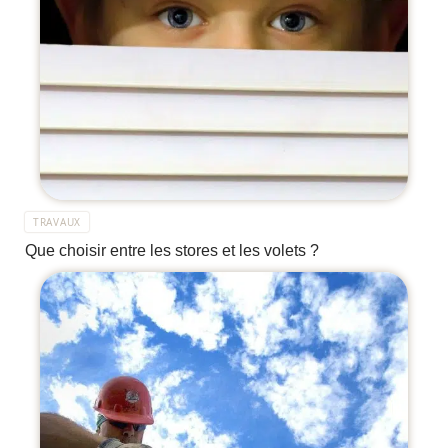
TRAVAUX
Que choisir entre les stores et les volets ?