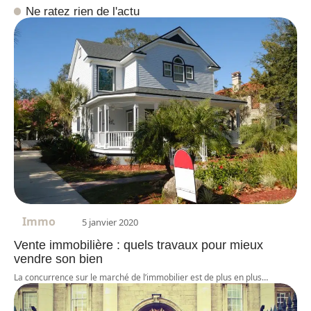
Ne ratez rien de l'actu
Immo
5 janvier 2020
Vente immobilière : quels travaux pour mieux
vendre son bien
La concurrence sur le marché de l’immobilier est de plus en plus
…