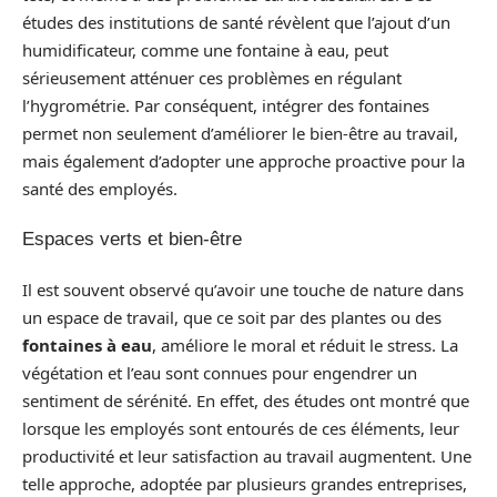
études des institutions de santé révèlent que l’ajout d’un
humidificateur, comme une fontaine à eau, peut
sérieusement atténuer ces problèmes en régulant
l’hygrométrie. Par conséquent, intégrer des fontaines
permet non seulement d’améliorer le bien-être au travail,
mais également d’adopter une approche proactive pour la
santé des employés.
Espaces verts et bien-être
Il est souvent observé qu’avoir une touche de nature dans
un espace de travail, que ce soit par des plantes ou des
fontaines à eau
, améliore le moral et réduit le stress. La
végétation et l’eau sont connues pour engendrer un
sentiment de sérénité. En effet, des études ont montré que
lorsque les employés sont entourés de ces éléments, leur
productivité et leur satisfaction au travail augmentent. Une
telle approche, adoptée par plusieurs grandes entreprises,