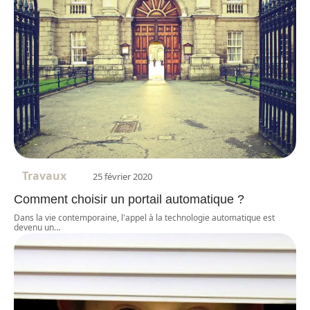
Travaux
25 février 2020
Comment choisir un portail automatique ?
Dans la vie contemporaine, l'appel à la technologie automatique est
devenu un
…