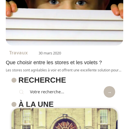
Travaux
30 mars 2020
Que choisir entre les stores et les volets ?
Les stores sont agréables à voir et offrent une excellente solution pour
…
RECHERCHE
À LA UNE