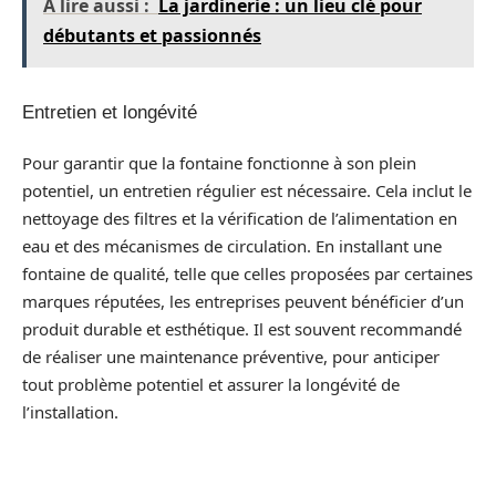
A lire aussi :
La jardinerie : un lieu clé pour
débutants et passionnés
Entretien et longévité
Pour garantir que la fontaine fonctionne à son plein
potentiel, un entretien régulier est nécessaire. Cela inclut le
nettoyage des filtres et la vérification de l’alimentation en
eau et des mécanismes de circulation. En installant une
fontaine de qualité, telle que celles proposées par certaines
marques réputées, les entreprises peuvent bénéficier d’un
produit durable et esthétique. Il est souvent recommandé
de réaliser une maintenance préventive, pour anticiper
tout problème potentiel et assurer la longévité de
l’installation.