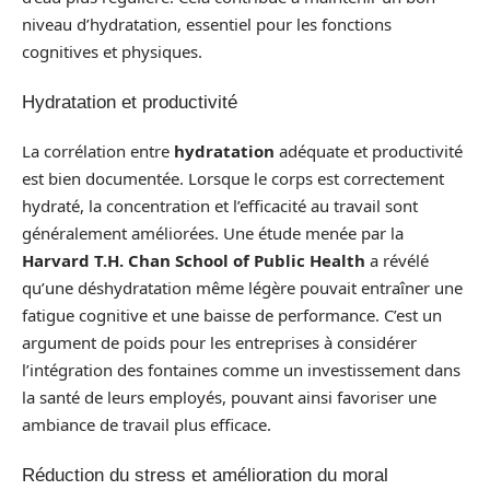
niveau d’hydratation, essentiel pour les fonctions
cognitives et physiques.
Hydratation et productivité
La corrélation entre
hydratation
adéquate et productivité
est bien documentée. Lorsque le corps est correctement
hydraté, la concentration et l’efficacité au travail sont
généralement améliorées. Une étude menée par la
Harvard T.H. Chan School of Public Health
a révélé
qu’une déshydratation même légère pouvait entraîner une
fatigue cognitive et une baisse de performance. C’est un
argument de poids pour les entreprises à considérer
l’intégration des fontaines comme un investissement dans
la santé de leurs employés, pouvant ainsi favoriser une
ambiance de travail plus efficace.
Réduction du stress et amélioration du moral