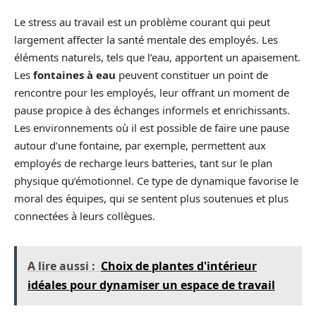
Le stress au travail est un problème courant qui peut
largement affecter la santé mentale des employés. Les
éléments naturels, tels que l’eau, apportent un apaisement.
Les
fontaines à eau
peuvent constituer un point de
rencontre pour les employés, leur offrant un moment de
pause propice à des échanges informels et enrichissants.
Les environnements où il est possible de faire une pause
autour d’une fontaine, par exemple, permettent aux
employés de recharge leurs batteries, tant sur le plan
physique qu’émotionnel. Ce type de dynamique favorise le
moral des équipes, qui se sentent plus soutenues et plus
connectées à leurs collègues.
A lire aussi :
Choix de plantes d'intérieur
idéales pour dynamiser un espace de travail