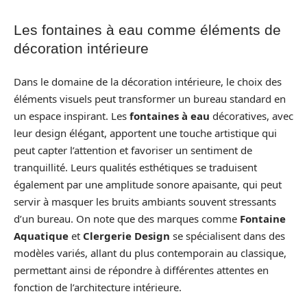
Les fontaines à eau comme éléments de
décoration intérieure
Dans le domaine de la décoration intérieure, le choix des
éléments visuels peut transformer un bureau standard en
un espace inspirant. Les
fontaines à eau
décoratives, avec
leur design élégant, apportent une touche artistique qui
peut capter l’attention et favoriser un sentiment de
tranquillité. Leurs qualités esthétiques se traduisent
également par une amplitude sonore apaisante, qui peut
servir à masquer les bruits ambiants souvent stressants
d’un bureau. On note que des marques comme
Fontaine
Aquatique
et
Clergerie Design
se spécialisent dans des
modèles variés, allant du plus contemporain au classique,
permettant ainsi de répondre à différentes attentes en
fonction de l’architecture intérieure.