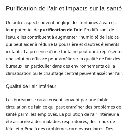
Purification de l’air et impacts sur la santé
Un autre aspect souvent négligé des fontaines à eau est
leur potentiel de
purification de l’air
. En diffusant de
l’eau, elles contribuent à augmenter l’humidité de l’air, ce
qui peut aider à réduire la poussière et d’autres éléments
irritants. La présence d’une fontaine peut donc représenter
une solution efficace pour améliorer la qualité de l’air des
bureaux, en particulier dans des environnements où la
climatisation ou le chauffage central peuvent assécher l’air.
Qualité de l’air intérieur
Les bureaux se caractérisent souvent par une faible
circulation de l’air, ce qui peut entraîner des problèmes de
santé parmi les employés. La pollution de l’air intérieur a
été associée à des maladies respiratoires, des maux de
tête, et même à des problèmes cardiovasculaires. Des