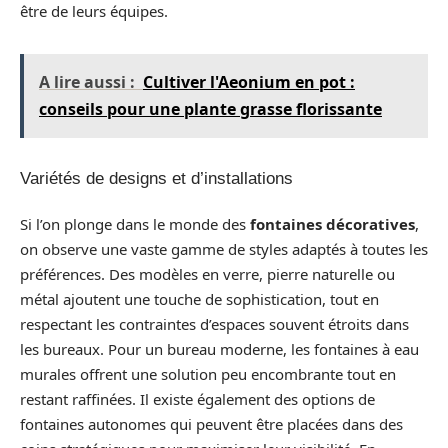
être de leurs équipes.
A lire aussi :
Cultiver l'Aeonium en pot :
conseils pour une plante grasse florissante
Variétés de designs et d’installations
Si l’on plonge dans le monde des
fontaines décoratives
,
on observe une vaste gamme de styles adaptés à toutes les
préférences. Des modèles en verre, pierre naturelle ou
métal ajoutent une touche de sophistication, tout en
respectant les contraintes d’espaces souvent étroits dans
les bureaux. Pour un bureau moderne, les fontaines à eau
murales offrent une solution peu encombrante tout en
restant raffinées. Il existe également des options de
fontaines autonomes qui peuvent être placées dans des