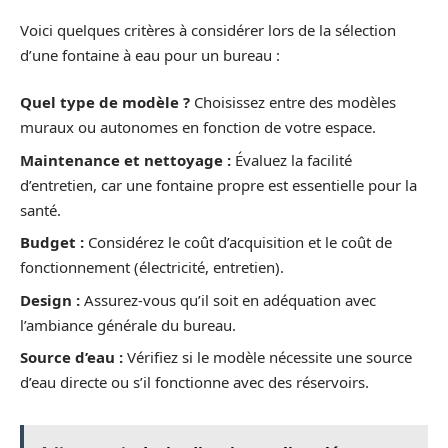
Voici quelques critères à considérer lors de la sélection
d’une fontaine à eau pour un bureau :
Quel type de modèle ?
Choisissez entre des modèles
muraux ou autonomes en fonction de votre espace.
Maintenance et nettoyage :
Évaluez la facilité
d’entretien, car une fontaine propre est essentielle pour la
santé.
Budget :
Considérez le coût d’acquisition et le coût de
fonctionnement (électricité, entretien).
Design :
Assurez-vous qu’il soit en adéquation avec
l’ambiance générale du bureau.
Source d’eau :
Vérifiez si le modèle nécessite une source
d’eau directe ou s’il fonctionne avec des réservoirs.