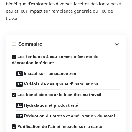
bénéfique d’explorer les diverses facettes des fontaines à
eau et leur impact sur l’ambiance générale du lieu de
travail.
Sommaire
Les fontaines à eau comme éléments de
décoration intérieure
Impact sur l’ambiance zen
Variétés de designs et d’installations
Les beneficios pour le bien-être au travail
Hydratation et productivité
Réduction du stress et amélioration du moral
Purification de l’air et impacts sur la santé