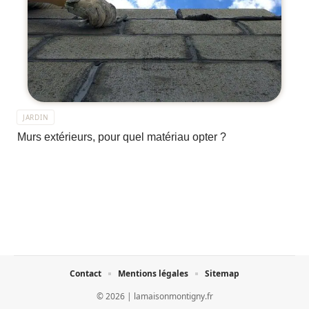
JARDIN
Murs extérieurs, pour quel matériau opter ?
Contact
Mentions légales
Sitemap
© 2026 | lamaisonmontigny.fr