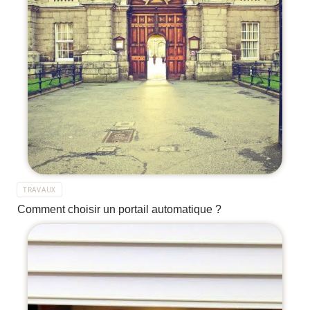
TRAVAUX
Comment choisir un portail automatique ?