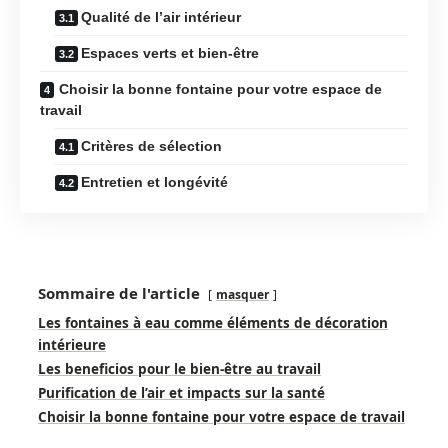
Qualité de l’air intérieur
Espaces verts et bien-être
Choisir la bonne fontaine pour votre espace de
travail
Critères de sélection
Entretien et longévité
Sommaire de l'article
masquer
Les fontaines à eau comme éléments de décoration
intérieure
Les beneficios pour le bien-être au travail
Purification de l’air et impacts sur la santé
Choisir la bonne fontaine pour votre espace de travail