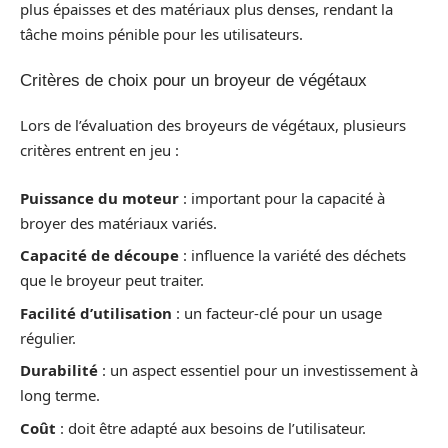
plus épaisses et des matériaux plus denses, rendant la
tâche moins pénible pour les utilisateurs.
Critères de choix pour un broyeur de végétaux
Lors de l’évaluation des broyeurs de végétaux, plusieurs
critères entrent en jeu :
Puissance du moteur
: important pour la capacité à
broyer des matériaux variés.
Capacité de découpe
: influence la variété des déchets
que le broyeur peut traiter.
Facilité d’utilisation
: un facteur-clé pour un usage
régulier.
Durabilité
: un aspect essentiel pour un investissement à
long terme.
Coût
: doit être adapté aux besoins de l’utilisateur.