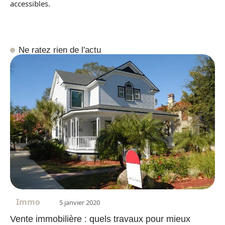
accessibles.
Ne ratez rien de l'actu
Immo
5 janvier 2020
Vente immobilière : quels travaux pour mieux