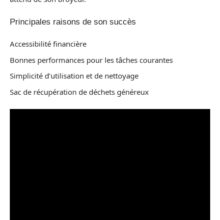
Principales raisons de son succès
Accessibilité financière
Bonnes performances pour les tâches courantes
Simplicité d’utilisation et de nettoyage
Sac de récupération de déchets généreux