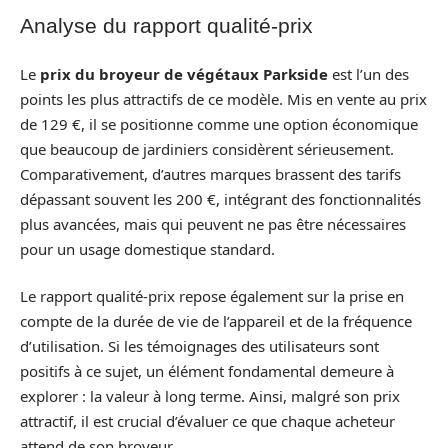
Analyse du rapport qualité-prix
Le
prix du broyeur de végétaux Parkside
est l’un des
points les plus attractifs de ce modèle. Mis en vente au prix
de 129 €, il se positionne comme une option économique
que beaucoup de jardiniers considèrent sérieusement.
Comparativement, d’autres marques brassent des tarifs
dépassant souvent les 200 €, intégrant des fonctionnalités
plus avancées, mais qui peuvent ne pas être nécessaires
pour un usage domestique standard.
Le rapport qualité-prix repose également sur la prise en
compte de la durée de vie de l’appareil et de la fréquence
d’utilisation. Si les témoignages des utilisateurs sont
positifs à ce sujet, un élément fondamental demeure à
explorer : la valeur à long terme. Ainsi, malgré son prix
attractif, il est crucial d’évaluer ce que chaque acheteur
attend de son broyeur.