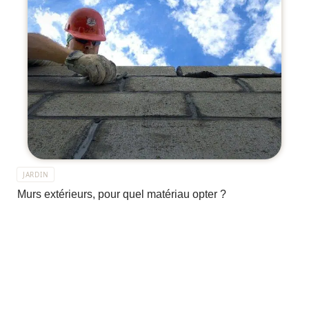
JARDIN
Murs extérieurs, pour quel matériau opter ?