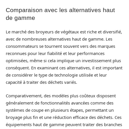
Comparaison avec les alternatives haut
de gamme
Le marché des broyeurs de végétaux est riche et diversifié,
avec de nombreuses alternatives haut de gamme. Les
consommateurs se tournent souvent vers des marques
reconnues pour leur fiabilité et leur performances
optimisées, même si cela implique un investissement plus
conséquent. En examinant ces alternatives, il est important
de considérer le type de technologie utilisée et leur
capacité à traiter des déchets variés.
Comparativement, des modèles plus coûteux disposent
généralement de fonctionnalités avancées comme des
systèmes de coupe en plusieurs étapes, permettant un
broyage plus fin et une réduction efficace des déchets. Ces
équipements haut de gamme peuvent traiter des branches