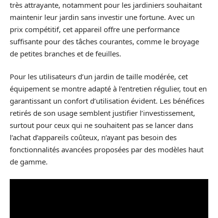
très attrayante, notamment pour les jardiniers souhaitant
maintenir leur jardin sans investir une fortune. Avec un
prix compétitif, cet appareil offre une performance
suffisante pour des tâches courantes, comme le broyage
de petites branches et de feuilles.
Pour les utilisateurs d’un jardin de taille modérée, cet
équipement se montre adapté à l’entretien régulier, tout en
garantissant un confort d’utilisation évident. Les bénéfices
retirés de son usage semblent justifier l’investissement,
surtout pour ceux qui ne souhaitent pas se lancer dans
l’achat d’appareils coûteux, n’ayant pas besoin des
fonctionnalités avancées proposées par des modèles haut
de gamme.