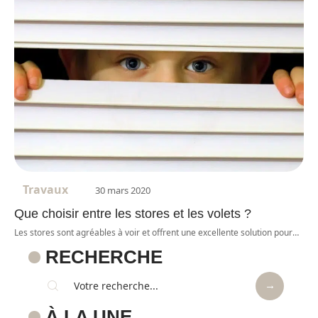
Travaux
30 mars 2020
Que choisir entre les stores et les volets ?
Les stores sont agréables à voir et offrent une excellente solution pour
…
RECHERCHE
À LA UNE