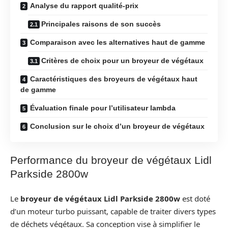
Analyse du rapport qualité-prix
Principales raisons de son succès
Comparaison avec les alternatives haut de gamme
Critères de choix pour un broyeur de végétaux
Caractéristiques des broyeurs de végétaux haut
de gamme
Évaluation finale pour l’utilisateur lambda
Conclusion sur le choix d’un broyeur de végétaux
Performance du broyeur de végétaux Lidl
Parkside 2800w
Le
broyeur de végétaux Lidl Parkside 2800w
est doté
d’un moteur turbo puissant, capable de traiter divers types
de déchets végétaux. Sa conception vise à simplifier le