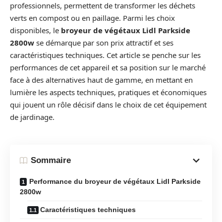
professionnels, permettent de transformer les déchets
verts en compost ou en paillage. Parmi les choix
disponibles, le
broyeur de végétaux Lidl Parkside
2800w
se démarque par son prix attractif et ses
caractéristiques techniques. Cet article se penche sur les
performances de cet appareil et sa position sur le marché
face à des alternatives haut de gamme, en mettant en
lumière les aspects techniques, pratiques et économiques
qui jouent un rôle décisif dans le choix de cet équipement
de jardinage.
Sommaire
Performance du broyeur de végétaux Lidl Parkside
2800w
Caractéristiques techniques