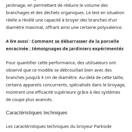
jardinage, en permettant de réduire le volume des
branchages et des déchets organiques. Le test en situation
réelle a révélé une capacité à broyer des branches d’un
diamètre maximal, offrant ainsi une certaine polyvalence.
A lire aussi :
Comment se débarrasser de la porcelle
enracinée : témoignages de jardiniers expérimentés
Pour quantifier cette performance, des utilisateurs ont
observé que ce modèle se débrouillait bien avec des
branches jusqu’à 4 cm de diamètre. Au-delà de cette taille,
certains appareils concurrents, spécialisés dans le broyage,
montrent une efficacité supérieure grâce à des systèmes
de coupe plus avancés.
Caractéristiques techniques
Les caractéristiques techniques du broyeur Parkside