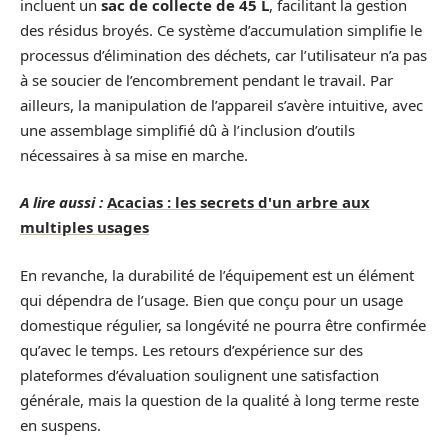
incluent un
sac de collecte de 45 L
, facilitant la gestion
des résidus broyés. Ce système d’accumulation simplifie le
processus d’élimination des déchets, car l’utilisateur n’a pas
à se soucier de l’encombrement pendant le travail. Par
ailleurs, la manipulation de l’appareil s’avère intuitive, avec
une assemblage simplifié dû à l’inclusion d’outils
nécessaires à sa mise en marche.
A lire aussi :
Acacias : les secrets d'un arbre aux
multiples usages
En revanche, la durabilité de l’équipement est un élément
qui dépendra de l’usage. Bien que conçu pour un usage
domestique régulier, sa longévité ne pourra être confirmée
qu’avec le temps. Les retours d’expérience sur des
plateformes d’évaluation soulignent une satisfaction
générale, mais la question de la qualité à long terme reste
en suspens.