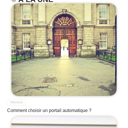
TRAVAUX
Comment choisir un portail automatique ?