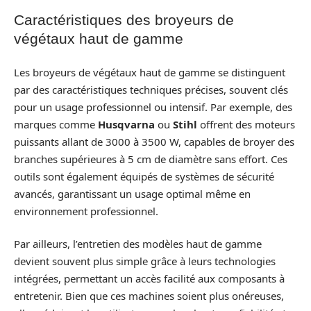
Caractéristiques des broyeurs de
végétaux haut de gamme
Les broyeurs de végétaux haut de gamme se distinguent
par des caractéristiques techniques précises, souvent clés
pour un usage professionnel ou intensif. Par exemple, des
marques comme
Husqvarna
ou
Stihl
offrent des moteurs
puissants allant de 3000 à 3500 W, capables de broyer des
branches supérieures à 5 cm de diamètre sans effort. Ces
outils sont également équipés de systèmes de sécurité
avancés, garantissant un usage optimal même en
environnement professionnel.
Par ailleurs, l’entretien des modèles haut de gamme
devient souvent plus simple grâce à leurs technologies
intégrées, permettant un accès facilité aux composants à
entretenir. Bien que ces machines soient plus onéreuses,