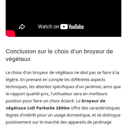
Conclusion sur le choix d’un broyeur de
végétaux
Le choix d’un broyeur de végétaux ne doit pas se faire à la
légère. En prenant en compte les différents aspects
techniques, les attentes spécifiques d’un jardinier, ainsi que
le rapport qualité-prix, l’utilisateur sera en meilleure
position pour faire un choix éclairé. Le
broyeur de
végétaux Lidl Parkside 2800w
offre des caractéristiques
dignes d’intérêt pour un usage domestique, et se distingue
positivement sur le marché des appareils de jardinage