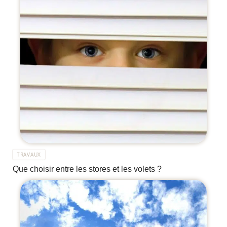
TRAVAUX
Que choisir entre les stores et les volets ?