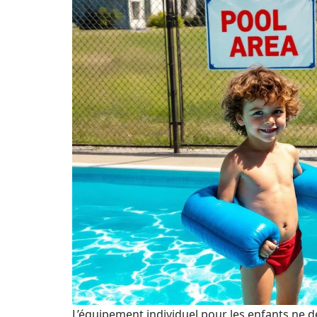
L’équipement individuel pour les enfants ne de