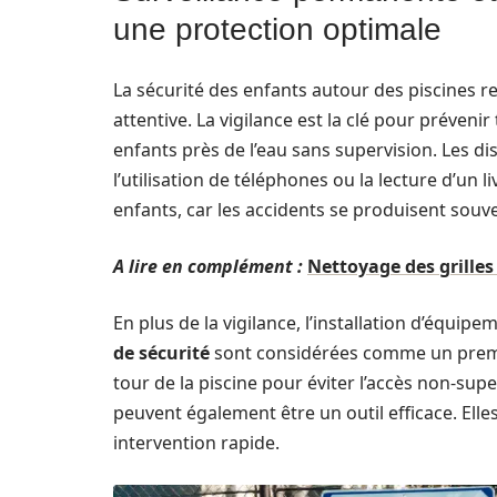
une protection optimale
La sécurité des enfants autour des piscines r
attentive. La vigilance est la clé pour prévenir 
enfants près de l’eau sans supervision. Les dis
l’utilisation de téléphones ou la lecture d’un li
enfants, car les accidents se produisent sou
A lire en complément :
Nettoyage des grilles
En plus de la vigilance, l’installation d’équip
de sécurité
sont considérées comme un premier
tour de la piscine pour éviter l’accès non-supe
peuvent également être un outil efficace. Ell
intervention rapide.