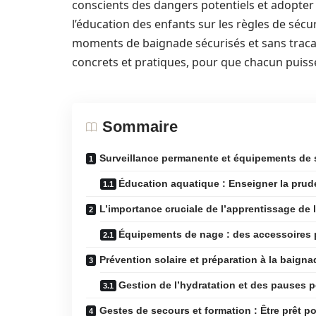
conscients des dangers potentiels et adopter 
l’éducation des enfants sur les règles de séc
moments de baignade sécurisés et sans tracas
concrets et pratiques, pour que chacun puisse
Sommaire
Surveillance permanente et équipements de s
Éducation aquatique : Enseigner la prud
L’importance cruciale de l’apprentissage de 
Équipements de nage : des accessoires po
Prévention solaire et préparation à la baign
Gestion de l’hydratation et des pauses 
Gestes de secours et formation : Être prêt p