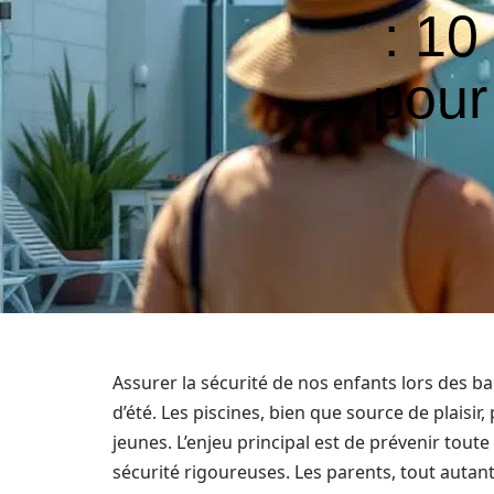
: 10
pour
Assurer la sécurité de nos enfants lors des 
d’été. Les piscines, bien que source de plaisi
jeunes. L’enjeu principal est de prévenir tou
sécurité rigoureuses. Les parents, tout autant