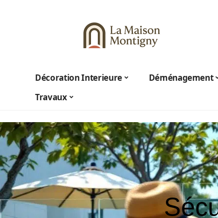
Décoration Interieure
Déménagement
Travaux
Sécu