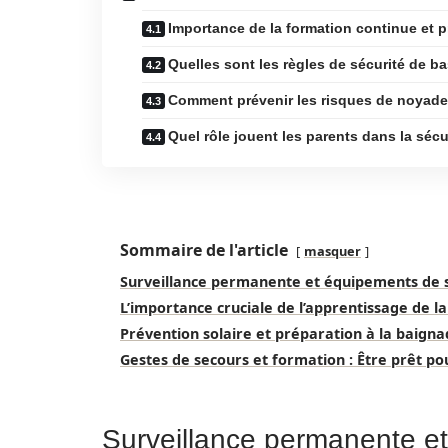
Importance de la formation continue et 
Quelles sont les règles de sécurité de ba
Comment prévenir les risques de noyade 
Quel rôle jouent les parents dans la sécu
Sommaire de l'article
masquer
Surveillance permanente et équipements de s
L’importance cruciale de l’apprentissage de l
Prévention solaire et préparation à la baigna
Gestes de secours et formation : Être prêt p
Surveillance permanente et