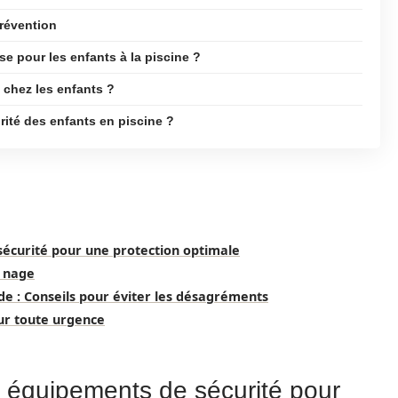
prévention
se pour les enfants à la piscine ?
chez les enfants ?
rité des enfants en piscine ?
écurité pour une protection optimale
a nage
de : Conseils pour éviter les désagréments
our toute urgence
 équipements de sécurité pour