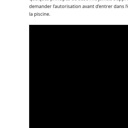
demander l’autorisation avant d’entrer dans l’
la piscine.