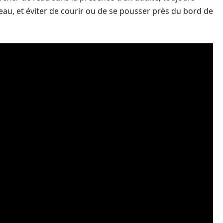
eau, et éviter de courir ou de se pousser près du bord de