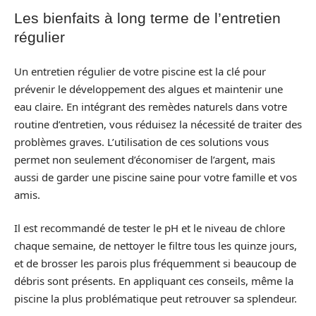
Les bienfaits à long terme de l’entretien
régulier
Un entretien régulier de votre piscine est la clé pour
prévenir le développement des algues et maintenir une
eau claire. En intégrant des remèdes naturels dans votre
routine d’entretien, vous réduisez la nécessité de traiter des
problèmes graves. L’utilisation de ces solutions vous
permet non seulement d’économiser de l’argent, mais
aussi de garder une piscine saine pour votre famille et vos
amis.
Il est recommandé de tester le pH et le niveau de chlore
chaque semaine, de nettoyer le filtre tous les quinze jours,
et de brosser les parois plus fréquemment si beaucoup de
débris sont présents. En appliquant ces conseils, même la
piscine la plus problématique peut retrouver sa splendeur.