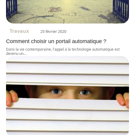
Travaux
25 février 2020
Comment choisir un portail automatique ?
Dans la vie contemporaine, l'appel à la technologie automatique est
devenu un
…