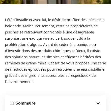
L’été s’installe et avec lui, le désir de profiter des joies de la
baignade. Malheureusement, certains propriétaires de
piscines se retrouvent confrontés à une désagréable
surprise : une eau qui vire au vert, souvent dû à la
prolifération d’algues. Avant de céder à la panique ou
d’investir dans des produits chimiques coûteux, il existe
des solutions naturelles simples et efficaces héritées des
remèdes de grand-mère. Cet article vous propose une série
de méthodes éprouvées pour retrouver une eau cristalline
grâce à des ingrédients accessibles et respectueux de
l’environnement.
Sommaire