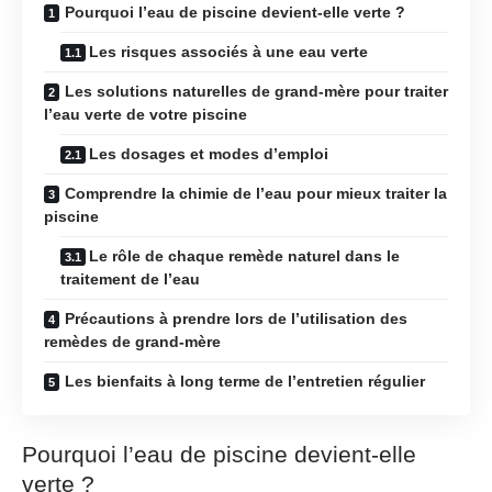
Pourquoi l’eau de piscine devient-elle verte ?
Les risques associés à une eau verte
Les solutions naturelles de grand-mère pour traiter
l’eau verte de votre piscine
Les dosages et modes d’emploi
Comprendre la chimie de l’eau pour mieux traiter la
piscine
Le rôle de chaque remède naturel dans le
traitement de l’eau
Précautions à prendre lors de l’utilisation des
remèdes de grand-mère
Les bienfaits à long terme de l’entretien régulier
Pourquoi l’eau de piscine devient-elle
verte ?