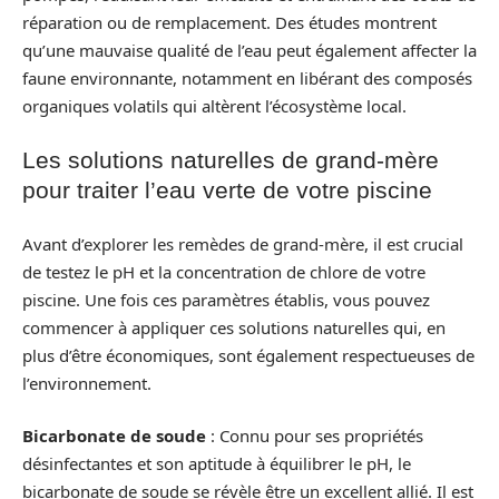
réparation ou de remplacement. Des études montrent
qu’une mauvaise qualité de l’eau peut également affecter la
faune environnante, notamment en libérant des composés
organiques volatils qui altèrent l’écosystème local.
Les solutions naturelles de grand-mère
pour traiter l’eau verte de votre piscine
Avant d’explorer les remèdes de grand-mère, il est crucial
de testez le pH et la concentration de chlore de votre
piscine. Une fois ces paramètres établis, vous pouvez
commencer à appliquer ces solutions naturelles qui, en
plus d’être économiques, sont également respectueuses de
l’environnement.
Bicarbonate de soude
: Connu pour ses propriétés
désinfectantes et son aptitude à équilibrer le pH, le
bicarbonate de soude se révèle être un excellent allié. Il est