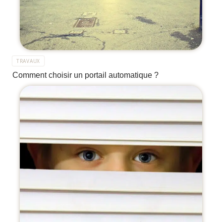
TRAVAUX
Comment choisir un portail automatique ?