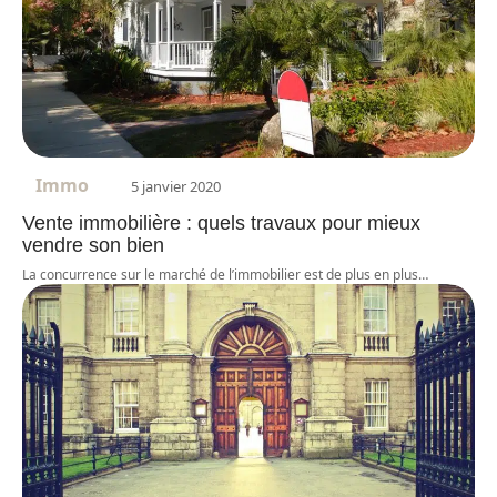
Immo
5 janvier 2020
Vente immobilière : quels travaux pour mieux
vendre son bien
La concurrence sur le marché de l’immobilier est de plus en plus
…