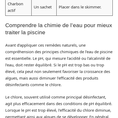
Charbon
Un sachet
Placer dans le skimmer.
actif
Comprendre la chimie de l’eau pour mieux
traiter la piscine
Avant d’appliquer ces remèdes naturels, une
compréhension des principes chimiques de l’eau de piscine
est essentielle. Le pH, qui mesure l’acidité ou l’alcalinité de
l’eau, doit rester équilibré. Si le pH est trop bas ou trop
élevé, cela peut non seulement favoriser la croissance des
algues, mais aussi diminuer l’efficacité des produits
désinfectants comme le chlore.
Le chlore, souvent utilisé comme principal désinfectant,
agit plus efficacement dans des conditions de pH équilibré.
Lorsque le pH est trop élevé, l’efficacité du chlore diminue,
permettant ainsi aux algues de se développer. En général,