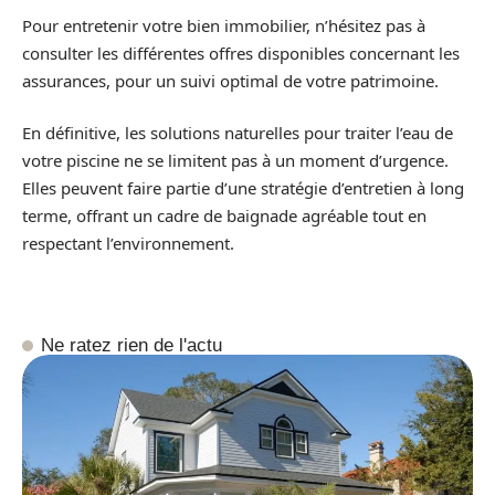
Pour entretenir votre bien immobilier, n’hésitez pas à
consulter les différentes offres disponibles concernant les
assurances, pour un suivi optimal de votre patrimoine.
En définitive, les solutions naturelles pour traiter l’eau de
votre piscine ne se limitent pas à un moment d’urgence.
Elles peuvent faire partie d’une stratégie d’entretien à long
terme, offrant un cadre de baignade agréable tout en
respectant l’environnement.
Ne ratez rien de l'actu