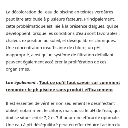
La décoloration de l’eau de piscine en teintes verdâtres
peut être attribuée à plusieurs facteurs. Principalement,
cette problématique est liée à la présence d’algues, qui se
développent lorsque les conditions d’eau sont favorables :
chaleur, exposition au soleil, et déséquilibres chimiques.
Une concentration insuffisante de chlore, un pH
inapproprié, ainsi qu’un système de filtration défaillant
peuvent également accélérer la prolifération de ces
organismes.
Lire également :
Tout ce qu'il faut savoir sur comment
remonter le ph piscine sans produit efficacement
Il est essentiel de vérifier non seulement le désinfectant
utilisé, notamment le chlore, mais aussi le pH de l’eau, qui
doit se situer entre 7,2 et 7,6 pour une efficacité optimale.
Une eau à pH déséquilibré peut en effet réduire l’action du