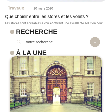
Travaux
30 mars 2020
Que choisir entre les stores et les volets ?
Les stores sont agréables à voir et offrent une excellente solution pour
…
RECHERCHE
À LA UNE