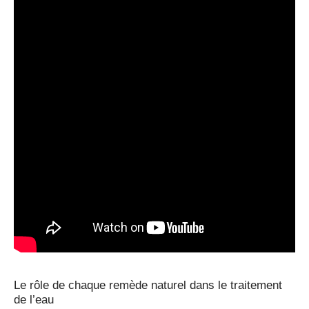
Le rôle de chaque remède naturel dans le traitement
de l’eau