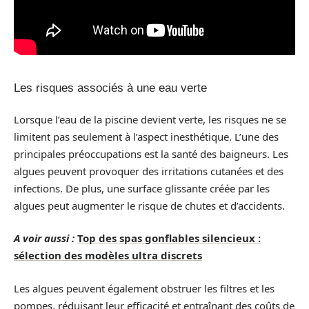
Les risques associés à une eau verte
Lorsque l’eau de la piscine devient verte, les risques ne se
limitent pas seulement à l’aspect inesthétique. L’une des
principales préoccupations est la santé des baigneurs. Les
algues peuvent provoquer des irritations cutanées et des
infections. De plus, une surface glissante créée par les
algues peut augmenter le risque de chutes et d’accidents.
A voir aussi :
Top des spas gonflables silencieux :
sélection des modèles ultra discrets
Les algues peuvent également obstruer les filtres et les
pompes, réduisant leur efficacité et entraînant des coûts de