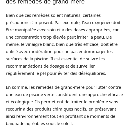
des remèdes de grand-mère
Bien que ces remèdes soient naturels, certaines
précautions s’imposent. Par exemple, l’eau oxygénée doit
être manipulée avec soin et à des doses appropriées, car
une concentration trop élevée peut irriter la peau. De
même, le vinaigre blanc, bien que très efficace, doit être
utilisé avec modération pour ne pas endommager les
surfaces de la piscine. Il est essentiel de suivre les
recommandations de dosage et de surveiller
régulièrement le pH pour éviter des déséquilibres.
En somme, les remèdes de grand-mère pour lutter contre
une eau de piscine verte constituent une approche efficace
et écologique. Ils permettent de traiter le problème sans
recourir à des produits chimiques nocifs, en préservant
ainsi l’environnement tout en profitant de moments de
baignade agréables sous le soleil.