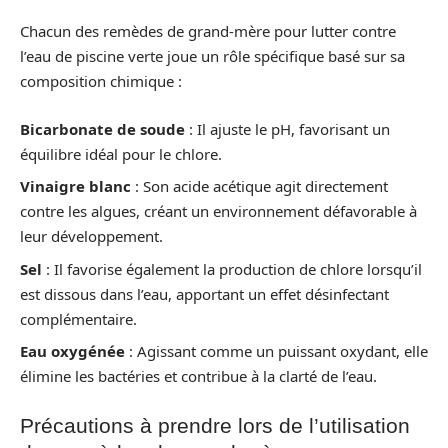
Chacun des remèdes de grand-mère pour lutter contre
l’eau de piscine verte joue un rôle spécifique basé sur sa
composition chimique :
Bicarbonate de soude
: Il ajuste le pH, favorisant un
équilibre idéal pour le chlore.
Vinaigre blanc
: Son acide acétique agit directement
contre les algues, créant un environnement défavorable à
leur développement.
Sel
: Il favorise également la production de chlore lorsqu’il
est dissous dans l’eau, apportant un effet désinfectant
complémentaire.
Eau oxygénée
: Agissant comme un puissant oxydant, elle
élimine les bactéries et contribue à la clarté de l’eau.
Précautions à prendre lors de l’utilisation