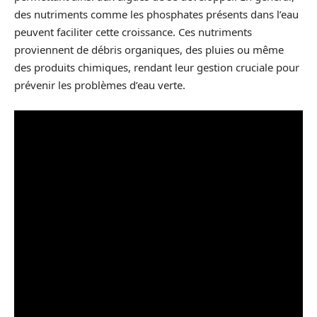
des nutriments comme les phosphates présents dans l’eau
peuvent faciliter cette croissance. Ces nutriments
proviennent de débris organiques, des pluies ou même
des produits chimiques, rendant leur gestion cruciale pour
prévenir les problèmes d’eau verte.