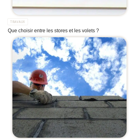
TRAVAUX
Que choisir entre les stores et les volets ?